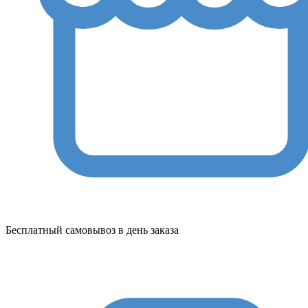
Бесплатный самовывоз в день заказа