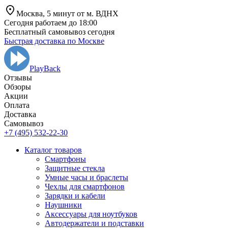
Москва,
5 минут от
м. ВДНХ
Сегодня работаем до 18:00
Бесплатный самовывоз сегодня
Быстрая доставка по Москве
PlayBack
Отзывы
Обзоры
Aкции
Оплата
Доставка
Самовывоз
+7 (495) 532-22-30
Каталог товаров
Смартфоны
Защитные стекла
Умные часы и браслеты
Чехлы для смартфонов
Зарядки и кабели
Наушники
Аксессуары для ноутбуков
Автодержатели и подставки