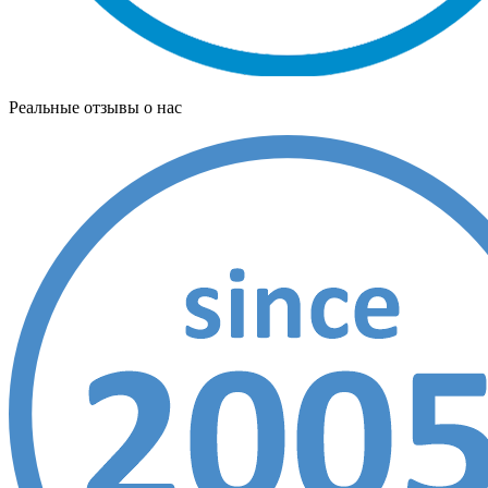
Реальные отзывы о нас