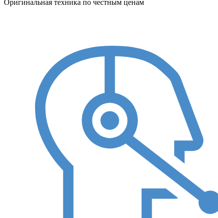
Оригинальная техника по честным ценам