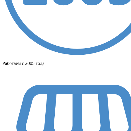
Работаем с 2005 года