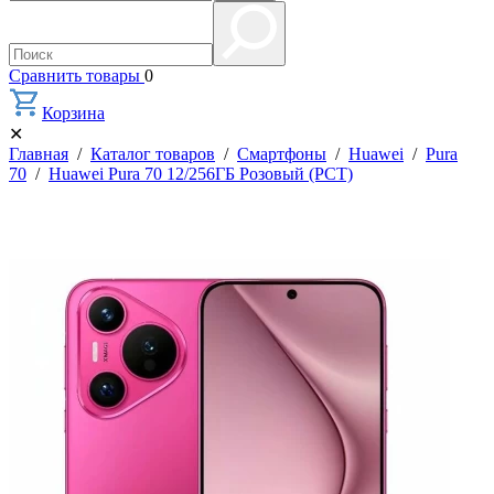
Сравнить товары
0
Корзина
✕
Главная
/
Каталог товаров
/
Смартфоны
/
Huawei
/
Pura
70
/
Huawei Pura 70 12/256ГБ Розовый (РСТ)