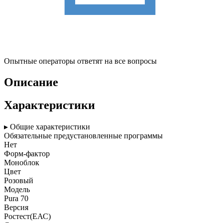
Опытные операторы ответят на все вопросы
Описание
Характеристики
▸ Общие характеристики
Обязательные предустановленные программы
Нет
Форм-фактор
Моноблок
Цвет
Розовый
Модель
Pura 70
Версия
Pостест(ЕАС)