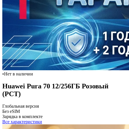
•
Нет в наличии
Huawei Pura 70 12/256ГБ Розовый
(РСТ)
Глобальная версия
Без eSIM
Зарядка в комплекте
Все характеристики