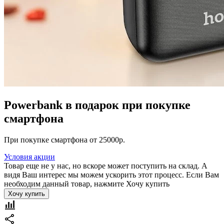
Powerbank в подарок при покупке
смартфона
При покупке смартфона от 25000р.
Условия акции
Товар еще не у нас, но вскоре может поступить на склад. А
видя Ваш интерес мы можем ускорить этот процесс. Если Вам
необходим данный товар, нажмите Хочу купить
Хочу купить