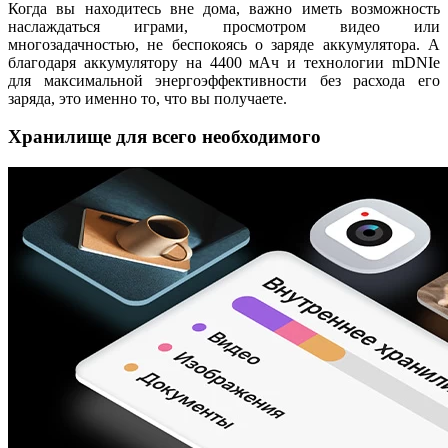
Когда вы находитесь вне дома, важно иметь возможность
наслаждаться играми, просмотром видео или
многозадачностью, не беспокоясь о заряде аккумулятора. А
благодаря аккумулятору на 4400 мАч и технологии mDNIe
для максимальной энергоэффективности без расхода его
заряда, это именно то, что вы получаете.
Хранилище для всего необходимого