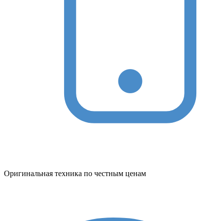
Оригинальная техника по честным ценам