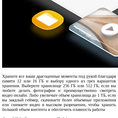
Храните все ваши драгоценные моменты под рукой благодаря
памяти 12 или 16 ГБ и выбору одного из трех вариантов
хранения. Выберите хранилище 256 ГБ или 512 ГБ, если вы
любите делать фотографии и преимущественно смотреть
видео онлайн. Либо увеличьте объем хранилища до 1 ТБ, если
вы заядлый геймер, скачиваете более объемные приложения
или снимаете видео в высоком разрешении, чтобы хранить
большой объем контента и обеспечить плавность работы