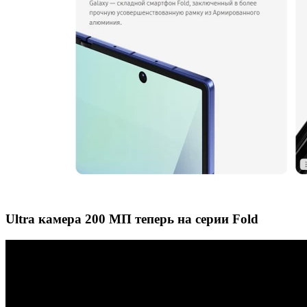
Ultra камера 200 МП теперь на серии Fold