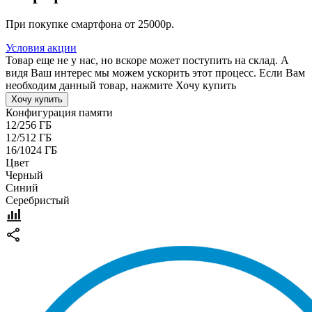
При покупке смартфона от 25000р.
Условия акции
Товар еще не у нас, но вскоре может поступить на склад. А
видя Ваш интерес мы можем ускорить этот процесс. Если Вам
необходим данный товар, нажмите Хочу купить
Хочу купить
Конфигурация памяти
12/256 ГБ
12/512 ГБ
16/1024 ГБ
Цвет
Черный
Синий
Серебристый