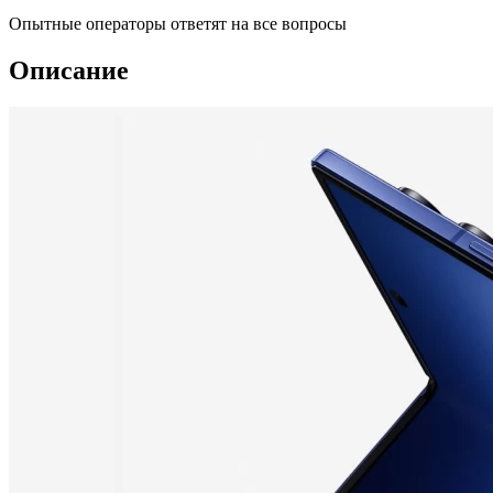
Опытные операторы ответят на все вопросы
Описание