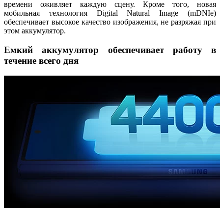
времени оживляет каждую сцену. Кроме того, новая
мобильная технология Digital Natural Image (mDNIe)
обеспечивает высокое качество изображения, не разряжая при
этом аккумулятор.
Емкий аккумулятор обеспечивает работу в
течение всего дня