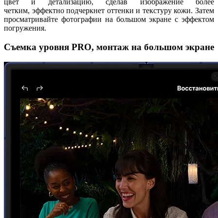
цвет и детализацию, сделав изображение более
четким, эффектно подчеркнет оттенки и текстуру кожи. Затем
просматривайте фотографии на большом экране с эффектом
погружения.
Съемка уровня PRO, монтаж на большом экране