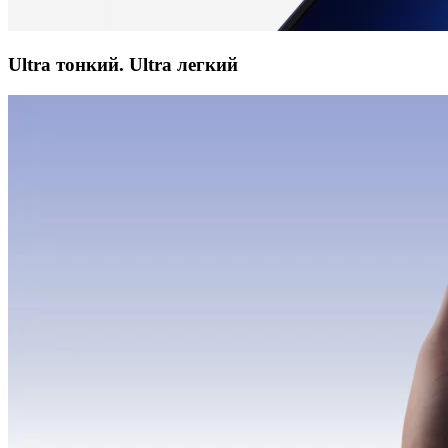
Ultra тонкий. Ultra легкий