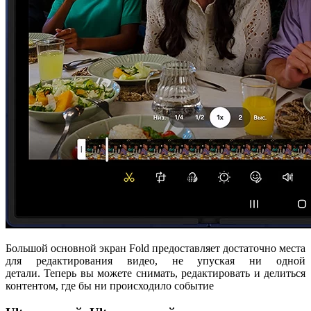
Большой основной экран Fold предоставляет достаточно места
для редактирования видео, не упуская ни одной
детали. Теперь вы можете снимать, редактировать и делиться
контентом, где бы ни происходило событие