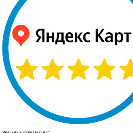
Реальные отзывы о нас