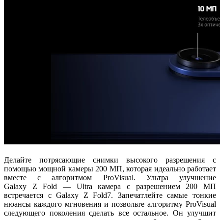
Делайте потрясающие снимки высокого разрешения с
помощью мощной камеры 200 МП, которая идеально работает
вместе с алгоритмом ProVisual. Ультра улучшение
Galaxy Z Fold — Ultra камера с разрешением 200 МП
встречается с Galaxy Z Fold7. Запечатлейте самые тонкие
нюансы каждого мгновения и позвольте алгоритму ProVisual
следующего поколения сделать все остальное. Он улучшит