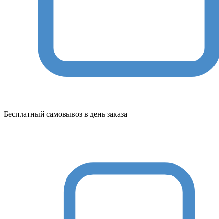
Бесплатный самовывоз в день заказа