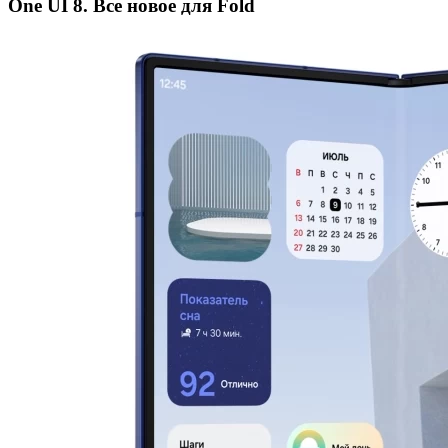
One UI 8. Все новое для Fold