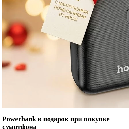
Powerbank в подарок при покупке
смартфона