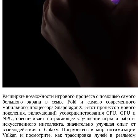
Расширьте возможности игрового процесса с помощью самого
большого экрана в семье Fold и самого современного
мобильного процессора Snapdragon®. Этот процессор нового
поколения, включающий усовершенствования CPU, GPU и
NPU, обеспечивает потрясающее улучшение игры и работы
искусственного интеллекта, значительно улучшая опыт от
взаимодействия с Galaxy. Погрузитесь в мир оптимизации
Vulkan и посмотрите, как трассировка лучей в реальном