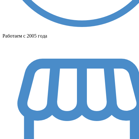
Работаем с 2005 года