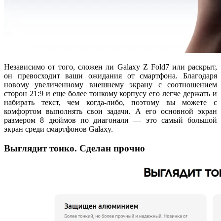
Независимо от того, сложен ли Galaxy Z Fold7 или раскрыт,
он превосходит ваши ожидания от смартфона. Благодаря
новому увеличенному внешнему экрану с соотношением
сторон 21:9 и еще более тонкому корпусу его легче держать и
набирать текст, чем когда-либо, поэтому вы можете с
комфортом выполнять свои задачи. А его основной экран
размером 8 дюймов по диагонали — это самый большой
экран среди смартфонов Galaxy.
Выглядит тонко. Сделан прочно