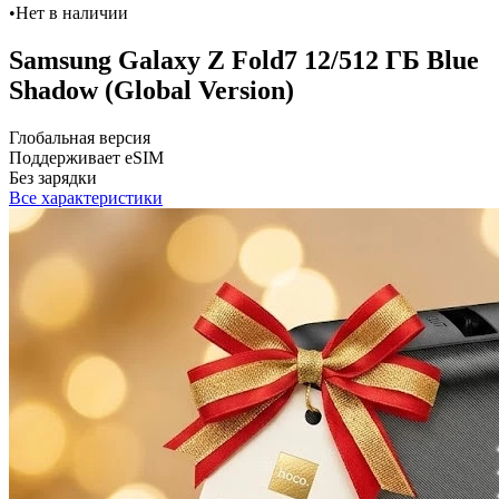
•
Нет в наличии
Samsung Galaxy Z Fold7 12/512 ГБ Blue
Shadow (Global Version)
Глобальная версия
Поддерживает eSIM
Без зарядки
Все характеристики