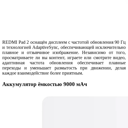
REDMI Pad 2 оснащён дисплеем с частотой обновления 90 Гц
и технологией AdaptiveSync, обеспечивающей исключительно
плавное и отзывчивое изображение. Независимо от того,
просматриваете ли вы контент, играете или смотрите видео,
адаптивная частота обновления обеспечивает плавные
переходы и уменьшает размытость при движении, делая
каждое взаимодействие более приятным.
Аккумулятор ёмкостью 9000 мАч