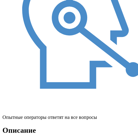
Опытные операторы ответят на все вопросы
Описание