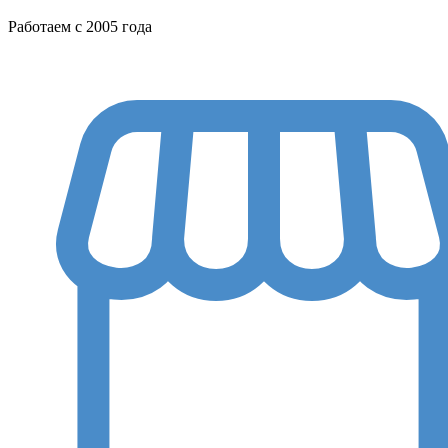
Работаем с 2005 года