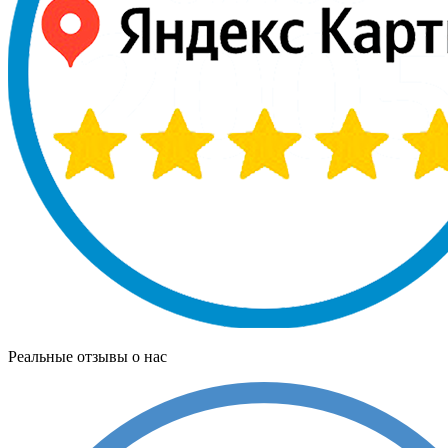
Реальные отзывы о нас