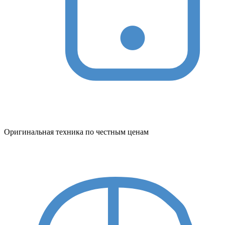
Оригинальная техника по честным ценам