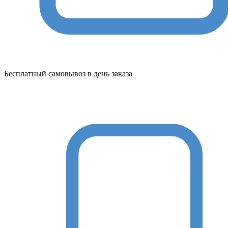
Бесплатный самовывоз в день заказа