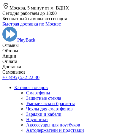
Москва,
5 минут от
м. ВДНХ
Сегодня работаем до 18:00
Бесплатный самовывоз сегодня
Быстрая доставка по Москве
PlayBack
Отзывы
Обзоры
Aкции
Оплата
Доставка
Самовывоз
+7 (495) 532-22-30
Каталог товаров
Смартфоны
Защитные стекла
Умные часы и браслеты
Чехлы для смартфонов
Зарядки и кабели
Наушники
Аксессуары для ноутбуков
Автодержатели и подставки