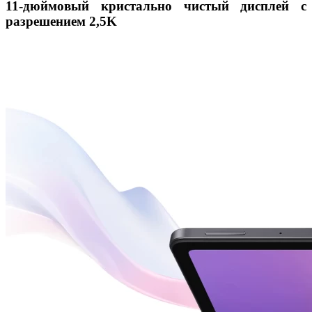
11-дюймовый кристально чистый дисплей с
разрешением 2,5K