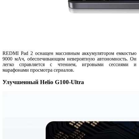
REDMI Pad 2 оснащен массивным аккумулятором емкостью
9000 мАч, обеспечивающим невероятную автономность. Он
легко справляется с чтением, игровыми сессиями и
марафонами просмотра сериалов.
Улучшенный Helio G100-Ultra