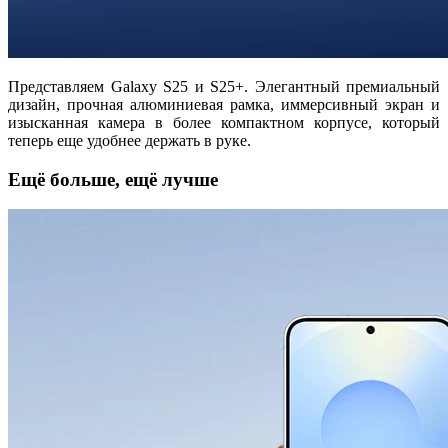
Представляем Galaxy S25 и S25+. Элегантный премиальный
дизайн, прочная алюминиевая рамка, иммерсивный экран и
изысканная камера в более компактном корпусе, который
теперь еще удобнее держать в руке.
Ещё больше, ещё лучше