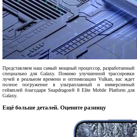
Представляем наш самый мощный процессор, разработанный
специально для Galaxy. Помимо улучшенной трассировки
лучей в реальном времени и оптимизации Vulkan, вас ждет
полное погружение в ультраплавный и иммерсивный
геймплей благодаря Snapdragon® 8 Elite Mobile Platform для
Galaxy.
Ещё больше деталей. Оцените разницу