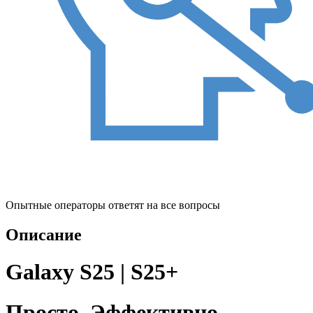
Опытные операторы ответят на все вопросы
Описание
Galaxy S25 | S25+
Просто. Эффективно