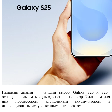
Изящный дизайн — лучший выбор. Galaxy S25 и S25+
оснащены самым мощным, специально разработанным для
них процессором, улучшенным аккумулятором и
инновационным искусственным интеллектом.