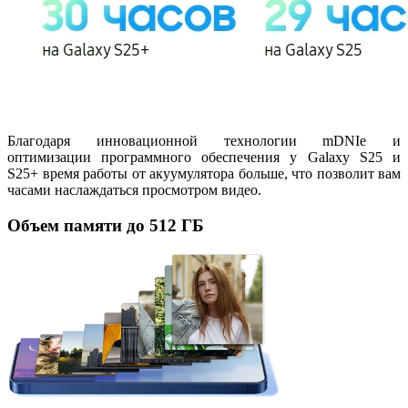
Благодаря инновационной технологии mDNIe и
оптимизации программного обеспечения у Galaxy S25 и
S25+ время работы от акуумулятора больше, что позволит вам
часами наслаждаться просмотром видео.
Объем памяти до 512 ГБ