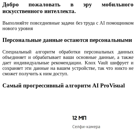
Добро пожаловать в эру мобильного
искусственного интеллекта.
Выполняйте повседневные задачи без труда с AI помощником
нового уровня
Персональные данные остаются персональными
Специальный алгоритм обработки персональных данных
объединяет и обрабатывает ваши основные данные, а также
дает индивидуальные рекомендации. Knox Vault шифрует и
сохраняет эти данные на вашем устройстве, так что никто не
сможет получить к ним доступ.
Самый прогрессивный алгоритм AI ProVisual