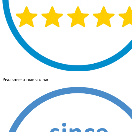
Реальные отзывы о нас