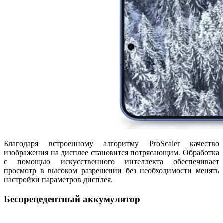
Благодаря встроенному алгоритму ProScaler качество
изображения на дисплее становится потрясающим. Обработка
с помощью искусственного интеллекта обеспечивает
просмотр в высоком разрешении без необходимости менять
настройки параметров дисплея.
Беспрецедентный аккумулятор