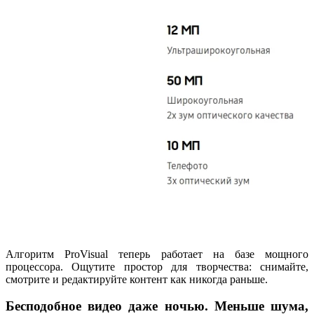
Алгоритм ProVisual теперь работает на базе мощного
процессора. Ощутите простор для творчества: снимайте,
смотрите и редактируйте контент как никогда раньше.
Бесподобное видео даже ночью. Меньше шума,