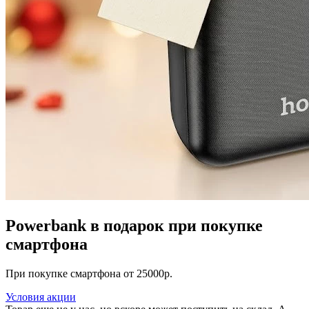
Powerbank в подарок при покупке
смартфона
При покупке смартфона от 25000р.
Условия акции