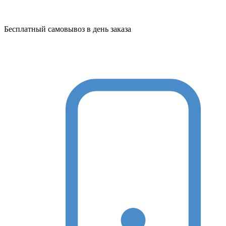
Бесплатный самовывоз в день заказа