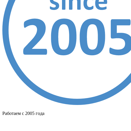
Работаем с 2005 года