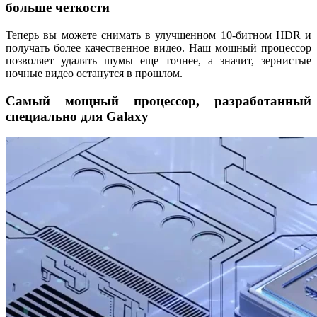
больше четкости
Теперь вы можете снимать в улучшенном 10-битном HDR и
получать более качественное видео. Наш мощный процессор
позволяет удалять шумы еще точнее, а значит, зернистые
ночные видео останутся в прошлом.
Самый мощный процессор, разработанный
специально для Galaxy