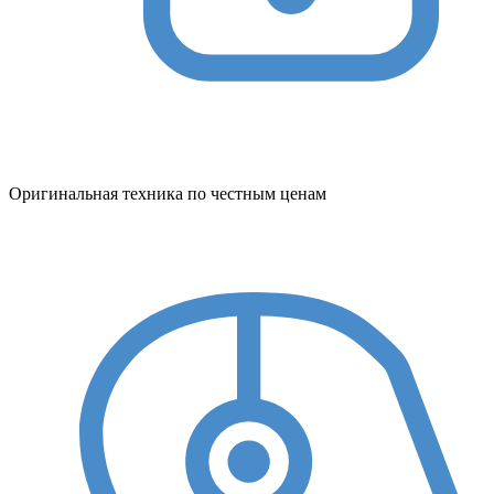
Оригинальная техника по честным ценам