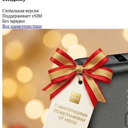
Глобальная версия
Поддерживает eSIM
Без зарядки
Все характеристики