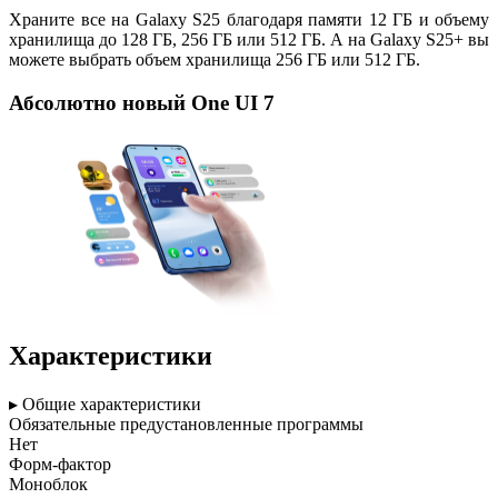
Храните все на Galaxy S25 благодаря памяти 12 ГБ и объему
хранилища до 128 ГБ, 256 ГБ или 512 ГБ. А на Galaxy S25+ вы
можете выбрать объем хранилища 256 ГБ или 512 ГБ.
Абсолютно новый One UI 7
Характеристики
▸ Общие характеристики
Обязательные предустановленные программы
Нет
Форм-фактор
Моноблок