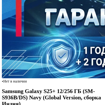
•
Нет в наличии
Samsung Galaxy S25+ 12/256 ГБ (SM-
S936B/DS) Navy (Global Version, сборка
Индия)