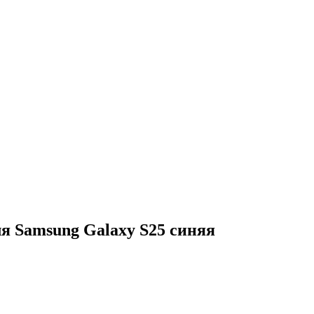
ля Samsung Galaxy S25 синяя