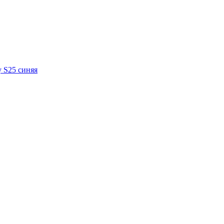
y S25 синяя