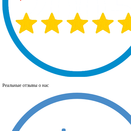
Реальные отзывы о нас