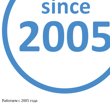
Работаем с 2005 года