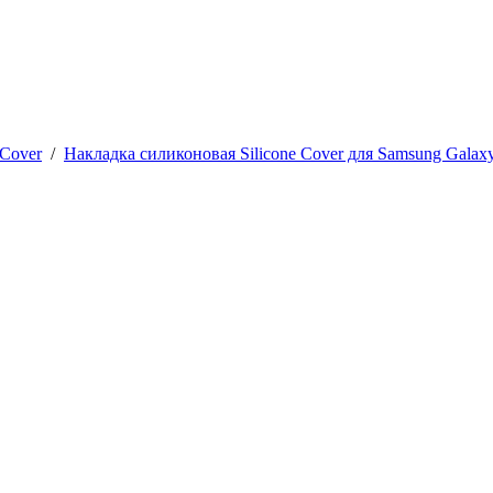
 Cover
/
Накладка силиконовая Silicone Cover для Samsung Galax