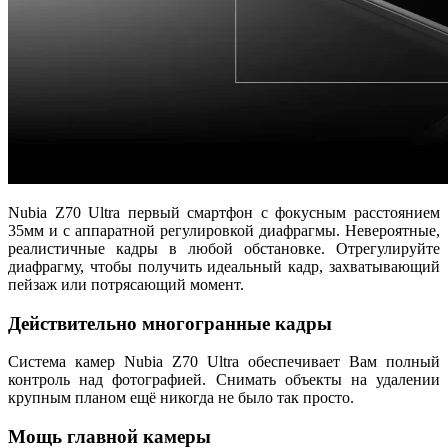
Nubia Z70 Ultra первый смартфон с фокусным расстоянием
35мм и с аппаратной регулировкой диафрагмы. Невероятные,
реалистичные кадры в любой обстановке. Отрегулируйте
диафрагму, чтобы получить идеальный кадр, захватывающий
пейзаж или потрясающий момент.
Действительно многогранные кадры
Система камер Nubia Z70 Ultra обеспечивает Вам полный
контроль над фотографией. Снимать объекты на удалении
крупным планом ещё никогда не было так просто.
Мощь главной камеры