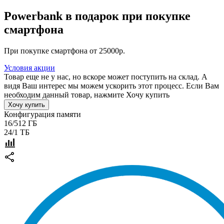
Powerbank в подарок при покупке
смартфона
При покупке смартфона от 25000р.
Условия акции
Товар еще не у нас, но вскоре может поступить на склад. А
видя Ваш интерес мы можем ускорить этот процесс. Если Вам
необходим данный товар, нажмите Хочу купить
Хочу купить
Конфигурация памяти
16/512 ГБ
24/1 ТБ