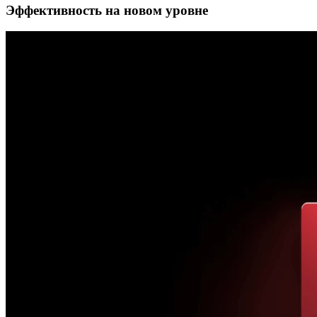
Эффективность на новом уровне