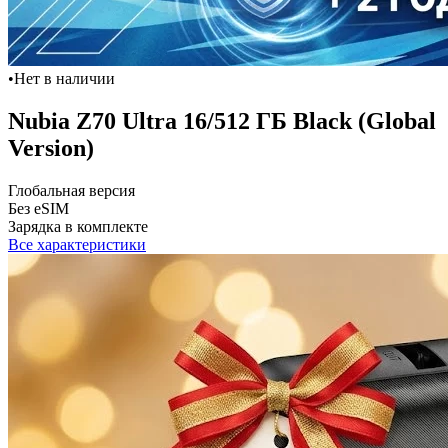
•
Нет в наличии
Nubia Z70 Ultra 16/512 ГБ Black (Global
Version)
Глобальная версия
Без eSIM
Зарядка в комплекте
Все характеристики