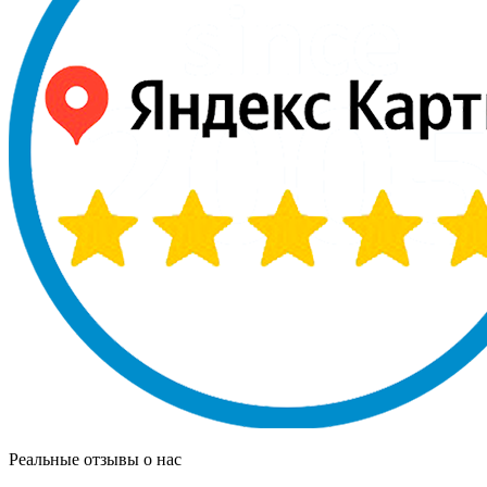
Реальные отзывы о нас