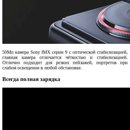
50Мп камера Sony IMX серии 9 с оптической стабилизацией,
главная камера отличается чёткостью и стабилизацией.
Отлично подходит для резких пейзажей, портретов при
слабом освещении в любой обстановке.
Всегда полная зарядка