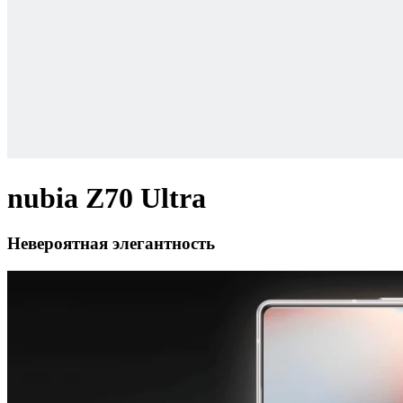
nubia Z70 Ultra
Невероятная элегантность