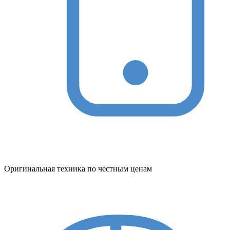
Оригинальная техника по честным ценам