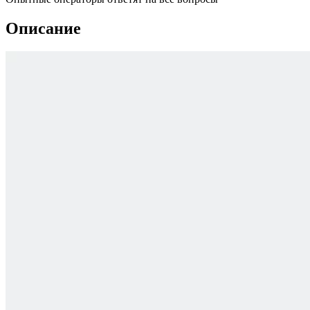
Описание