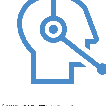
Опытные операторы ответят на все вопросы