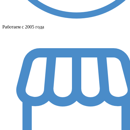
Работаем с 2005 года