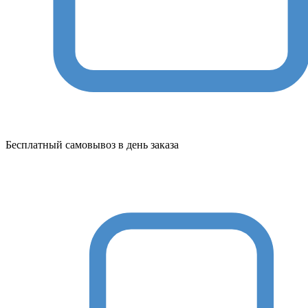
Бесплатный самовывоз в день заказа