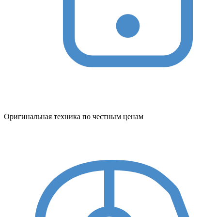
Оригинальная техника по честным ценам