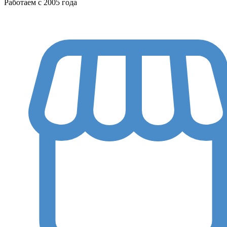
Работаем с 2005 года