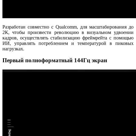
Разработан совместно с Qualcomm, для масштабирования до
2К, чтобы произвести революцию в визуальном удвоении
кадров, осуществлять стабилизацию фреймрейта с помощью
ИИ, управлять потреблением и температурой в пиковых
нагрузках.
Первый полноформатный 144Гц экран