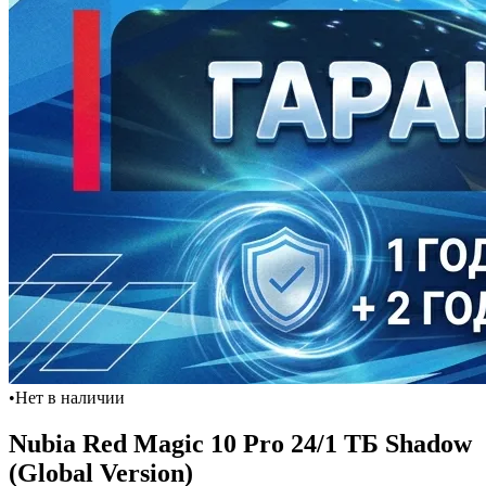
•
Нет в наличии
Nubia Red Magic 10 Pro 24/1 ТБ Shadow
(Global Version)