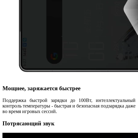
Мощнее, заряжается быстрее
Поддержка быстрой зарядки до 100Вт, интеллектуальный
контроль температуры - быстрая и безопасная подзарядка даже
во время игровых сессий.
Потрясающий звук