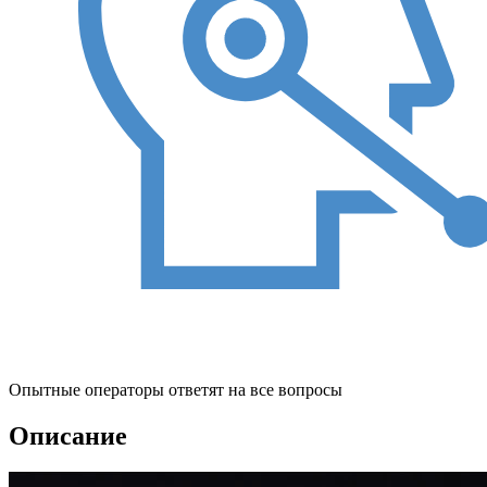
Опытные операторы ответят на все вопросы
Описание