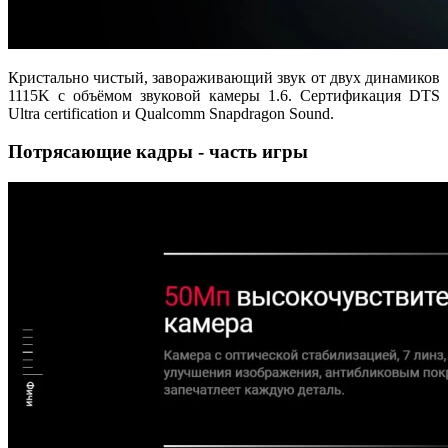
Кристально чистый, завораживающий звук от двух динамиков
1115K с объёмом звуковой камеры 1.6. Сертификация DTS
Ultra certification и Qualcomm Snapdragon Sound.
Потрясающие кадры - часть игры