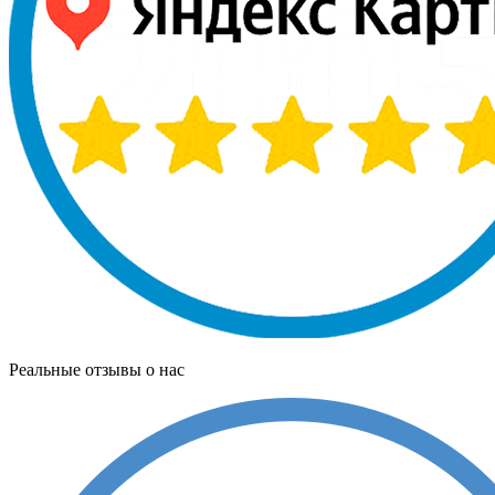
Реальные отзывы о нас