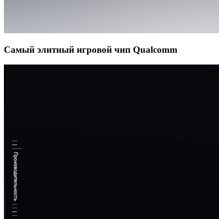
Самый элитный игровой чип Qualcomm