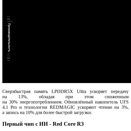
Сверхбыстрая память LPDDR5X Ultra ускоряет передачу
на 13%, обладая при этом сниженным
на 30% энергопотреблением. Обновлённый накопитель UFS
4.1 Pro и технологии REDMAGIC ускоряют чтение на 3%,
а запись на 10% для более быстрой загрузки.
Первый чип с ИИ - Red Core R3