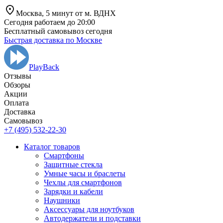
Москва,
5 минут от
м. ВДНХ
Сегодня работаем до 20:00
Бесплатный самовывоз сегодня
Быстрая доставка по Москве
PlayBack
Отзывы
Обзоры
Aкции
Оплата
Доставка
Самовывоз
+7 (495) 532-22-30
Каталог товаров
Смартфоны
Защитные стекла
Умные часы и браслеты
Чехлы для смартфонов
Зарядки и кабели
Наушники
Аксессуары для ноутбуков
Автодержатели и подставки