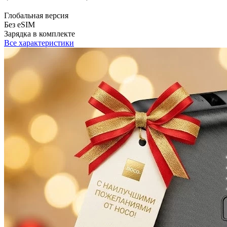
Глобальная версия
Без eSIM
Зарядка в комплекте
Все характеристики