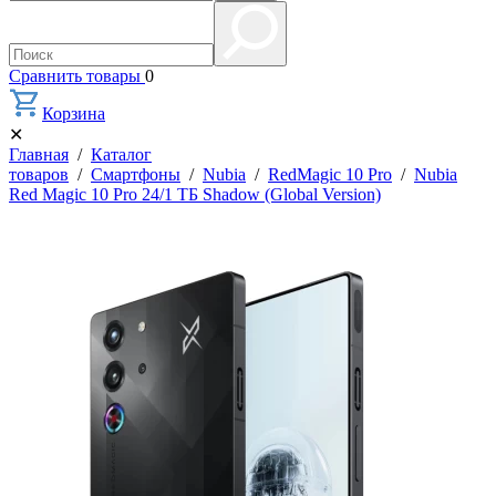
Сравнить товары
0
Корзина
✕
Главная
/
Каталог
товаров
/
Смартфоны
/
Nubia
/
RedMagic 10 Pro
/
Nubia
Red Magic 10 Pro 24/1 ТБ Shadow (Global Version)