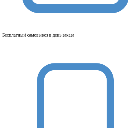
Бесплатный самовывоз в день заказа