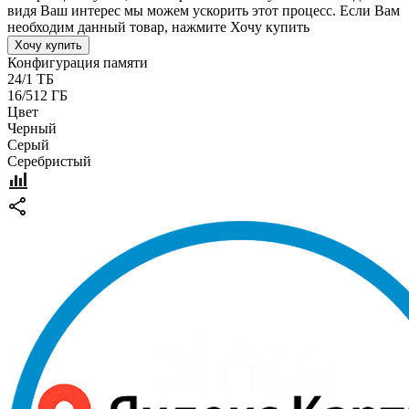
видя Ваш интерес мы можем ускорить этот процесс. Если Вам
необходим данный товар, нажмите Хочу купить
Хочу купить
Конфигурация памяти
24/1 ТБ
16/512 ГБ
Цвет
Черный
Серый
Серебристый