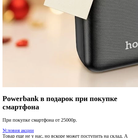
Powerbank в подарок при покупке
смартфона
При покупке смартфона от 25000р.
Условия акции
Товар еще не у нас, но вскоре может поступить на склад. А