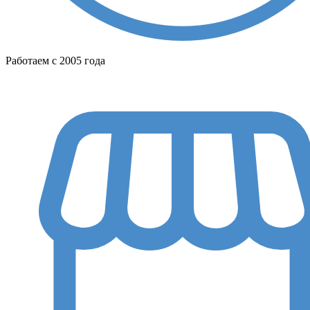
Работаем с 2005 года