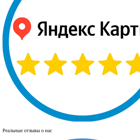
Реальные отзывы о нас