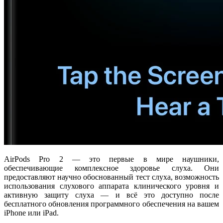
AirPods Pro 2 — это первые в мире наушники,
обеспечивающие комплексное здоровье слуха. Они
предоставляют научно обоснованный тест слуха, возможность
использования слухового аппарата клинического уровня и
активную защиту слуха — и всё это доступно после
бесплатного обновления программного обеспечения на вашем
iPhone или iPad.