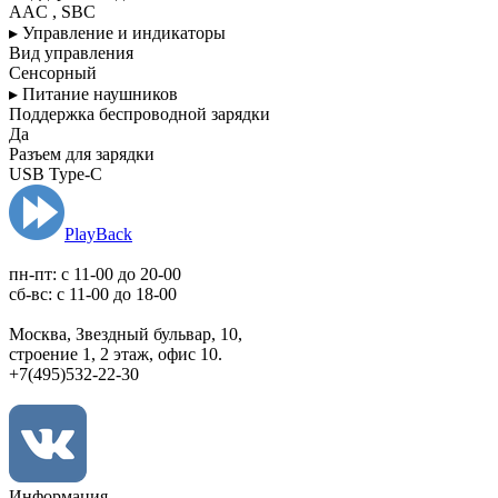
AAC , SBC
▸ Управление и индикаторы
Вид управления
Сенсорный
▸ Питание наушников
Поддержка беспроводной зарядки
Да
Разъем для зарядки
USB Type-C
PlayBack
пн-пт: c 11-00 до 20-00
сб-вс: с 11-00 до 18-00
Москва, Звездный бульвар, 10,
строение 1, 2 этаж, офис 10.
+7(495)532-22-30
Информация