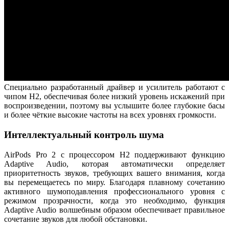
Специально разработанный драйвер и усилитель работают с
чипом H2, обеспечивая более низкий уровень искажений при
воспроизведении, поэтому вы услышите более глубокие басы
и более чёткие высокие частоты на всех уровнях громкости.
Интеллектуальный контроль шума
AirPods Pro 2 с процессором H2 поддерживают функцию
Adaptive Audio, которая автоматически определяет
приоритетность звуков, требующих вашего внимания, когда
вы перемещаетесь по миру. Благодаря плавному сочетанию
активного шумоподавления профессионального уровня с
режимом прозрачности, когда это необходимо, функция
Adaptive Audio волшебным образом обеспечивает правильное
сочетание звуков для любой обстановки.