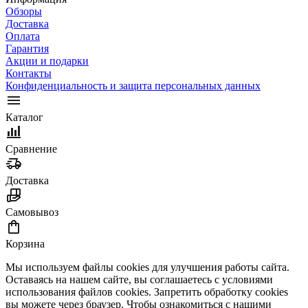
Обзоры
Доставка
Оплата
Гарантия
Акции и подарки
Контакты
Конфиденциальность и защита персональных данных
Каталог
Сравнение
Доставка
Самовывоз
Корзина
Мы используем файлы cookies для улучшения работы сайта.
Оставаясь на нашем сайте, вы соглашаетесь с условиями
использования файлов cookies. Запретить обработку cookies
вы можете через браузер. Чтобы ознакомиться с нашими