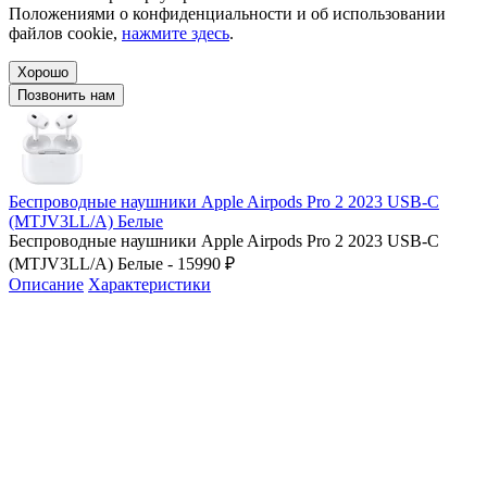
Положениями о конфиденциальности и об использовании
файлов cookie,
нажмите здесь
.
Хорошо
Позвонить нам
Беспроводные наушники Apple Airpods Pro 2 2023 USB-C
(MTJV3LL/A) Белые
Беспроводные наушники Apple Airpods Pro 2 2023 USB-C
(MTJV3LL/A) Белые - 15990 ₽
Описание
Характеристики