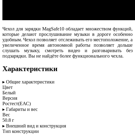
Чехол для зарядки MagSafe10 обладает множеством функций,
которые делают прослушивание музыки в дороге особенно
удобным. Чехол позволяет отслеживать его местоположение, а
увеличенное время автономной работы позволяет дольше
слушать музыку, смотреть видео и разговаривать без
подзарядки. Вы не найдёте более функционального чехла.
Характеристики
▸ Общие характеристики
Цвет
Белый
Версия
Pостест(ЕАС)
▸ Габариты и вес
Вес
50.8 г
▸ Внешний вид и конструкция
Тип конструкции