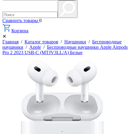
Сравнить товары
0
Корзина
✕
Главная
/
Каталог товаров
/
Наушники
/
Беспроводные
наушники
/
Apple
/
Беспроводные наушники Apple Airpods
Pro 2 2023 USB-C (MTJV3LL/A) Белые