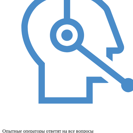
Опытные операторы ответят на все вопросы