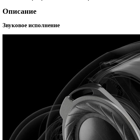
Описание
Звуковое исполнение