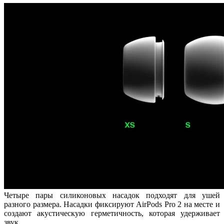
Четыре пары силиконовых насадок подходят для ушей
разного размера. Насадки фиксируют AirPods Pro 2 на месте и
создают акустическую герметичность, которая удерживает
звук.