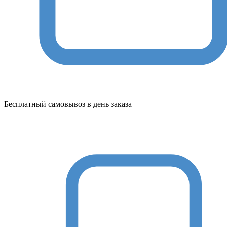
Бесплатный самовывоз в день заказа