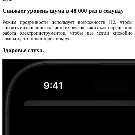
Снижает уровень шума в 48 000 раз в секунду
Режим прозрачности использует возможности H2, чтобы
снизить интенсивность громких звуков, таких как сирены или
работа электроинструментов, чтобы вы могли спокойно
слышать, что происходит вокруг.
Здоровье слуха.