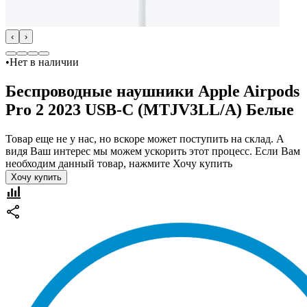
‹
›
•
Нет в наличии
Беспроводные наушники Apple Airpods
Pro 2 2023 USB-C (MTJV3LL/A) Белые
Товар еще не у нас, но вскоре может поступить на склад. А
видя Ваш интерес мы можем ускорить этот процесс. Если Вам
необходим данный товар, нажмите Хочу купить
Хочу купить