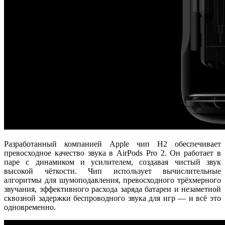
Разработанный компанией Apple чип H2 обеспечивает
превосходное качество звука в AirPods Pro 2. Он работает в
паре с динамиком и усилителем, создавая чистый звук
высокой чёткости. Чип использует вычислительные
алгоритмы для шумоподавления, превосходного трёхмерного
звучания, эффективного расхода заряда батареи и незаметной
сквозной задержки беспроводного звука для игр — и всё это
одновременно.