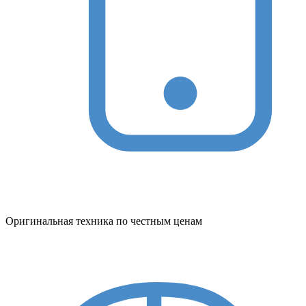
Оригинальная техника по честным ценам