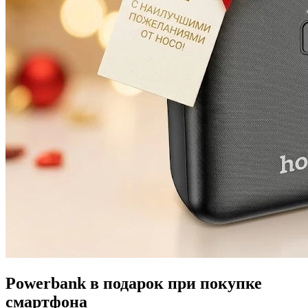
Powerbank в подарок при покупке
смартфона