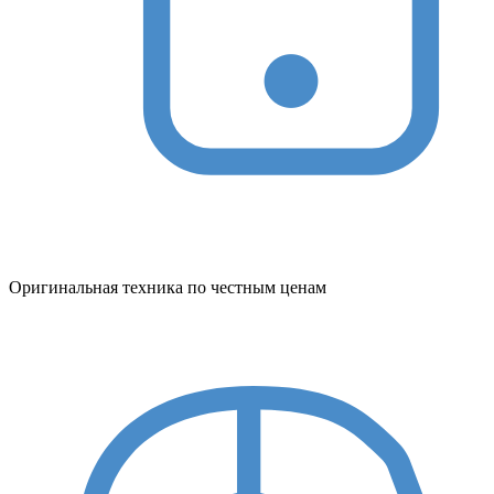
Оригинальная техника по честным ценам