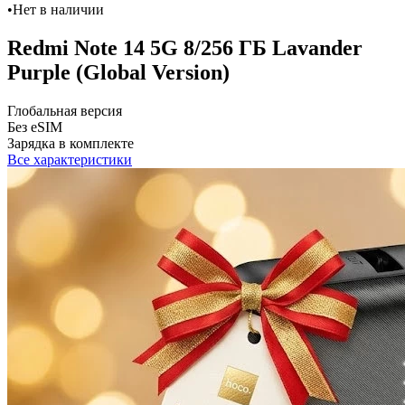
•
Нет в наличии
Redmi Note 14 5G 8/256 ГБ Lavander
Purple (Global Version)
Глобальная версия
Без eSIM
Зарядка в комплекте
Все характеристики