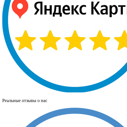
Реальные отзывы о нас