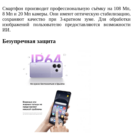
Смартфон производит профессиональную съёмку на 108 Мп,
8 Мп и 20 Мп камеры. Они имеют оптическую стабилизацию,
сохраняют качество при 3-кратном зуме. Для обработки
изображений пользователю предоставляются возможности
ИИ.
Безупречная защита