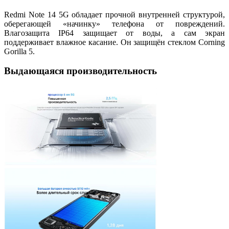
Redmi Note 14 5G обладает прочной внутренней структурой,
оберегающей «начинку» телефона от повреждений.
Влагозащита IP64 защищает от воды, а сам экран
поддерживает влажное касание. Он защищён стеклом Corning
Gorilla 5.
Выдающаяся производительность