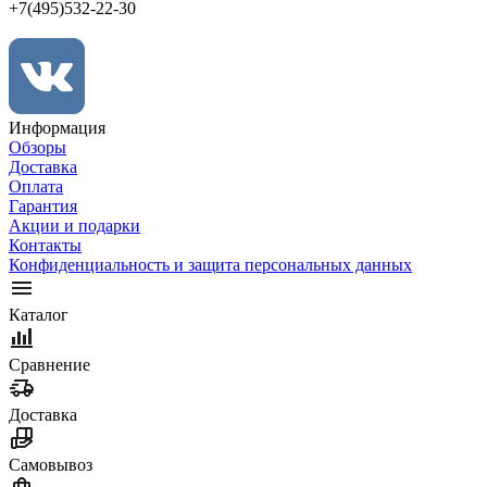
+7(495)532-22-30
Информация
Обзоры
Доставка
Оплата
Гарантия
Акции и подарки
Контакты
Конфиденциальность и защита персональных данных
Каталог
Сравнение
Доставка
Самовывоз