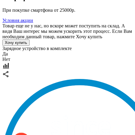
При покупке смартфона от 25000р.
Условия акции
Товар еще не у нас, но вскоре может поступить на склад. А
видя Ваш интерес мы можем ускорить этот процесс. Если Вам
необходим данный товар, нажмите Хочу купить
Хочу купить
Зарядное устройство в комплекте
Да
Нет