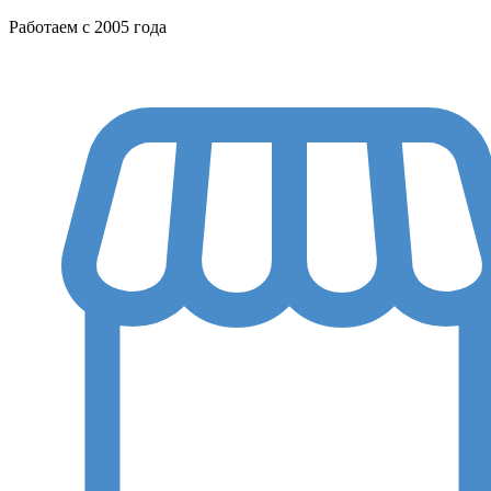
Работаем с 2005 года