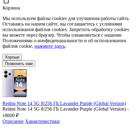
Корзина
Мы используем файлы cookies для улучшения работы сайта.
Оставаясь на нашем сайте, вы соглашаетесь с условиями
использования файлов cookies. Запретить обработку cookies
вы можете через браузер. Чтобы ознакомиться с нашими
Положениями о конфиденциальности и об использовании
файлов cookie,
нажмите здесь
.
Хорошо
Позвонить нам
Redmi Note 14 5G 8/256 ГБ Lavander Purple (Global Version)
Redmi Note 14 5G 8/256 ГБ Lavander Purple (Global Version) -
18600 ₽
Описание
Характеристики