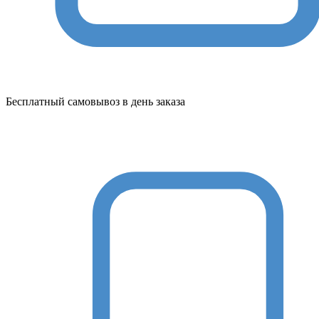
Бесплатный самовывоз в день заказа