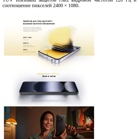
соотношение пикселей 2400 × 1080.