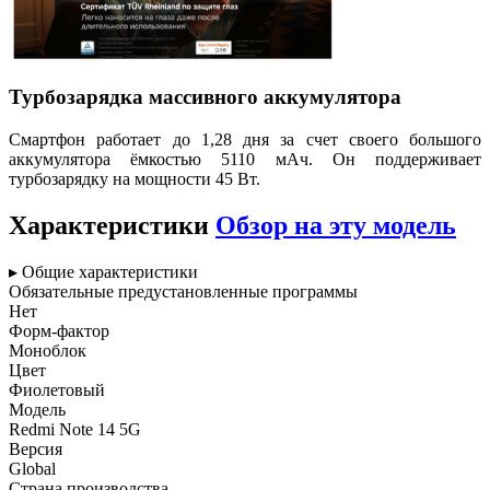
Турбозарядка массивного аккумулятора
Смартфон работает до 1,28 дня за счет своего большого
аккумулятора ёмкостью 5110 мАч. Он поддерживает
турбозарядку на мощности 45 Вт.
Характеристики
Обзор на эту модель
▸ Общие характеристики
Обязательные предустановленные программы
Нет
Форм-фактор
Моноблок
Цвет
Фиолетовый
Модель
Redmi Note 14 5G
Версия
Global
Страна производства