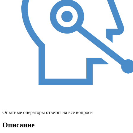
Опытные операторы ответят на все вопросы
Описание