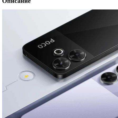
Описание