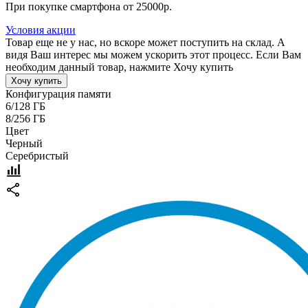
При покупке смартфона от 25000р.
Условия акции
Товар еще не у нас, но вскоре может поступить на склад. А
видя Ваш интерес мы можем ускорить этот процесс. Если Вам
необходим данный товар, нажмите Хочу купить
Хочу купить
Конфигурация памяти
6/128 ГБ
8/256 ГБ
Цвет
Черный
Серебристый