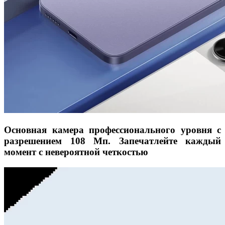
Основная камера профессионального уровня с
разрешением 108 Мп. Запечатлейте каждый
момент с невероятной четкостью