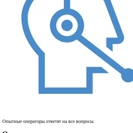
Опытные операторы ответят на все вопросы