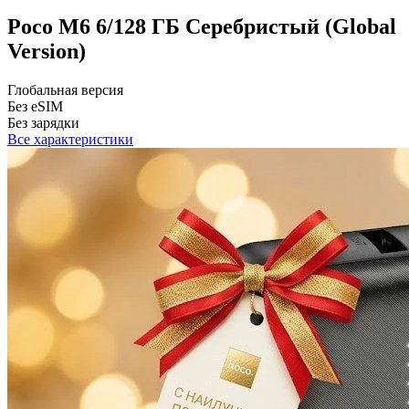
Poco M6 6/128 ГБ Серебристый (Global
Version)
Глобальная версия
Без eSIM
Без зарядки
Все характеристики