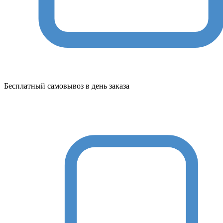
Бесплатный самовывоз в день заказа