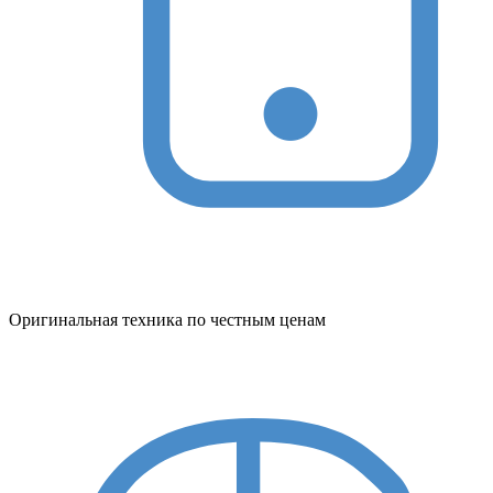
Оригинальная техника по честным ценам