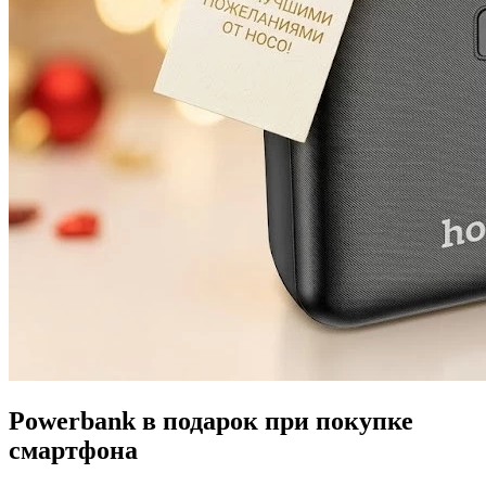
Powerbank в подарок при покупке
смартфона