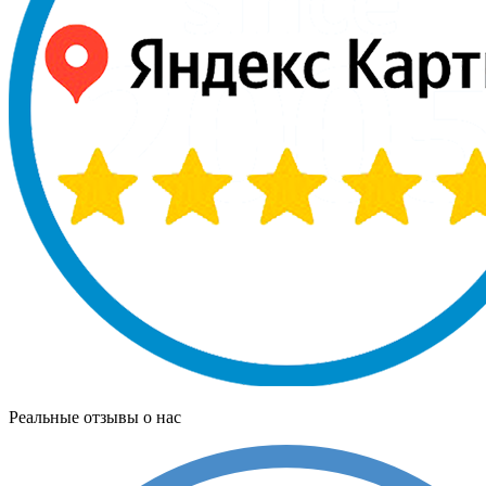
Реальные отзывы о нас