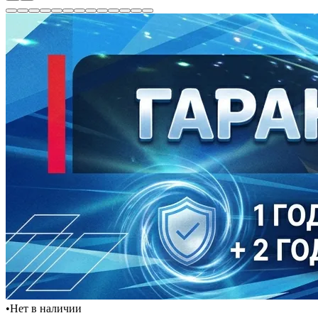
•
Нет в наличии