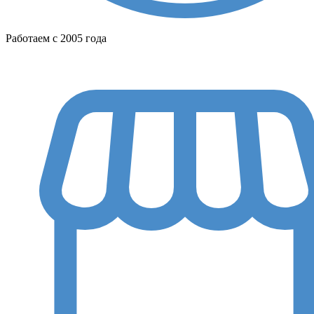
Работаем с 2005 года