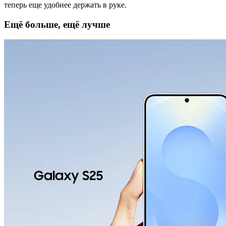
теперь еще удобнее держать в руке.
Ещё больше, ещё лучше