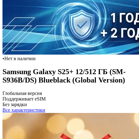
•
Нет в наличии
Samsung Galaxy S25+ 12/512 ГБ (SM-
S936B/DS) Blueblack (Global Version)
Глобальная версия
Поддерживает eSIM
Без зарядки
Все характеристики