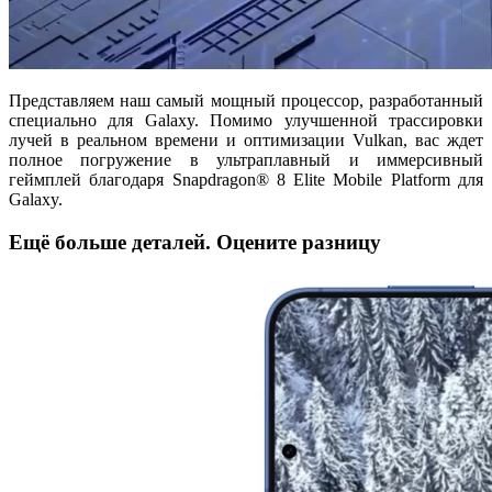
Представляем наш самый мощный процессор, разработанный
специально для Galaxy. Помимо улучшенной трассировки
лучей в реальном времени и оптимизации Vulkan, вас ждет
полное погружение в ультраплавный и иммерсивный
геймплей благодаря Snapdragon® 8 Elite Mobile Platform для
Galaxy.
Ещё больше деталей. Оцените разницу