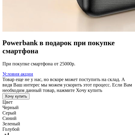
Powerbank в подарок при покупке
смартфона
При покупке смартфона от 25000р.
Условия акции
Товар еще не у нас, но вскоре может поступить на склад. А
видя Ваш интерес мы можем ускорить этот процесс. Если Вам
необходим данный товар, нажмите Хочу купить
Хочу купить
Цвет
Черный
Серый
Синий
Зеленый
Голубой