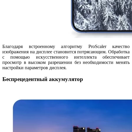
Благодаря встроенному алгоритму ProScaler качество
изображения на дисплее становится потрясающим. Обработка
с помощью искусственного интеллекта обеспечивает
просмотр в высоком разрешении без необходимости менять
настройки параметров дисплея.
Беспрецедентный аккумулятор