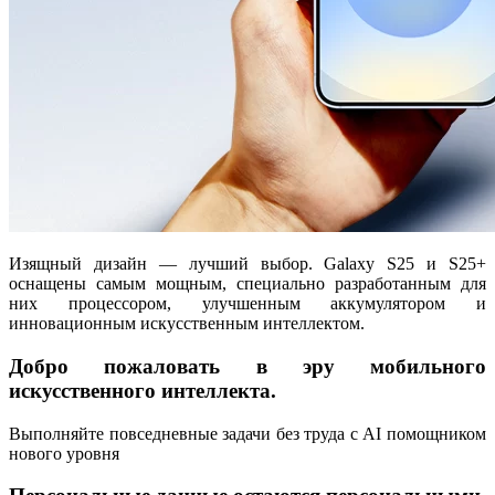
Изящный дизайн — лучший выбор. Galaxy S25 и S25+
оснащены самым мощным, специально разработанным для
них процессором, улучшенным аккумулятором и
инновационным искусственным интеллектом.
Добро пожаловать в эру мобильного
искусственного интеллекта.
Выполняйте повседневные задачи без труда с AI помощником
нового уровня