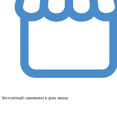
Бесплатный самовывоз в день заказа