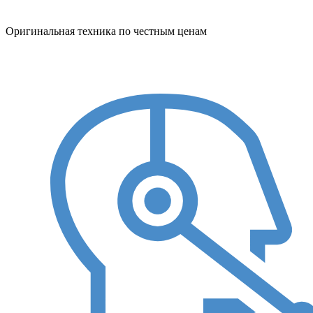
Оригинальная техника по честным ценам