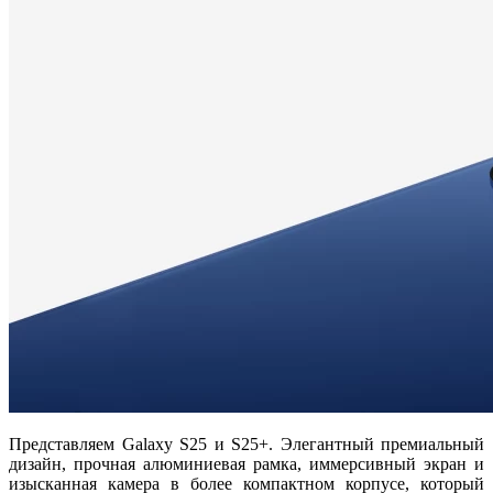
Представляем Galaxy S25 и S25+. Элегантный премиальный
дизайн, прочная алюминиевая рамка, иммерсивный экран и
изысканная камера в более компактном корпусе, который