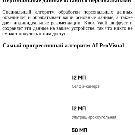
Персональные данные остаются персональными
Специальный алгоритм обработки персональных данных
объединяет и обрабатывает ваши основные данные, а также
дает индивидуальные рекомендации. Knox Vault шифрует и
сохраняет эти данные на вашем устройстве, так что никто не
сможет получить к ним доступ.
Самый прогрессивный алгоритм AI ProVisual