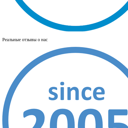
Реальные отзывы о нас