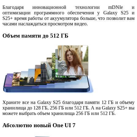
Благодаря инновационной технологии mDNIe и
оптимизации программного обеспечения у Galaxy S25 и
S25+ время работы от акуумулятора больше, что позволит вам
часами наслаждаться просмотром видео.
Объем памяти до 512 ГБ
Храните все на Galaxy S25 благодаря памяти 12 ГБ и объему
хранилища до 128 ГБ, 256 ГБ или 512 ГБ. А на Galaxy S25+ вы
можете выбрать объем хранилища 256 ГБ или 512 ГБ.
Абсолютно новый One UI 7