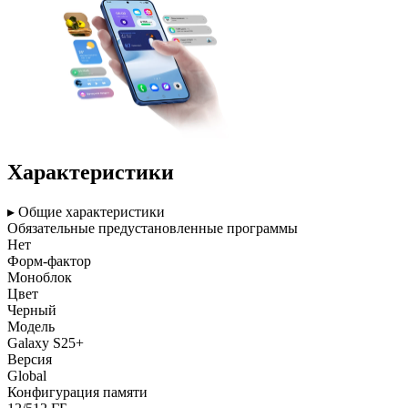
Характеристики
▸ Общие характеристики
Обязательные предустановленные программы
Нет
Форм-фактор
Моноблок
Цвет
Черный
Модель
Galaxy S25+
Версия
Global
Конфигурация памяти