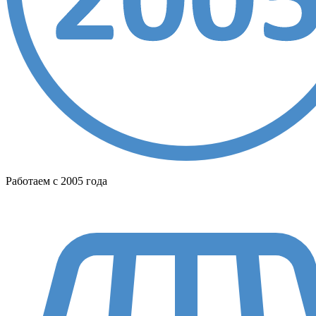
Работаем с 2005 года