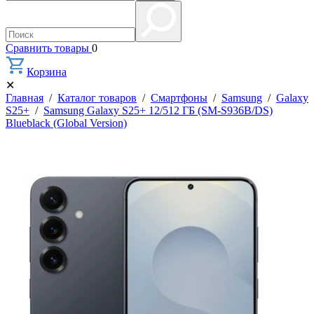
Сравнить товары
0
Корзина
✕
Главная
/
Каталог товаров
/
Смартфоны
/
Samsung
/
Galaxy
S25+
/
Samsung Galaxy S25+ 12/512 ГБ (SM-S936B/DS)
Blueblack (Global Version)