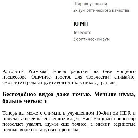
Алгоритм ProVisual теперь работает на базе мощного
процессора. Ощутите простор для творчества: снимайте,
смотрите и редактируйте контент как никогда раньше.
Бесподобное видео даже ночью. Меньше шума,
больше четкости
Теперь вы можете снимать в улучшенном 10-битном HDR и
получать более качественное видео. Наш мощный процессор
позволяет удалять шумы еще точнее, а значит, зернистые
ночные видео останутся в прошлом.