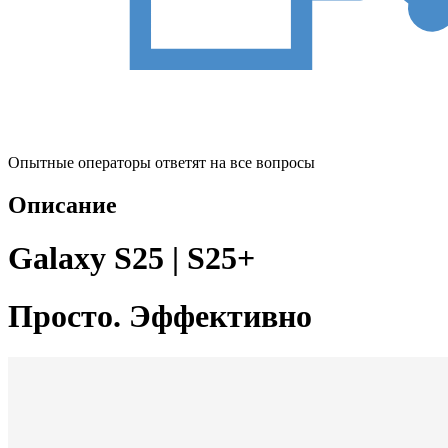
Опытные операторы ответят на все вопросы
Описание
Galaxy S25 | S25+
Просто. Эффективно