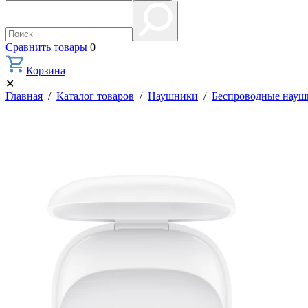
Сравнить товары
0
Корзина
✕
Главная
/
Каталог товаров
/
Наушники
/
Беспроводные нау