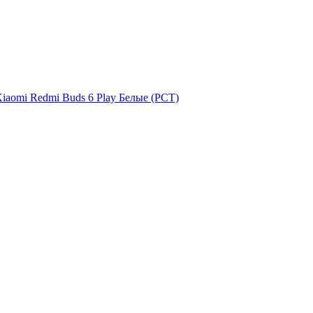
aomi Redmi Buds 6 Play Белые (РСТ)