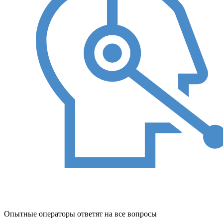
Опытные операторы ответят на все вопросы