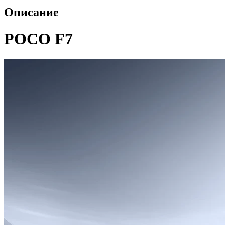
Описание
POCO F7