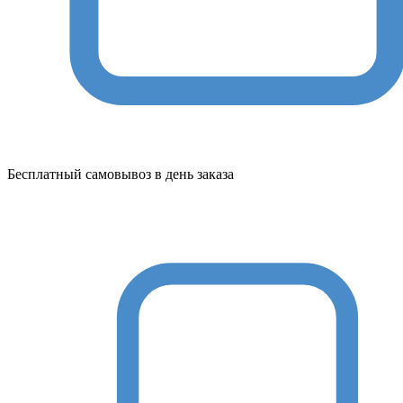
Бесплатный самовывоз в день заказа