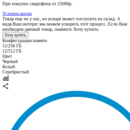
При покупке смартфона от 25000р.
Условия акции
Товар еще не у нас, но вскоре может поступить на склад. А
видя Ваш интерес мы можем ускорить этот процесс. Если Вам
необходим данный товар, нажмите Хочу купить
Хочу купить
Конфигурация памяти
12/256 ГБ
12/512 ГБ
Цвет
Черный
Белый
Серебристый