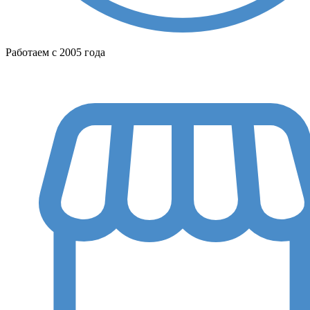
Работаем с 2005 года