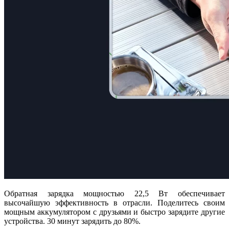
Обратная зарядка мощностью 22,5 Вт обеспечивает
высочайшую эффективность в отрасли. Поделитесь своим
мощным аккумулятором с друзьями и быстро зарядите другие
устройства. 30 минут зарядить до 80%.