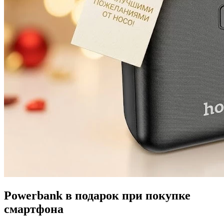
Powerbank в подарок при покупке
смартфона