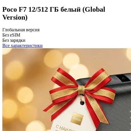
Poco F7 12/512 ГБ белый (Global
Version)
Глобальная версия
Без eSIM
Без зарядки
Все характеристики