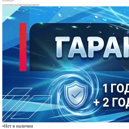
•
Нет в наличии