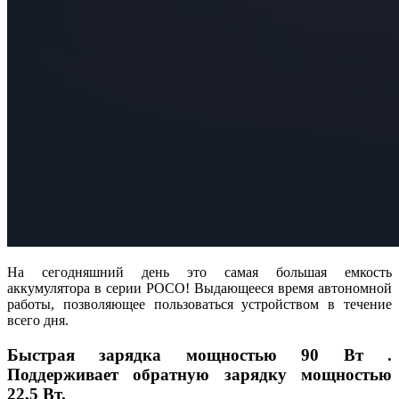
На сегодняшний день это самая большая емкость
аккумулятора в серии POCO! Выдающееся время автономной
работы, позволяющее пользоваться устройством в течение
всего дня.
Быстрая зарядка мощностью 90 Вт .
Поддерживает обратную зарядку мощностью
22,5 Вт.