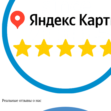
Реальные отзывы о нас