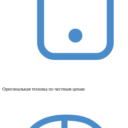
Оригинальная техника по честным ценам