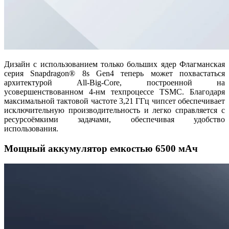
Дизайн с использованием только больших ядер Флагманская
серия Snapdragon® 8s Gen4 теперь может похвастаться
архитектурой All-Big-Core, построенной на
усовершенствованном 4-нм техпроцессе TSMC. Благодаря
максимальной тактовой частоте 3,21 ГГц чипсет обеспечивает
исключительную производительность и легко справляется с
ресурсоёмкими задачами, обеспечивая удобство
использования.
Мощный аккумулятор емкостью 6500 мАч