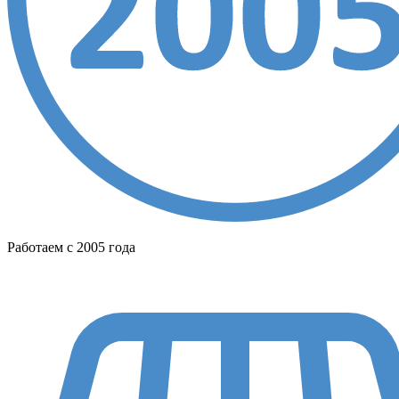
Работаем с 2005 года