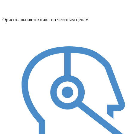
Оригинальная техника по честным ценам