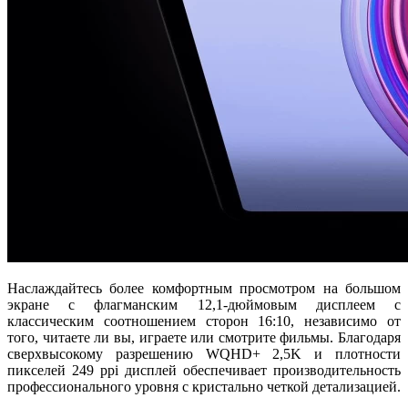
Наслаждайтесь более комфортным просмотром на большом
экране с флагманским 12,1-дюймовым дисплеем с
классическим соотношением сторон 16:10, независимо от
того, читаете ли вы, играете или смотрите фильмы. Благодаря
сверхвысокому разрешению WQHD+ 2,5K и плотности
пикселей 249 ppi дисплей обеспечивает производительность
профессионального уровня с кристально четкой детализацией.