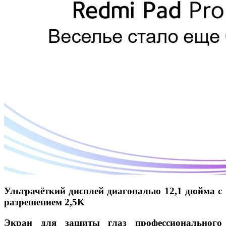
Ультрачёткий дисплей диагональю 12,1 дюйма с
разрешением 2,5K
Экран для защиты глаз профессионального