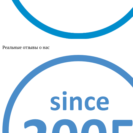
Реальные отзывы о нас