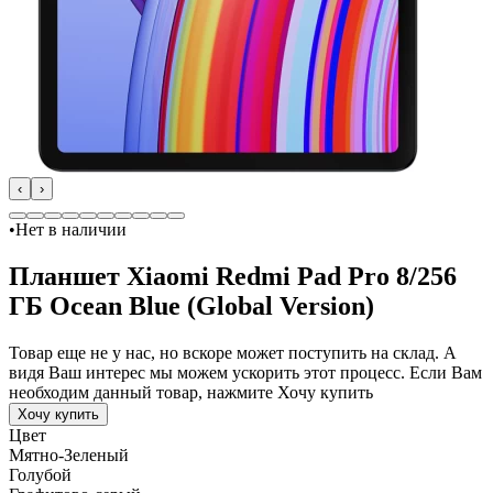
‹
›
•
Нет в наличии
Планшет Xiaomi Redmi Pad Pro 8/256
ГБ Ocean Blue (Global Version)
Товар еще не у нас, но вскоре может поступить на склад. А
видя Ваш интерес мы можем ускорить этот процесс. Если Вам
необходим данный товар, нажмите Хочу купить
Хочу купить
Цвет
Мятно-Зеленый
Голубой