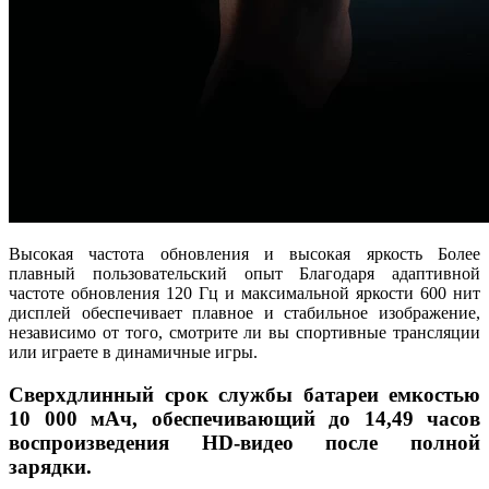
Высокая частота обновления и высокая яркость Более
плавный пользовательский опыт Благодаря адаптивной
частоте обновления 120 Гц и максимальной яркости 600 нит
дисплей обеспечивает плавное и стабильное изображение,
независимо от того, смотрите ли вы спортивные трансляции
или играете в динамичные игры.
Сверхдлинный срок службы батареи емкостью
10 000 мАч, обеспечивающий до 14,49 часов
воспроизведения HD-видео после полной
зарядки.