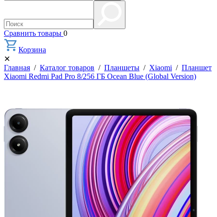
Сравнить товары
0
Корзина
✕
Главная
/
Каталог товаров
/
Планшеты
/
Xiaomi
/
Планшет
Xiaomi Redmi Pad Pro 8/256 ГБ Ocean Blue (Global Version)