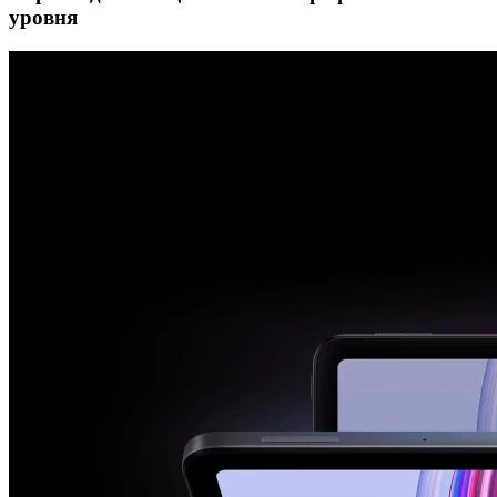
уровня