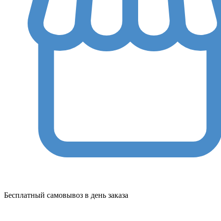
Бесплатный самовывоз в день заказа