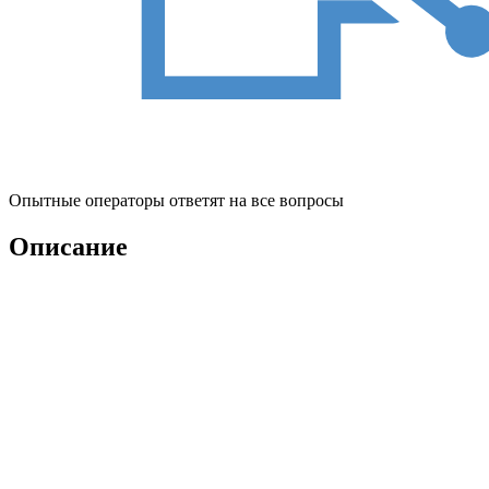
Опытные операторы ответят на все вопросы
Описание