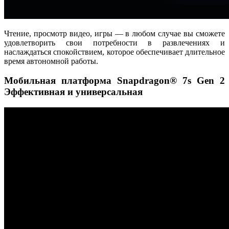
Чтение, просмотр видео, игры — в любом случае вы сможете
удовлетворить свои потребности в развлечениях и
наслаждаться спокойствием, которое обеспечивает длительное
время автономной работы.
Мобильная платформа Snapdragon® 7s Gen 2
Эффективная и универсальная