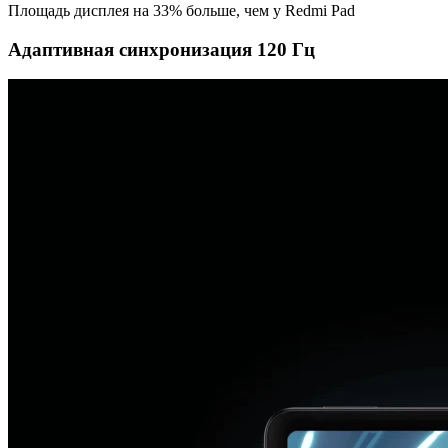
Площадь дисплея на 33% больше, чем у Redmi Pad
Адаптивная синхронизация 120 Гц