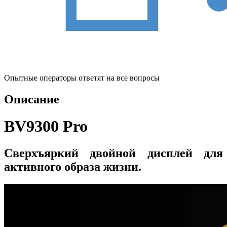
Опытные операторы ответят на все вопросы
Описание
BV9300 Pro
Сверхъяркий двойной дисплей для
активного образа жизни.