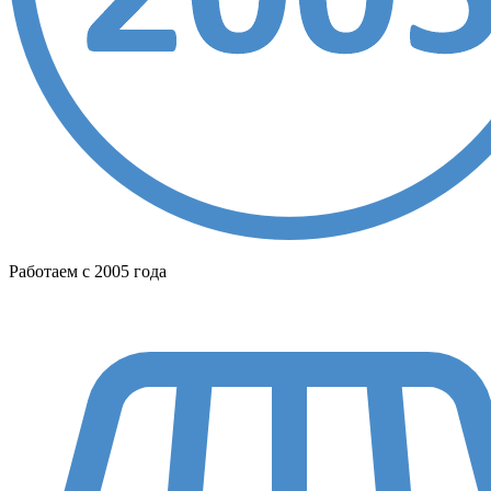
Работаем с 2005 года