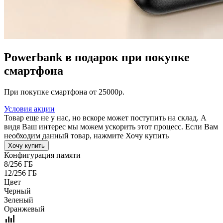
Powerbank в подарок при покупке
смартфона
При покупке смартфона от 25000р.
Условия акции
Товар еще не у нас, но вскоре может поступить на склад. А
видя Ваш интерес мы можем ускорить этот процесс. Если Вам
необходим данный товар, нажмите Хочу купить
Хочу купить
Конфигурация памяти
8/256 ГБ
12/256 ГБ
Цвет
Черный
Зеленый
Оранжевый