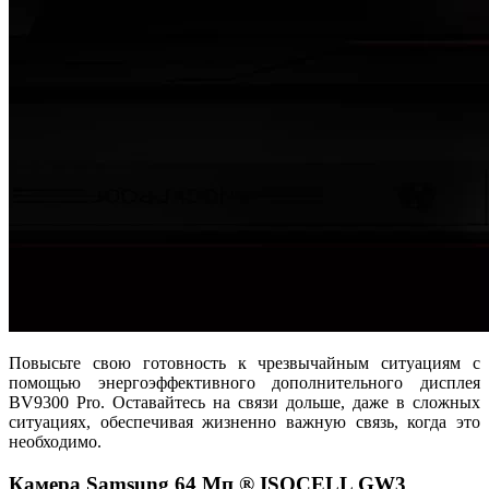
Повысьте свою готовность к чрезвычайным ситуациям с
помощью энергоэффективного дополнительного дисплея
BV9300 Pro. Оставайтесь на связи дольше, даже в сложных
ситуациях, обеспечивая жизненно важную связь, когда это
необходимо.
Камера Samsung 64 Мп ® ISOCELL GW3