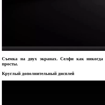
Съемка на двух экранах. Селфи как никогда
просты.
Круглый дополнительный дисплей