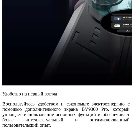
Удобство на первый взгляд
Воспользуйтесь удобством и сэкономьте электроэнергию с
помощью дополнительного экрана BV9300 Pro, который
упрощает использование основных функций и обеспечивает
более интеллектуальный и оптимизированный
пользовательский опыт.