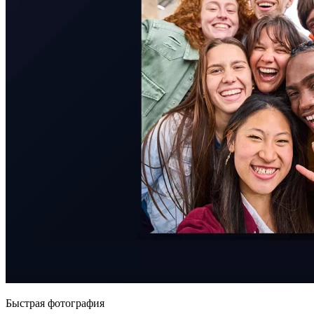
Быстрая фотография