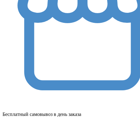
Бесплатный самовывоз в день заказа