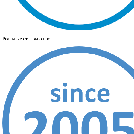
Реальные отзывы о нас