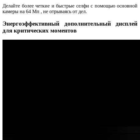
Делайте более четкие и быстрые селфи с помощью основной
камеры на 64 Мп , не отрываясь от дел.
Энергоэффективный дополнительный дисплей
для критических моментов