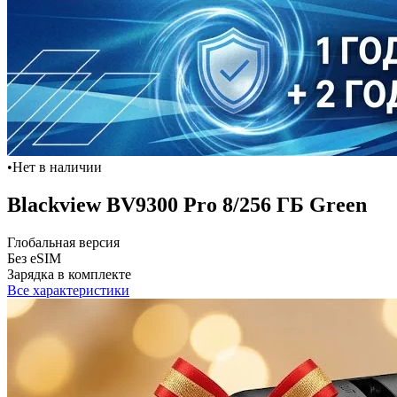
•
Нет в наличии
Blackview BV9300 Pro 8/256 ГБ Green
Глобальная версия
Без eSIM
Зарядка в комплекте
Все характеристики