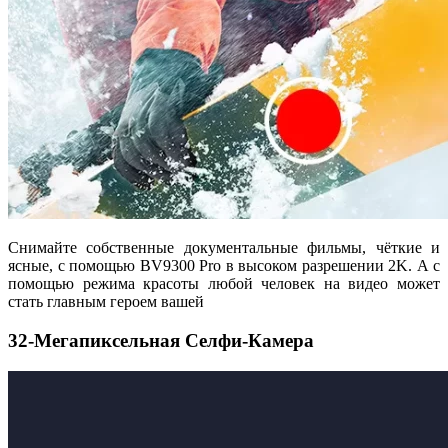
Снимайте собственные документальные фильмы, чёткие и
ясные, с помощью BV9300 Pro в высоком разрешении 2K. А с
помощью режима красоты любой человек на видео может
стать главным героем вашей
32-Мегапиксельная Селфи-Камера