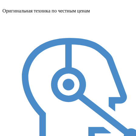
Оригинальная техника по честным ценам