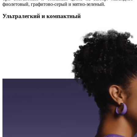
фиолетовый, графитово-серый и мятно-зеленый.
Ультралегкий и компактный