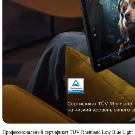
Профессиональный сертификат TÜV Rheinland Low Blue Light