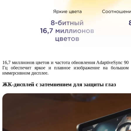
16,7 миллионов цветов и частота обновления AdaptiveSync 90
Гц обеспечит яркое и плавное изображение на большом
иммерсивном дисплее.
ЖК-дисплей с затемнением для защиты глаз