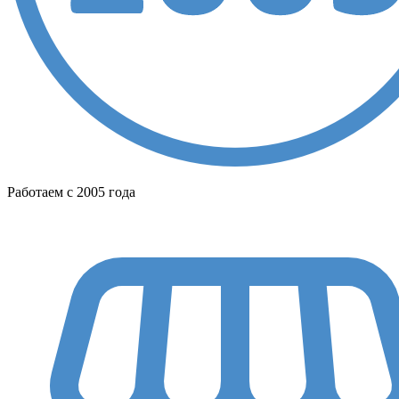
Работаем с 2005 года