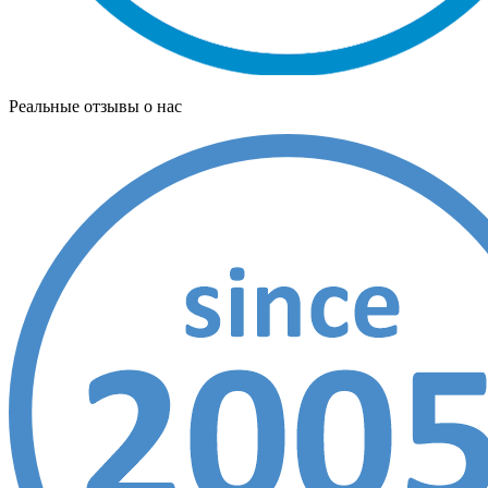
Реальные отзывы о нас