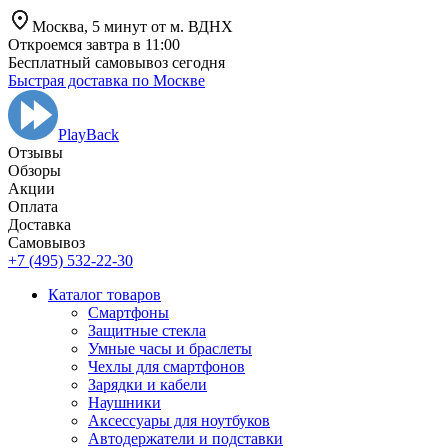
Москва,
5 минут от
м. ВДНХ
Откроемся завтра в 11:00
Бесплатный самовывоз сегодня
Быстрая доставка по Москве
PlayBack
Отзывы
Обзоры
Aкции
Оплата
Доставка
Самовывоз
+7 (495) 532-22-30
Каталог товаров
Смартфоны
Защитные стекла
Умные часы и браслеты
Чехлы для смартфонов
Зарядки и кабели
Наушники
Аксессуары для ноутбуков
Автодержатели и подставки