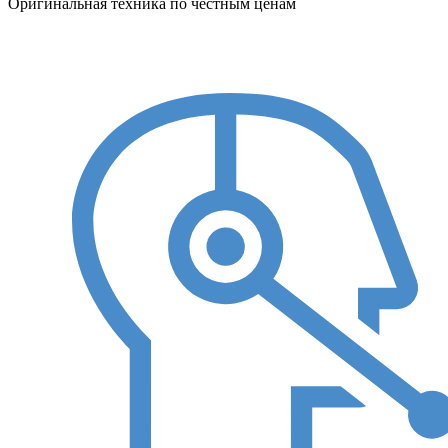
Оригинальная техника по честным ценам