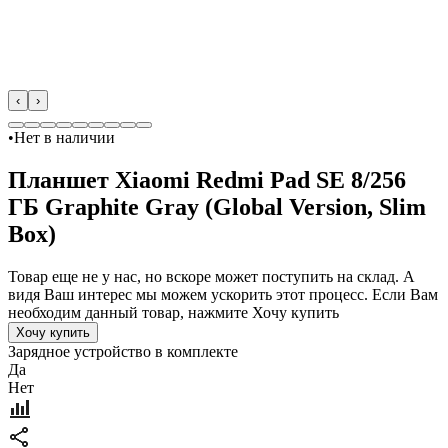
‹
›
•
Нет в наличии
Планшет Xiaomi Redmi Pad SE 8/256
ГБ Graphite Gray (Global Version, Slim
Box)
Товар еще не у нас, но вскоре может поступить на склад. А
видя Ваш интерес мы можем ускорить этот процесс. Если Вам
необходим данный товар, нажмите Хочу купить
Хочу купить
Зарядное устройство в комплекте
Да
Нет