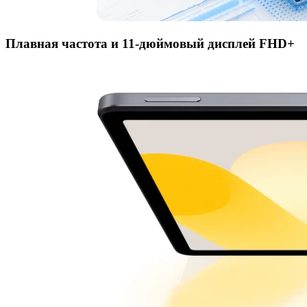
Плавная частота и 11-дюймовый дисплей FHD+