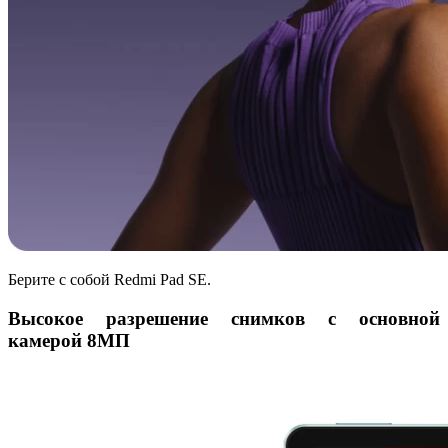
Берите с собой Redmi Pad SE.
Высокое разрешение снимков с основной
камерой 8МП