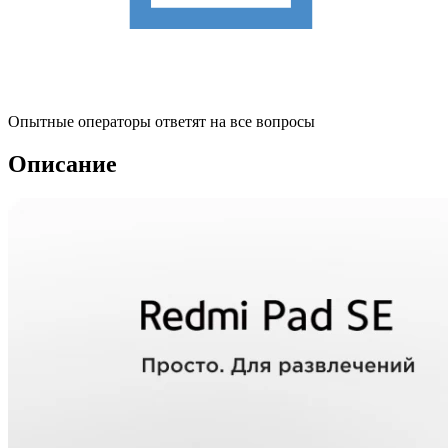
Опытные операторы ответят на все вопросы
Описание