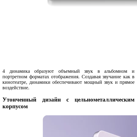
4 динамика образуют объемный звук в альбомном и
портретном форматах отображения. Создавая звучание как в
кинотеатре, динамики обеспечивают мощный звук и прямое
воздействие.
Утонченный дизайн с цельнометаллическим
корпусом