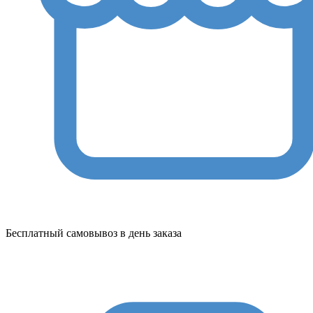
Бесплатный самовывоз в день заказа