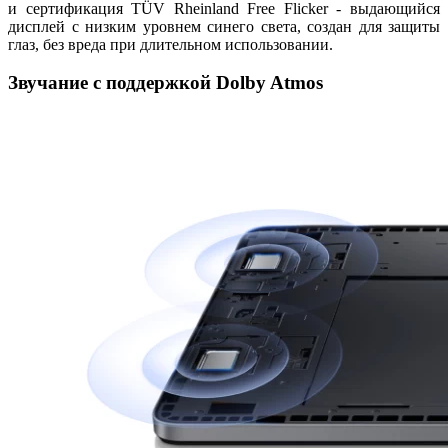
и сертификация TÜV Rheinland Free Flicker - выдающийся
дисплей с низким уровнем синего света, создан для защиты
глаз, без вреда при длительном использовании.
Звучание с поддержкой Dolby Atmos