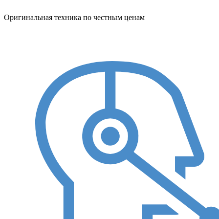
Оригинальная техника по честным ценам