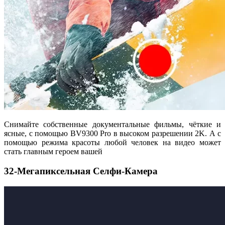
Снимайте собственные документальные фильмы, чёткие и
ясные, с помощью BV9300 Pro в высоком разрешении 2K. А с
помощью режима красоты любой человек на видео может
стать главным героем вашей
32-Мегапиксельная Селфи-Камера