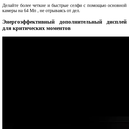
Делайте более четкие и быстрые селфи с помощью основной
камеры на 64 Мп , не отрываясь от дел.
Энергоэффективный дополнительный дисплей
для критических моментов