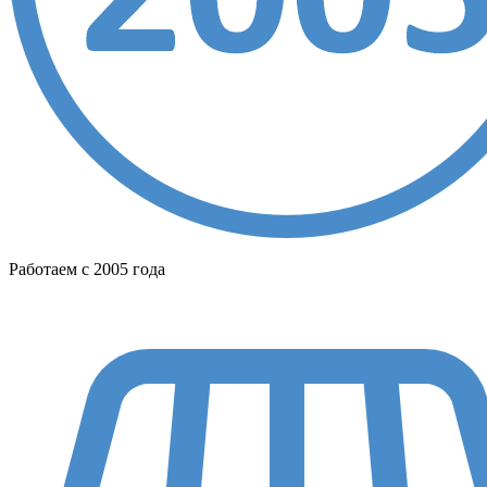
Работаем с 2005 года