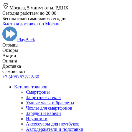
Москва,
5 минут от
м. ВДНХ
Сегодня работаем до 20:00
Бесплатный самовывоз сегодня
Быстрая доставка по Москве
PlayBack
Отзывы
Обзоры
Aкции
Оплата
Доставка
Самовывоз
+7 (495) 532-22-30
Каталог товаров
Смартфоны
Защитные стекла
Умные часы и браслеты
Чехлы для смартфонов
Зарядки и кабели
Наушники
Аксессуары для ноутбуков
Автодержатели и подставки