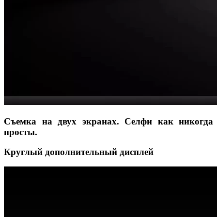
Съемка на двух экранах. Селфи как никогда
просты.
Круглый дополнительный дисплей