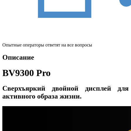
Опытные операторы ответят на все вопросы
Описание
BV9300 Pro
Сверхъяркий двойной дисплей для
активного образа жизни.