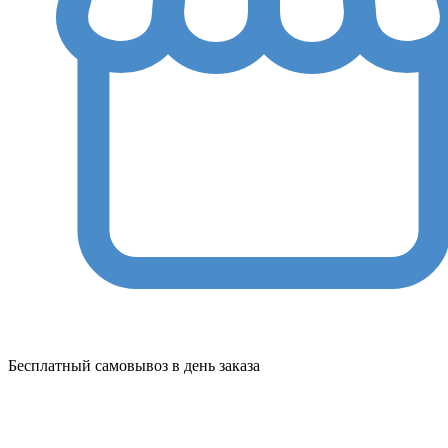
Бесплатный самовывоз в день заказа