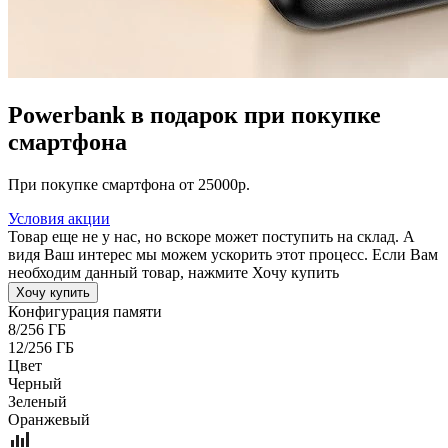
Powerbank в подарок при покупке
смартфона
При покупке смартфона от 25000р.
Условия акции
Товар еще не у нас, но вскоре может поступить на склад. А
видя Ваш интерес мы можем ускорить этот процесс. Если Вам
необходим данный товар, нажмите Хочу купить
Хочу купить
Конфигурация памяти
8/256 ГБ
12/256 ГБ
Цвет
Черный
Зеленый
Оранжевый