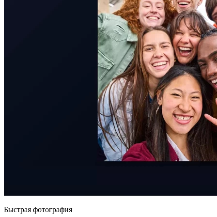
Быстрая фотография