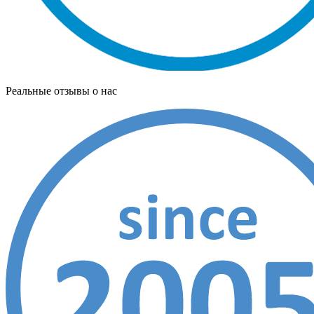
Реальные отзывы о нас