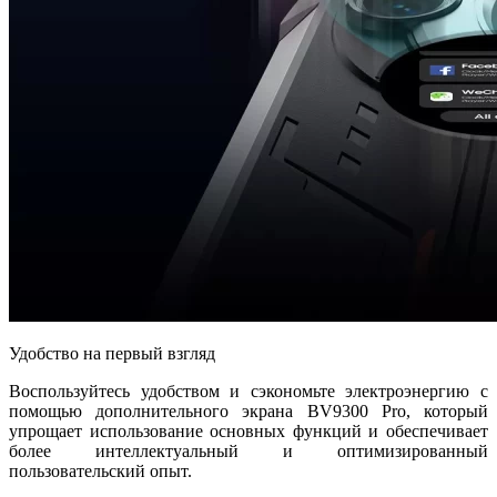
Удобство на первый взгляд
Воспользуйтесь удобством и сэкономьте электроэнергию с
помощью дополнительного экрана BV9300 Pro, который
упрощает использование основных функций и обеспечивает
более интеллектуальный и оптимизированный
пользовательский опыт.