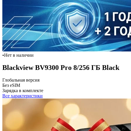
•
Нет в наличии
Blackview BV9300 Pro 8/256 ГБ Black
Глобальная версия
Без eSIM
Зарядка в комплекте
Все характеристики