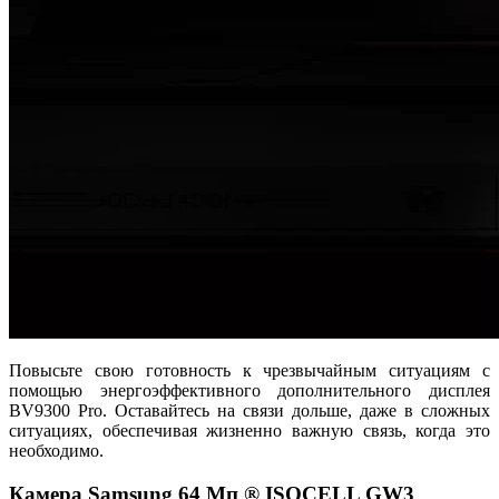
Повысьте свою готовность к чрезвычайным ситуациям с
помощью энергоэффективного дополнительного дисплея
BV9300 Pro. Оставайтесь на связи дольше, даже в сложных
ситуациях, обеспечивая жизненно важную связь, когда это
необходимо.
Камера Samsung 64 Мп ® ISOCELL GW3