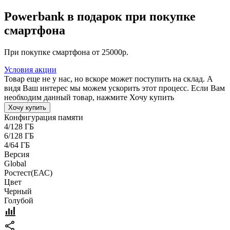
Powerbank в подарок при покупке
смартфона
При покупке смартфона от 25000р.
Условия акции
Товар еще не у нас, но вскоре может поступить на склад. А
видя Ваш интерес мы можем ускорить этот процесс. Если Вам
необходим данный товар, нажмите Хочу купить
Хочу купить
Конфигурация памяти
4/128 ГБ
6/128 ГБ
4/64 ГБ
Версия
Global
Pостест(ЕАС)
Цвет
Черный
Голубой