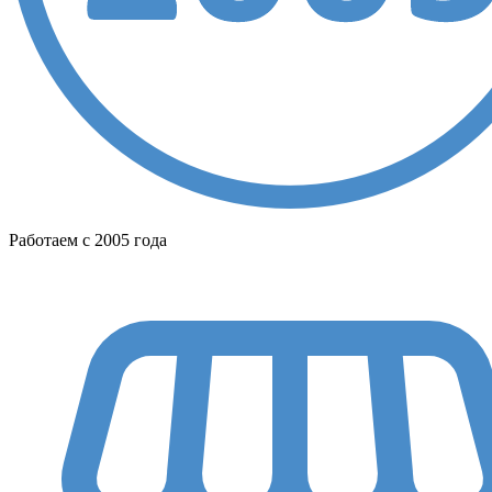
Работаем с 2005 года