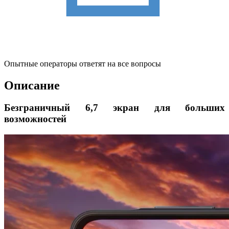
Опытные операторы ответят на все вопросы
Описание
Безграничный 6,7 экран для больших
возможностей