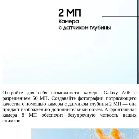
Откройте для себя возможности камеры Galaxy A06 с
разрешением 50 МП. Создавайте фотографии потрясающего
качества с помощью камеры с датчиком глубины 2 МП — она
придаст изображению дополнительный объем. А фронтальная
камера 8 МП обеспечит безупречную четкость ваших
снимков.