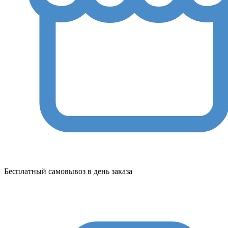
Бесплатный самовывоз в день заказа