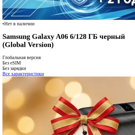
•
Нет в наличии
Samsung Galaxy A06 6/128 ГБ черный
(Global Version)
Глобальная версия
Без eSIM
Без зарядки
Все характеристики