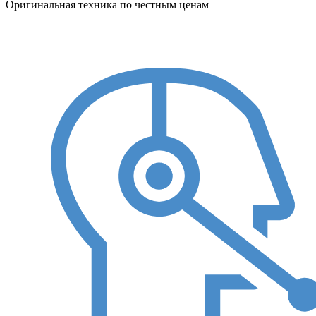
Оригинальная техника по честным ценам