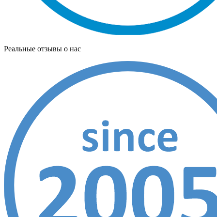
Реальные отзывы о нас