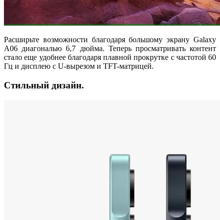
Расширьте возможности благодаря большому экрану Galaxy
A06 диагональю 6,7 дюйма. Теперь просматривать контент
стало еще удобнее благодаря плавной прокрутке с частотой 60
Гц и дисплею с U-вырезом и TFT-матрицей.
Стильный дизайн.