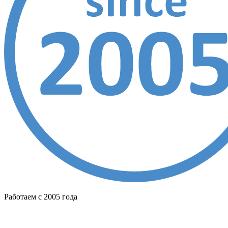
Работаем с 2005 года