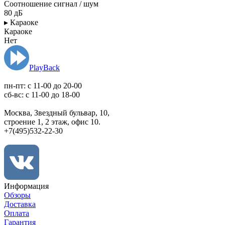
Соотношение сигнал / шум
80 дБ
▸ Караоке
Караоке
Нет
PlayBack
пн-пт: c 11-00 до 20-00
сб-вс: с 11-00 до 18-00
Москва, Звездный бульвар, 10,
строение 1, 2 этаж, офис 10.
+7(495)532-22-30
Информация
Обзоры
Доставка
Оплата
Гарантия