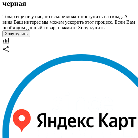
черная
Товар еще не у нас, но вскоре может поступить на склад. А
видя Ваш интерес мы можем ускорить этот процесс. Если Вам
необходим данный товар, нажмите Хочу купить
Хочу купить