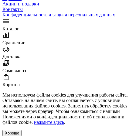
Акции и подарки
Контакты
Конфиденциальность и защита персональных данных
Каталог
Сравнение
Доставка
Самовывоз
Корзина
Мы используем файлы cookies для улучшения работы сайта.
Оставаясь на нашем сайте, вы соглашаетесь с условиями
использования файлов cookies. Запретить обработку cookies
вы можете через браузер. Чтобы ознакомиться с нашими
Положениями о конфиденциальности и об использовании
файлов cookie,
нажмите здесь
.
Хорошо