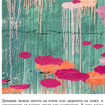
Динамик можно носить на плече или закрепить на поясе, в
зависимости от вашего стиля или настроения. В него также