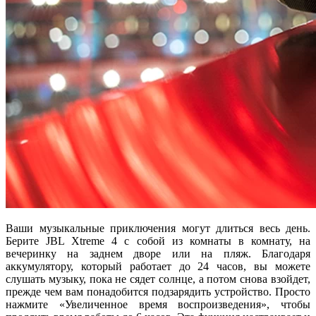
Ваши музыкальные приключения могут длиться весь день.
Берите JBL Xtreme 4 с собой из комнаты в комнату, на
вечеринку на заднем дворе или на пляж. Благодаря
аккумулятору, который работает до 24 часов, вы можете
слушать музыку, пока не сядет солнце, а потом снова взойдет,
прежде чем вам понадобится подзарядить устройство. Просто
нажмите «Увеличенное время воспроизведения», чтобы