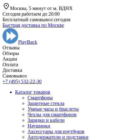
Москва,
5 минут от
м. ВДНХ
Сегодня работаем до 20:00
Бесплатный самовывоз сегодня
Быстрая доставка по Москве
PlayBack
Отзывы
Обзоры
Aкции
Оплата
Доставка
Самовывоз
+7 (495) 532-22-30
Каталог товаров
Смартфоны
Защитные стекла
Умные часы и браслеты
Чехлы для смартфонов
Зарядки и кабели
Наушники
Аксессуары для ноутбуков
Автодержатели и подставки