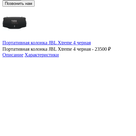
Позвонить нам
Портативная колонка JBL Xtreme 4 черная
Портативная колонка JBL Xtreme 4 черная - 23500 ₽
Описание
Характеристики