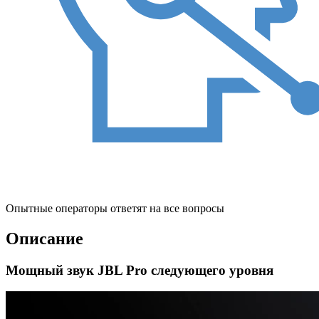
Опытные операторы ответят на все вопросы
Описание
Мощный звук JBL Pro следующего уровня