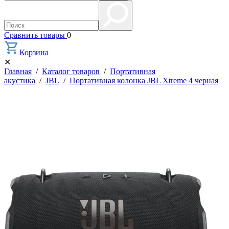
Сравнить товары
0
Корзина
✕
Главная
/
Каталог товаров
/
Портативная
акустика
/
JBL
/
Портативная колонка JBL Xtreme 4 черная