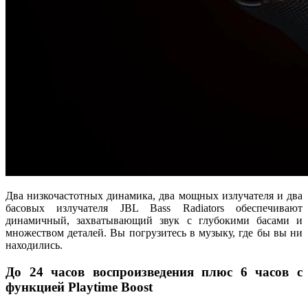
Два низкочастотных динамика, два мощных излучателя и два
басовых излучателя JBL Bass Radiators обеспечивают
динамичный, захватывающий звук с глубокими басами и
множеством деталей. Вы погрузитесь в музыку, где бы вы ни
находились.
До 24 часов воспроизведения плюс 6 часов с
функцией Playtime Boost