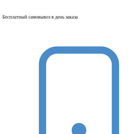
Бесплатный самовывоз в день заказа