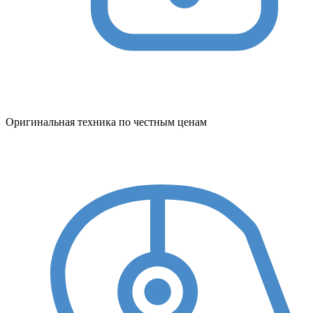
Оригинальная техника по честным ценам