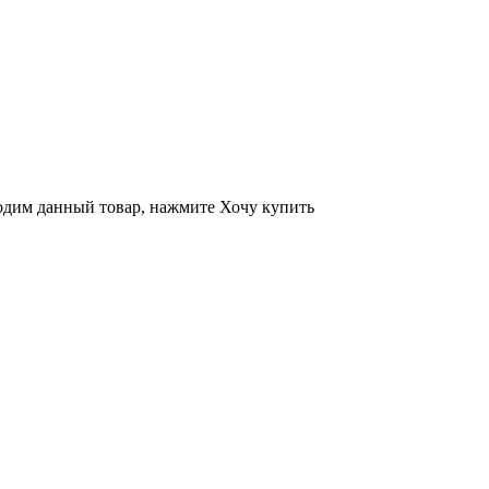
ходим данный товар, нажмите Хочу купить