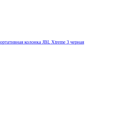
ортативная колонка JBL Xtreme 3 черная