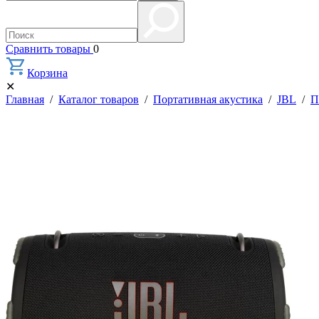
Сравнить товары
0
Корзина
✕
Главная
/
Каталог товаров
/
Портативная акустика
/
JBL
/
П