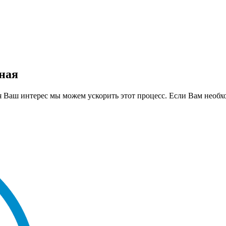
ная
идя Ваш интерес мы можем ускорить этот процесс. Если Вам необ