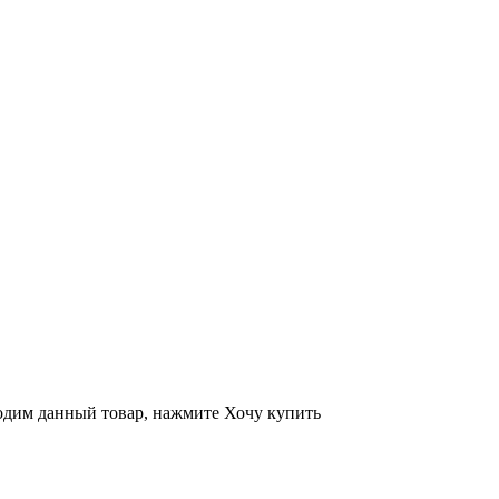
ходим данный товар, нажмите Хочу купить