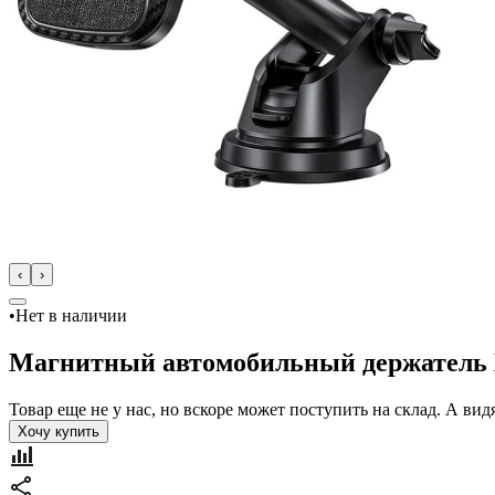
‹
›
•
Нет в наличии
Магнитный автомобильный держатель
Товар еще не у нас, но вскоре может поступить на склад. А в
Хочу купить