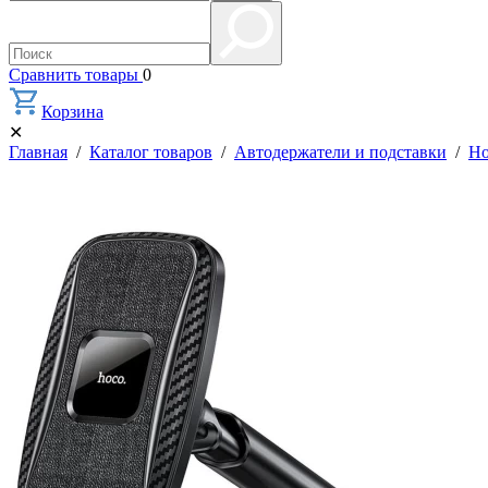
Сравнить товары
0
Корзина
✕
Главная
/
Каталог товаров
/
Автодержатели и подставки
/
Ho