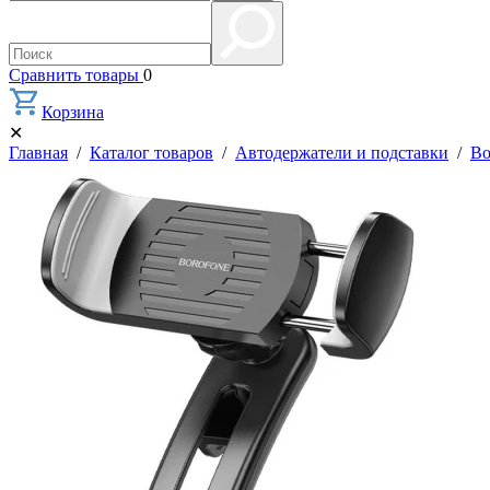
Сравнить товары
0
Корзина
✕
Главная
/
Каталог товаров
/
Автодержатели и подставки
/
Bo