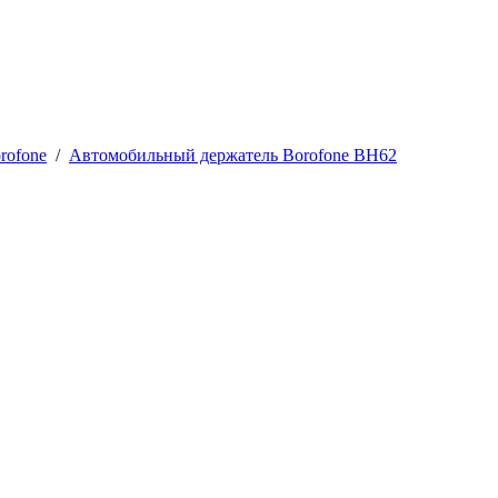
rofone
/
Автомобильный держатель Borofone BH62