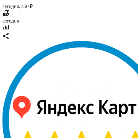
сегодня, 450 ₽
сегодня