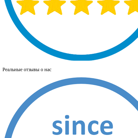
Реальные отзывы о нас