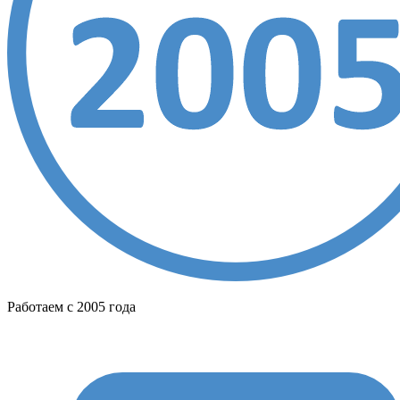
Работаем с 2005 года