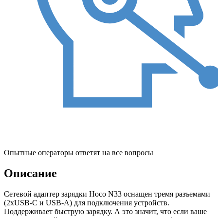
Опытные операторы ответят на все вопросы
Описание
Сетевой адаптер зарядки Hoco N33 оснащен тремя разъемами
(2хUSB-C и USB-A) для подключения устройств.
Поддерживает быструю зарядку. А это значит, что если ваше