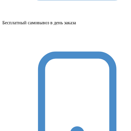
Бесплатный самовывоз в день заказа