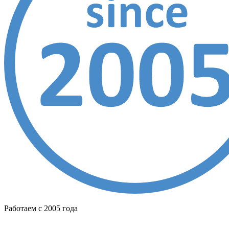
Работаем с 2005 года