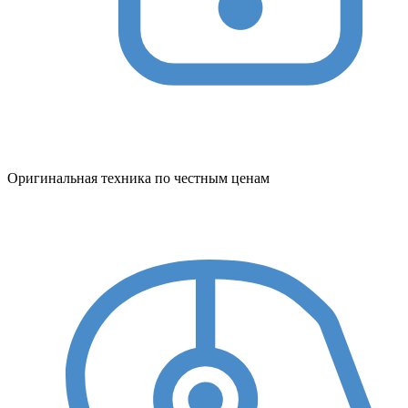
Оригинальная техника по честным ценам