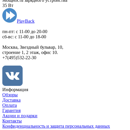
Мощность зарядного устройства
35 Вт
PlayBack
пн-пт: c 11-00 до 20-00
сб-вс: с 11-00 до 18-00
Москва, Звездный бульвар, 10,
строение 1, 2 этаж, офис 10.
+7(495)532-22-30
Информация
Обзоры
Доставка
Оплата
Гарантия
Акции и подарки
Контакты
Конфиденциальность и защита персональных данных