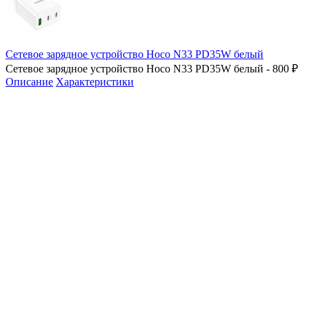
Сетевое зарядное устройство Hoco N33 PD35W белый
Сетевое зарядное устройство Hoco N33 PD35W белый - 800 ₽
Описание
Характеристики