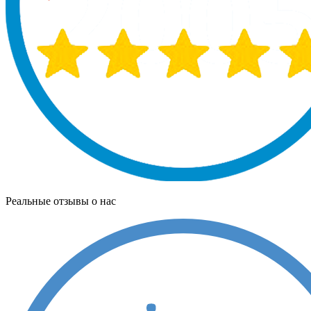
Реальные отзывы о нас