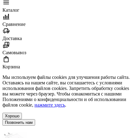
Каталог
Сравнение
Доставка
Самовывоз
Корзина
Мы используем файлы cookies для улучшения работы сайта.
Оставаясь на нашем сайте, вы соглашаетесь с условиями
использования файлов cookies. Запретить обработку cookies
вы можете через браузер. Чтобы ознакомиться с нашими
Положениями о конфиденциальности и об использовании
файлов cookie,
нажмите здесь
.
Хорошо
Позвонить нам