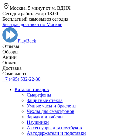
Москва,
5 минут от
м. ВДНХ
Сегодня работаем до 18:00
Бесплатный самовывоз сегодня
Быстрая доставка по Москве
PlayBack
Отзывы
Обзоры
Aкции
Оплата
Доставка
Самовывоз
+7 (495) 532-22-30
Каталог товаров
Смартфоны
Защитные стекла
Умные часы и браслеты
Чехлы для смартфонов
Зарядки и кабели
Наушники
Аксессуары для ноутбуков
Автодержатели и подставки