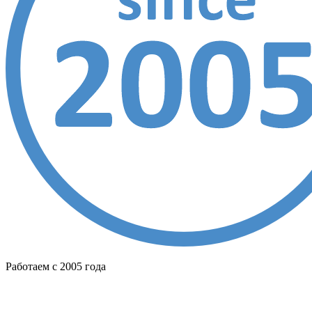
Работаем с 2005 года