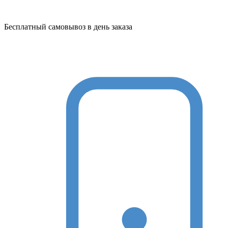
Бесплатный самовывоз в день заказа