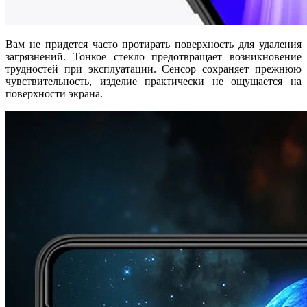
Вам не придется часто протирать поверхность для удаления
загрязнений. Тонкое стекло предотвращает возникновение
трудностей при эксплуатации. Сенсор сохраняет прежнюю
чувствительность, изделие практически не ощущается на
поверхности экрана.