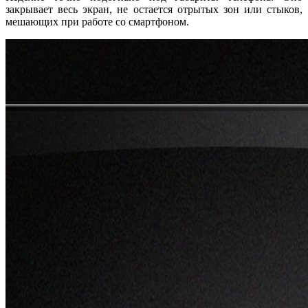
закрывает весь экран, не остается отрытых зон или стыков,
мешающих при работе со смартфоном.