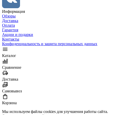
Информация
Обзоры
Доставка
Оплата
Гарантия
Акции и подарки
Контакты
Конфиденциальность и защита персональных данных
Каталог
Сравнение
Доставка
Самовывоз
Корзина
Мы используем файлы cookies для улучшения работы сайта.