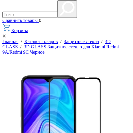
Сравнить товары
0
Корзина
✕
Главная
/
Каталог товаров
/
Защитные стекла
/
3D
GLASS
/
3D GLASS Защитное стекло для Xiaomi Redmi
9A/Redmi 9C Черное