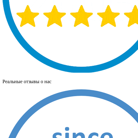
Реальные отзывы о нас