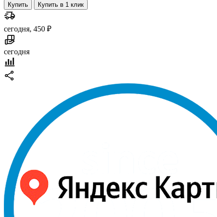
Купить
Купить в 1 клик
сегодня, 450 ₽
сегодня