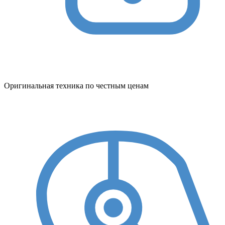
Оригинальная техника по честным ценам