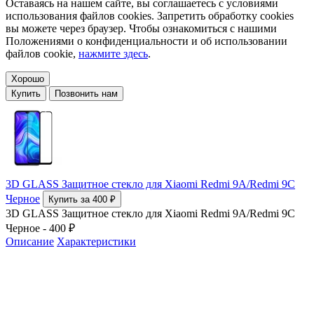
Оставаясь на нашем сайте, вы соглашаетесь с условиями
использования файлов cookies. Запретить обработку cookies
вы можете через браузер. Чтобы ознакомиться с нашими
Положениями о конфиденциальности и об использовании
файлов cookie,
нажмите здесь
.
Хорошо
Купить
Позвонить нам
3D GLASS Защитное стекло для Xiaomi Redmi 9A/Redmi 9C
Черное
Купить за 400 ₽
3D GLASS Защитное стекло для Xiaomi Redmi 9A/Redmi 9C
Черное - 400 ₽
Описание
Характеристики