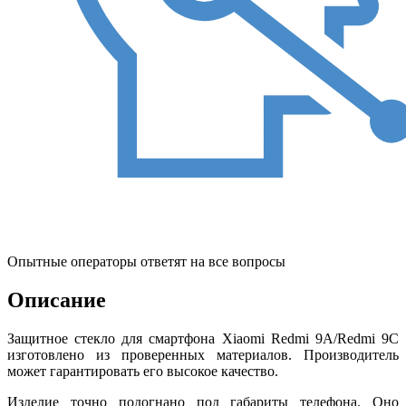
Опытные операторы ответят на все вопросы
Описание
Защитное стекло для смартфона Xiaomi Redmi 9A/Redmi 9C
изготовлено из проверенных материалов. Производитель
может гарантировать его высокое качество.
Изделие точно подогнано под габариты телефона. Оно