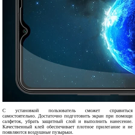
С установкой пользователь сможет справиться
самостоятельно. Достаточно подготовить экран при помощи
салфеток, убрать защитный слой и выполнить нанесение.
Качественный клей обеспечивает плотное прилегание и не
появляются воздушные пузырьки.