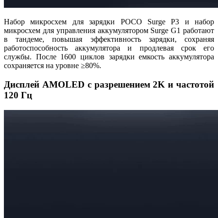
Набор микросхем для зарядки POCO Surge P3 и набор
микросхем для управления аккумулятором Surge G1 работают
в тандеме, повышая эффективность зарядки, сохраняя
работоспособность аккумулятора и продлевая срок его
службы. После 1600 циклов зарядки емкость аккумулятора
сохраняется на уровне ≥80%.
Дисплей AMOLED с разрешением 2K и частотой
120 Гц