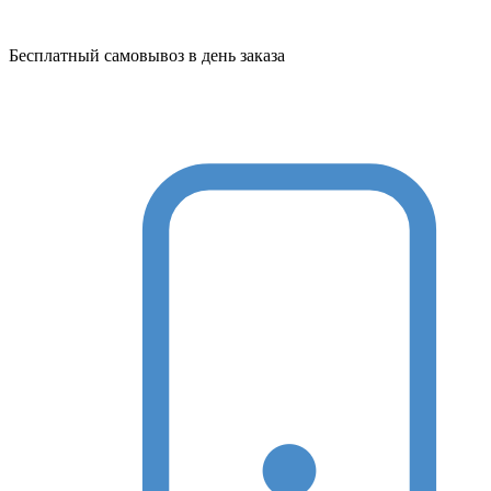
Бесплатный самовывоз в день заказа