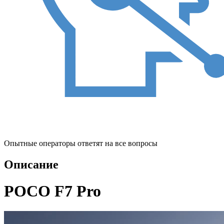
Опытные операторы ответят на все вопросы
Описание
POCO F7 Pro