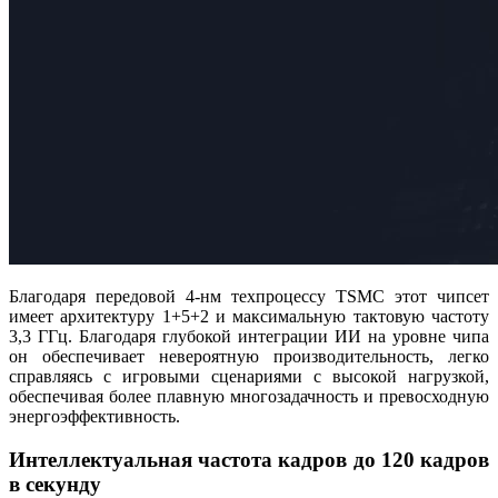
Благодаря передовой 4-нм техпроцессу TSMC этот чипсет
имеет архитектуру 1+5+2 и максимальную тактовую частоту
3,3 ГГц. Благодаря глубокой интеграции ИИ на уровне чипа
он обеспечивает невероятную производительность, легко
справляясь с игровыми сценариями с высокой нагрузкой,
обеспечивая более плавную многозадачность и превосходную
энергоэффективность.
Интеллектуальная частота кадров до 120 кадров
в секунду