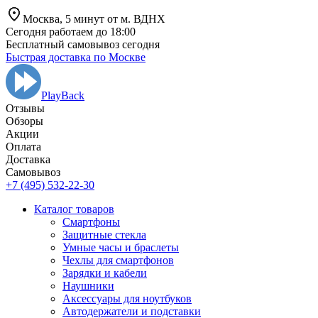
Москва,
5 минут от
м. ВДНХ
Сегодня работаем до 18:00
Бесплатный самовывоз сегодня
Быстрая доставка по Москве
PlayBack
Отзывы
Обзоры
Aкции
Оплата
Доставка
Самовывоз
+7 (495) 532-22-30
Каталог товаров
Смартфоны
Защитные стекла
Умные часы и браслеты
Чехлы для смартфонов
Зарядки и кабели
Наушники
Аксессуары для ноутбуков
Автодержатели и подставки