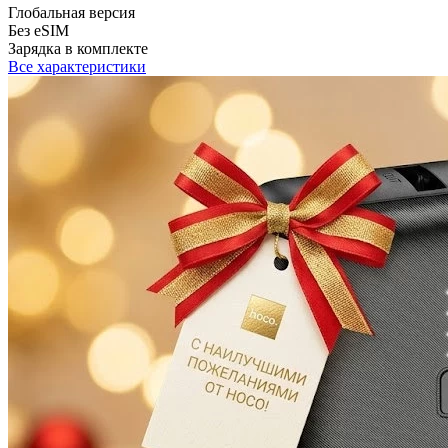
Глобальная версия
Без eSIM
Зарядка в комплекте
Все характеристики