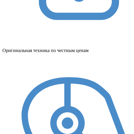
Оригинальная техника по честным ценам