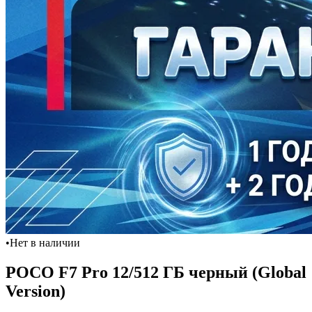
•
Нет в наличии
POCO F7 Pro 12/512 ГБ черный (Global
Version)