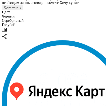
необходим данный товар, нажмите Хочу купить
Хочу купить
Цвет
Черный
Серебристый
Голубой