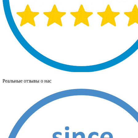
Реальные отзывы о нас