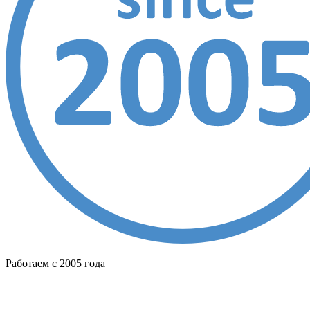
Работаем с 2005 года