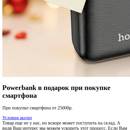
Powerbank в подарок при покупке
смартфона
При покупке смартфона от 25000р.
Условия акции
Товар еще не у нас, но вскоре может поступить на склад. А
видя Ваш интерес мы можем ускорить этот процесс. Если Вам