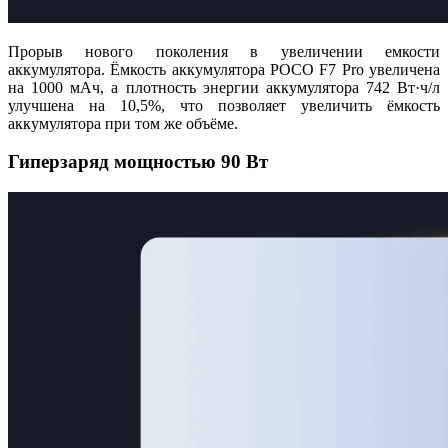
Прорыв нового поколения в увеличении емкости
аккумулятора. Ёмкость аккумулятора POCO F7 Pro увеличена
на 1000 мАч, а плотность энергии аккумулятора 742 Вт·ч/л
улучшена на 10,5%, что позволяет увеличить ёмкость
аккумулятора при том же объёме.
Гиперзаряд мощностью 90 Вт