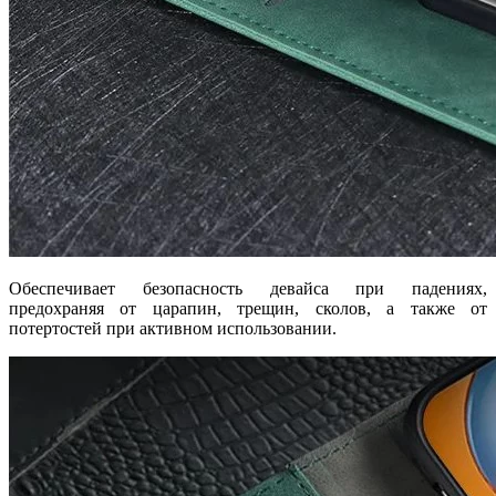
Обеспечивает безопасность девайса при падениях,
предохраняя от царапин, трещин, сколов, а также от
потертостей при активном использовании.