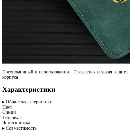
Эргономичный в использовании. Эффектная и яркая защита
корпуса
Характеристики
▸ Общие характеристики
Цвет
Синий
Тип чехла
Чехол книжка
▸ Совместимость