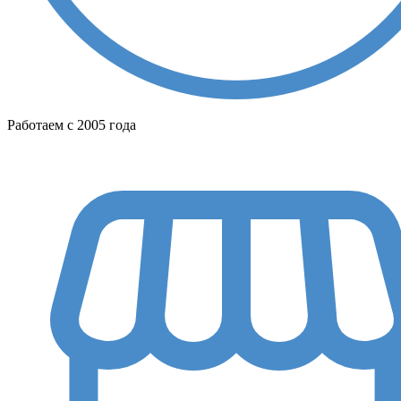
Работаем с 2005 года