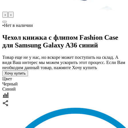
‹
›
•
Нет в наличии
Чехол книжка с флипом Fashion Case
для Samsung Galaxy A36 синий
Товар еще не у нас, но вскоре может поступить на склад. А
видя Ваш интерес мы можем ускорить этот процесс. Если Вам
необходим данный товар, нажмите Хочу купить
Хочу купить
Цвет
Черный
Синий