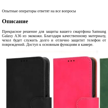
Опытные операторы ответят на все вопросы
Описание
Прекрасное решение для защиты вашего смартфона Samsung
Galaxy A36 из экокожи. Благодаря качественному материалу,
чехол будет служить долго и отлично защитит телефон от
повреждений. Доступ к основным функциям и камере.