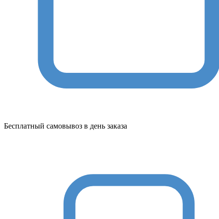
Бесплатный самовывоз в день заказа