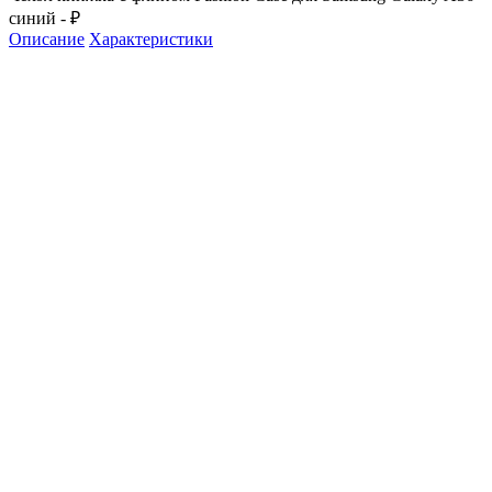
синий - ₽
Описание
Характеристики