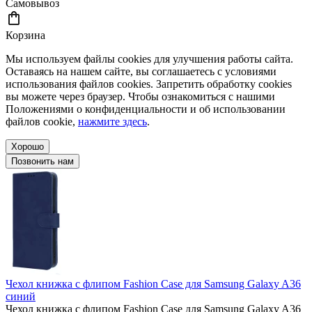
Самовывоз
Корзина
Мы используем файлы cookies для улучшения работы сайта.
Оставаясь на нашем сайте, вы соглашаетесь с условиями
использования файлов cookies. Запретить обработку cookies
вы можете через браузер. Чтобы ознакомиться с нашими
Положениями о конфиденциальности и об использовании
файлов cookie,
нажмите здесь
.
Хорошо
Позвонить нам
Чехол книжка с флипом Fashion Case для Samsung Galaxy A36
синий
Чехол книжка с флипом Fashion Case для Samsung Galaxy A36