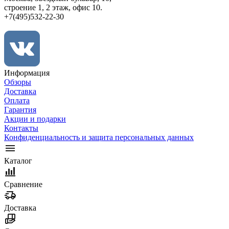
строение 1, 2 этаж, офис 10.
+7(495)532-22-30
Информация
Обзоры
Доставка
Оплата
Гарантия
Акции и подарки
Контакты
Конфиденциальность и защита персональных данных
Каталог
Сравнение
Доставка