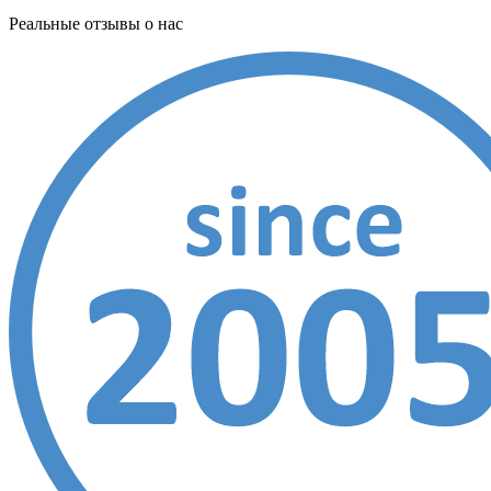
Реальные отзывы о нас