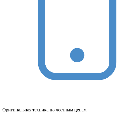
Оригинальная техника по честным ценам