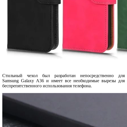
Стильный чехол был разработан непосредственно для
Samsung Galaxy A36 и имеет все необходимые вырезы для
беспрепятственного использования телефона.