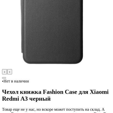
‹
›
•
Нет в наличии
Чехол книжка Fashion Case для Xiaomi
Redmi A3 черный
Товар еще не у нас, но вскоре может поступить на склад. А