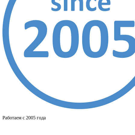
Работаем с 2005 года