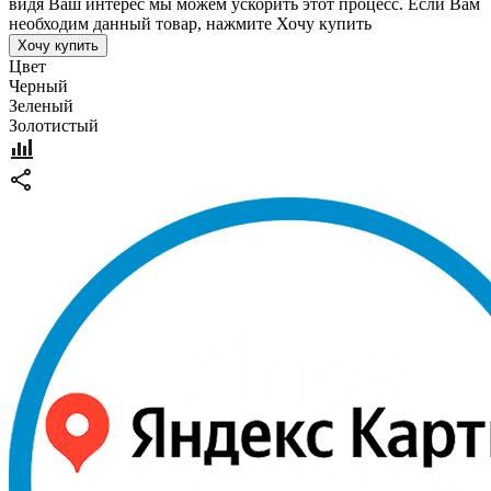
видя Ваш интерес мы можем ускорить этот процесс. Если Вам
необходим данный товар, нажмите Хочу купить
Хочу купить
Цвет
Черный
Зеленый
Золотистый