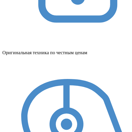
Оригинальная техника по честным ценам