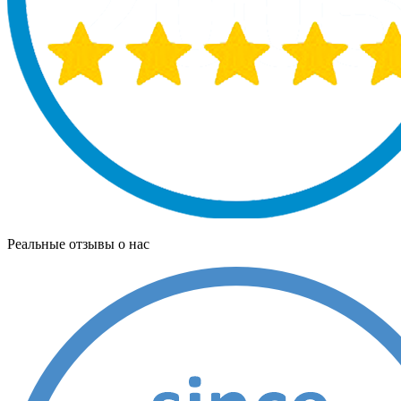
Реальные отзывы о нас