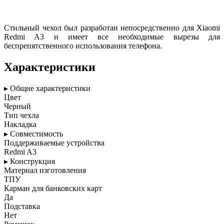
Стильный чехол был разработан непосредственно для Xiaomi
Redmi A3 и имеет все необходимые вырезы для
беспрепятственного использования телефона.
Характеристики
▸ Общие характеристики
Цвет
Черный
Тип чехла
Накладка
▸ Совместимость
Поддерживаемые устройства
Redmi A3
▸ Конструкция
Материал изготовления
ТПУ
Карман для банковских карт
Да
Подставка
Нет