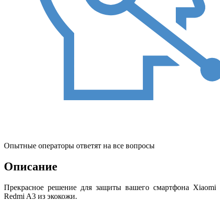
Опытные операторы ответят на все вопросы
Описание
Прекрасное решение для защиты вашего смартфона Xiaomi
Redmi A3 из экокожи.