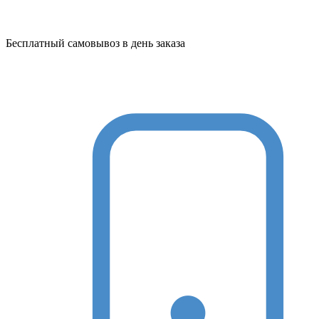
Бесплатный самовывоз в день заказа