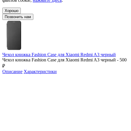
файлов cookie,
нажмите здесь
.
Хорошо
Позвонить нам
Чехол книжка Fashion Case для Xiaomi Redmi A3 черный
Чехол книжка Fashion Case для Xiaomi Redmi A3 черный - 500
₽
Описание
Характеристики