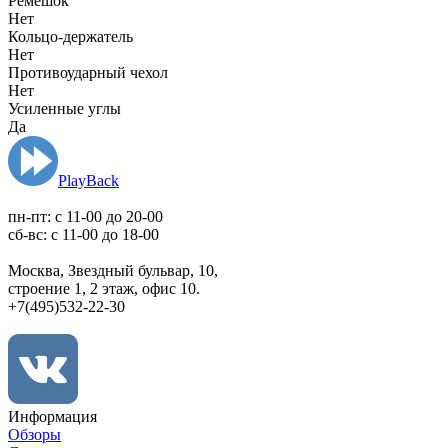
Ремешок
Нет
Кольцо-держатель
Нет
Противоударный чехол
Нет
Усиленные углы
Да
PlayBack
пн-пт: c 11-00 до 20-00
сб-вс: с 11-00 до 18-00
Москва, Звездный бульвар, 10,
строение 1, 2 этаж, офис 10.
+7(495)532-22-30
Информация
Обзоры