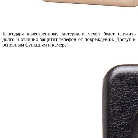
Благодаря качественному материалу, чехол будет служить
долго и отлично защитит телефон от повреждений. Доступ к
основным функциям и камере.