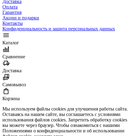
Доставка
Оплата
Гарантия
Акции и подарки
Контакты
Конфиденциальность и защита персональных данных
Каталог
Сравнение
Доставка
Самовывоз
Корзина
Мы используем файлы cookies для улучшения работы сайта.
Оставаясь на нашем сайте, вы соглашаетесь с условиями
использования файлов cookies. Запретить обработку cookies
вы можете через браузер. Чтобы ознакомиться с нашими
Положениями о конфиденциальности и об использовании