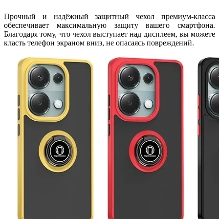
Прочный и надёжный защитный чехол премиум-класса
обеспечивает максимальную защиту вашего смартфона.
Благодаря тому, что чехол выступает над дисплеем, вы можете
класть телефон экраном вниз, не опасаясь повреждений.