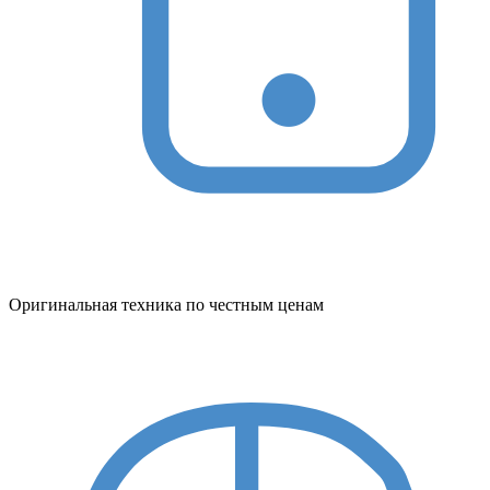
Оригинальная техника по честным ценам