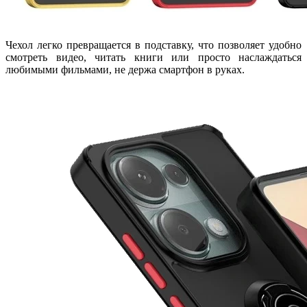
Чехол легко превращается в подставку, что позволяет удобно
смотреть видео, читать книги или просто наслаждаться
любимыми фильмами, не держа смартфон в руках.