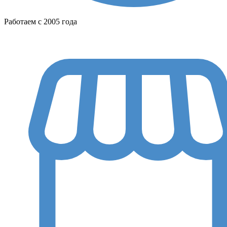
Работаем с 2005 года