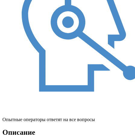
Опытные операторы ответят на все вопросы
Описание