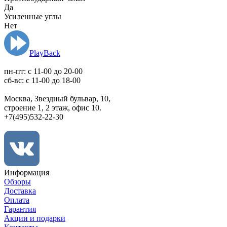
Да
Усиленные углы
Нет
PlayBack
пн-пт: c 11-00 до 20-00
сб-вс: с 11-00 до 18-00
Москва, Звездный бульвар, 10,
строение 1, 2 этаж, офис 10.
+7(495)532-22-30
Информация
Обзоры
Доставка
Оплата
Гарантия
Акции и подарки