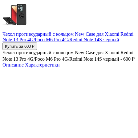
Чехол противоударный с кольцом New Case для Xiaomi Redmi
Note 13 Pro 4G/Poco M6 Pro 4G/Redmi Note 14S черный
Купить за 600 ₽
Чехол противоударный с кольцом New Case для Xiaomi Redmi
Note 13 Pro 4G/Poco M6 Pro 4G/Redmi Note 14S черный - 600 ₽
Описание
Характеристики