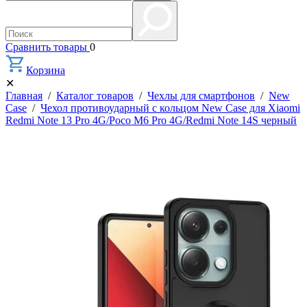
Сравнить товары
0
Корзина
✕
Главная
/
Каталог товаров
/
Чехлы для смартфонов
/
New
Case
/
Чехол противоударный с кольцом New Case для Xiaomi
Redmi Note 13 Pro 4G/Poco M6 Pro 4G/Redmi Note 14S черный