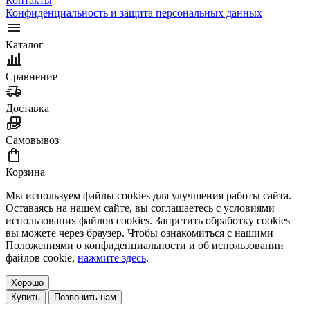
Контакты
Конфиденциальность и защита персональных данных
Каталог
Сравнение
Доставка
Самовывоз
Корзина
Мы используем файлы cookies для улучшения работы сайта.
Оставаясь на нашем сайте, вы соглашаетесь с условиями
использования файлов cookies. Запретить обработку cookies
вы можете через браузер. Чтобы ознакомиться с нашими
Положениями о конфиденциальности и об использовании
файлов cookie,
нажмите здесь
.
Хорошо
Купить
Позвонить нам