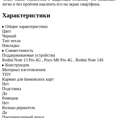
легко и без проблем наклеить его на экран смартфона.
Характеристики
▸ Общие характеристики
Цвет
Черный
Тип чехла
Накладка
▸ Совместимость
Поддерживаемые устройства
Redmi Note 13 Pro 4G , Poco M6 Pro 4G , Redmi Note 14S
▸ Конструкция
Материал изготовления
ТПУ
Карман для банковских карт
Нет
Подставка
Да
Ремешок
Нет
Кольцо-держатель
Да
Противоударный чехол