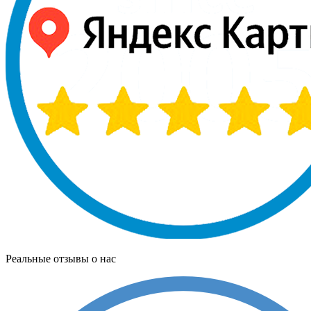
Реальные отзывы о нас