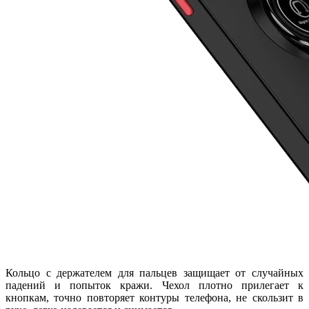
Кольцо с держателем для пальцев защищает от случайных
падений и попыток кражи. Чехол плотно прилегает к
кнопкам, точно повторяет контуры телефона, не скользит в