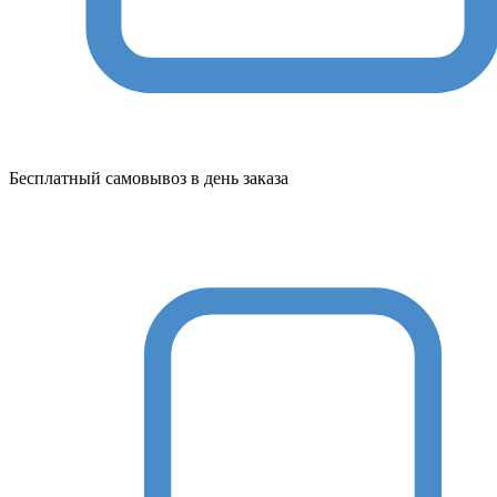
Бесплатный самовывоз в день заказа