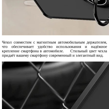
Чехол совместим с магнитным автомобильным держателем,
что обеспечивает удобство использования и надёжное
крепление смартфона в автомобиле. Стильный цвет чехла
придаёт вашему смартфону современный и элегантный вид.