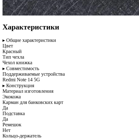
Характеристики
▸ Общие характеристики
Цвет
Красный
Тип чехла
Чехол книжка
▸ Совместимость
Поддерживаемые устройства
Redmi Note 14 5G
▸ Конструкция
Материал изготовления
Экокожа
Карман для банковских карт
Да
Подставка
Да
Ремешок
Нет
Кольцо-держатель