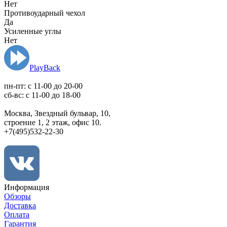
Нет
Противоударный чехол
Да
Усиленные углы
Нет
PlayBack
пн-пт: c 11-00 до 20-00
сб-вс: с 11-00 до 18-00
Москва, Звездный бульвар, 10,
строение 1, 2 этаж, офис 10.
+7(495)532-22-30
Информация
Обзоры
Доставка
Оплата
Гарантия