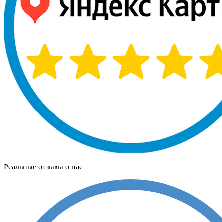
Реальные отзывы о нас