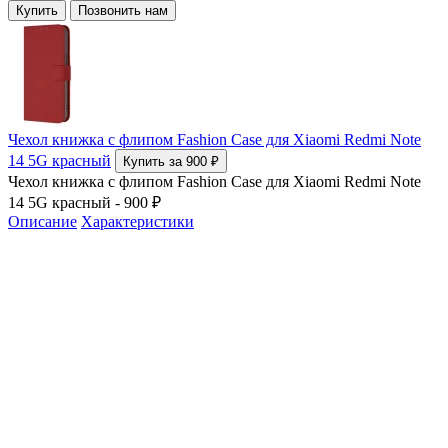
Купить
Позвонить нам
Чехол книжка с флипом Fashion Case для Xiaomi Redmi Note
14 5G красный
Купить за 900 ₽
Чехол книжка с флипом Fashion Case для Xiaomi Redmi Note
14 5G красный - 900 ₽
Описание
Характеристики