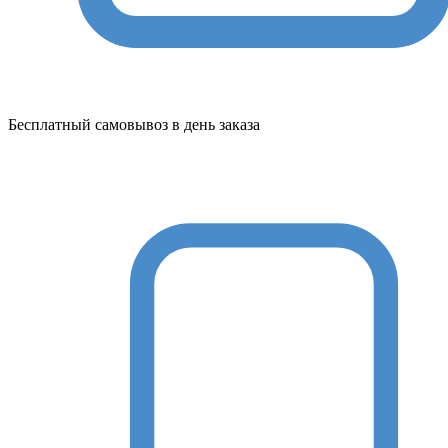
Бесплатный самовывоз в день заказа