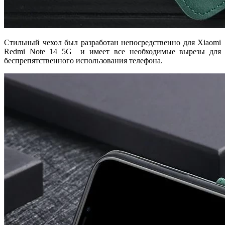
Стильный чехол был разработан непосредственно для Xiaomi
Redmi Note 14 5G и имеет все необходимые вырезы для
беспрепятственного использования телефона.