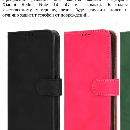
Xiaomi Redmi Note 14 5G из экокожи. Благодаря
качественному материалу, чехол будет служить долго и
отлично защитит телефон от повреждений.