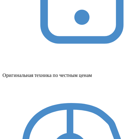
Оригинальная техника по честным ценам