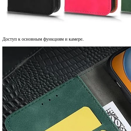
Доступ к основным функциям и камере.