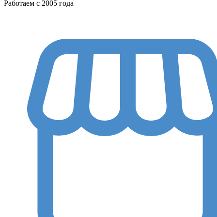
Работаем с 2005 года