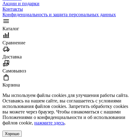
Акции и подарки
Контакты
Конфиденциальность и защита персональных данных
Каталог
Сравнение
Доставка
Самовывоз
Корзина
Мы используем файлы cookies для улучшения работы сайта.
Оставаясь на нашем сайте, вы соглашаетесь с условиями
использования файлов cookies. Запретить обработку cookies
вы можете через браузер. Чтобы ознакомиться с нашими
Положениями о конфиденциальности и об использовании
файлов cookie,
нажмите здесь
.
Хорошо