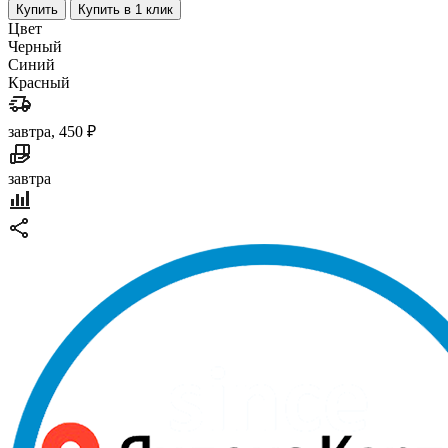
Купить
Купить в 1 клик
Цвет
Черный
Синий
Красный
завтра, 450 ₽
завтра