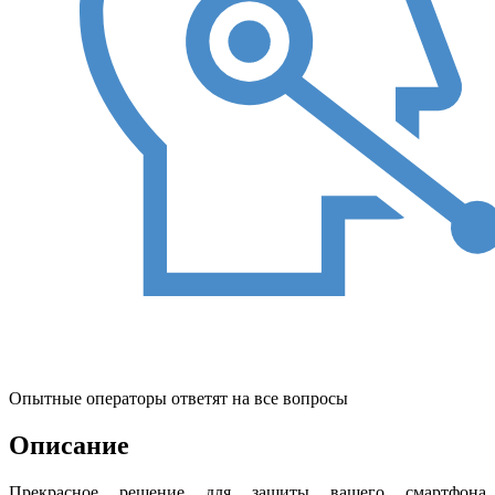
Опытные операторы ответят на все вопросы
Описание
Прекрасное решение для защиты вашего смартфона