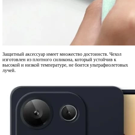
Защитный аксессуар имеет множество достоинств. Чехол
изготовлен из плотного силикона, который устойчив к
высокой и низкой температуре, не боится ультрафиолетовых
лучей.