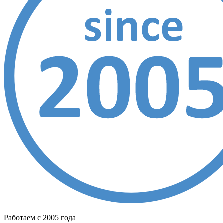
Работаем с 2005 года