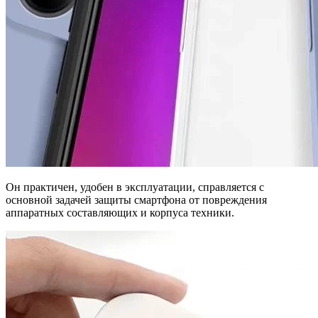
Он практичен, удобен в эксплуатации, справляется с
основной задачей защиты смартфона от повреждения
аппаратных составляющих и корпуса техники.