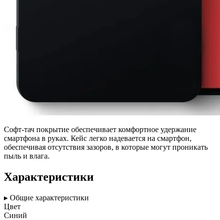
Софт-тач покрытие обеспечивает комфортное удержание
смартфона в руках. Кейс легко надевается на смартфон,
обеспечивая отсутствия зазоров, в которые могут проникать
пыль и влага.
Характеристики
▸ Общие характеристики
Цвет
Синий