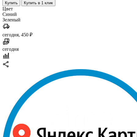
Купить
Купить в 1 клик
Цвет
Синий
Зеленый
сегодня, 450 ₽
сегодня