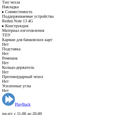
Тип чехла
Накладка
▸ Совместимость
Поддерживаемые устройства
Redmi Note 13 4G
▸ Конструкция
Материал изготовления
ТПУ
Карман для банковских карт
Нет
Подставка
Нет
Ремешок
Нет
Кольцо-держатель
Нет
Противоударный чехол
Нет
Усиленные углы
Нет
PlayBack
пн-пт: c 11-00 до 20-00