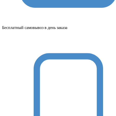
Бесплатный самовывоз в день заказа