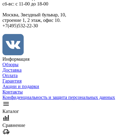
сб-вс: с 11-00 до 18-00
Москва, Звездный бульвар, 10,
строение 1, 2 этаж, офис 10.
+7(495)532-22-30
Информация
Обзоры
Доставка
Оплата
Гарантия
Акции и подарки
Контакты
Конфиденциальность и защита персональных данных
Каталог
Сравнение