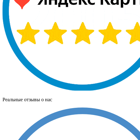
Реальные отзывы о нас