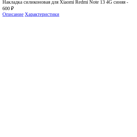
Накладка силиконовая для Xiaomi Redmi Note 13 4G синяя -
600 ₽
Описание
Характеристики