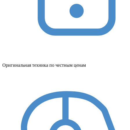
Оригинальная техника по честным ценам