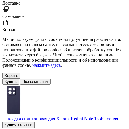
Доставка
Самовывоз
Корзина
Мы используем файлы cookies для улучшения работы сайта.
Оставаясь на нашем сайте, вы соглашаетесь с условиями
использования файлов cookies. Запретить обработку cookies
вы можете через браузер. Чтобы ознакомиться с нашими
Положениями о конфиденциальности и об использовании
файлов cookie,
нажмите здесь
.
Хорошо
Купить
Позвонить нам
Накладка силиконовая для Xiaomi Redmi Note 13 4G синяя
Купить за 600 ₽