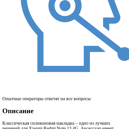
Опытные операторы ответят на все вопросы
Описание
Классическая силиконовая накладка – одно из лучших
решений для Xiaomi Redmi Note 13 4G. Аксессуар имеет