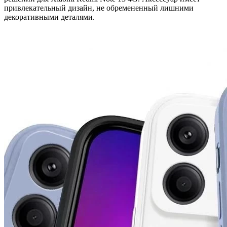
привлекательный дизайн, не обремененный лишними
декоративными деталями.