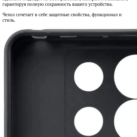
гарантируя полную сохранность вашего устройства.
Чехол сочетает в себе защитные свойства, функционал и
стиль.