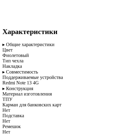
Характеристики
▸ Общие характеристики
Цвет
Фиолетовый
Тип чехла
Накладка
▸ Совместимость
Поддерживаемые устройства
Redmi Note 13 4G
▸ Конструкция
Материал изготовления
ТПУ
Карман для банковских карт
Нет
Подставка
Нет
Ремешок
Нет