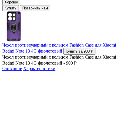
Хорошо
Купить
Позвонить нам
Чехол противоударный с кольцом Fashion Case для Xiaomi
Redmi Note 13 4G фиолетовый
Купить за 900 ₽
Чехол противоударный с кольцом Fashion Case для Xiaomi
Redmi Note 13 4G фиолетовый - 900 ₽
Описание
Характеристики