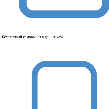
Бесплатный самовывоз в день заказа