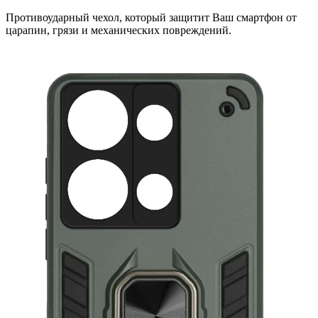
Противоударный чехол, который защитит Ваш смартфон от
царапин, грязи и механических повреждений.