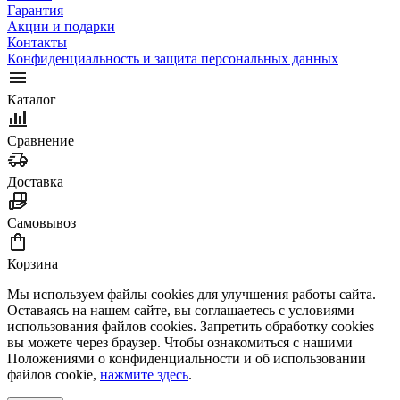
Гарантия
Акции и подарки
Контакты
Конфиденциальность и защита персональных данных
Каталог
Сравнение
Доставка
Самовывоз
Корзина
Мы используем файлы cookies для улучшения работы сайта.
Оставаясь на нашем сайте, вы соглашаетесь с условиями
использования файлов cookies. Запретить обработку cookies
вы можете через браузер. Чтобы ознакомиться с нашими
Положениями о конфиденциальности и об использовании
файлов cookie,
нажмите здесь
.