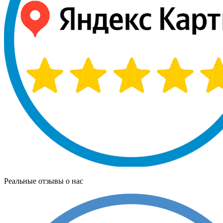
Реальные отзывы о нас