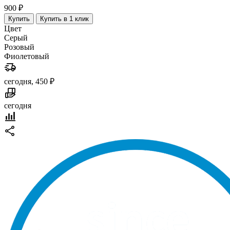
900 ₽
Купить
Купить в 1 клик
Цвет
Серый
Розовый
Фиолетовый
сегодня, 450 ₽
сегодня