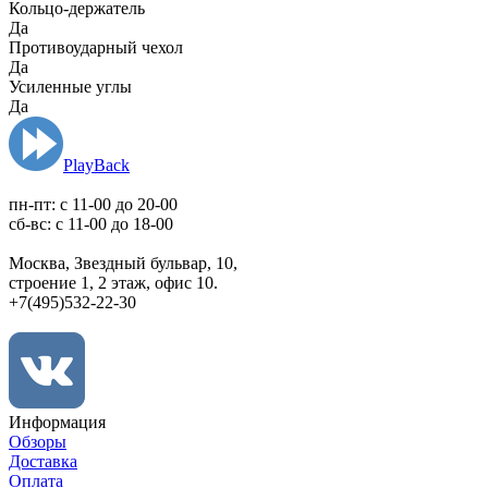
Кольцо-держатель
Да
Противоударный чехол
Да
Усиленные углы
Да
PlayBack
пн-пт: c 11-00 до 20-00
сб-вс: с 11-00 до 18-00
Москва, Звездный бульвар, 10,
строение 1, 2 этаж, офис 10.
+7(495)532-22-30
Информация
Обзоры
Доставка
Оплата