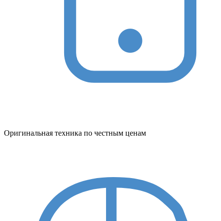
Оригинальная техника по честным ценам