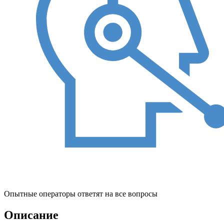
Опытные операторы ответят на все вопросы
Описание