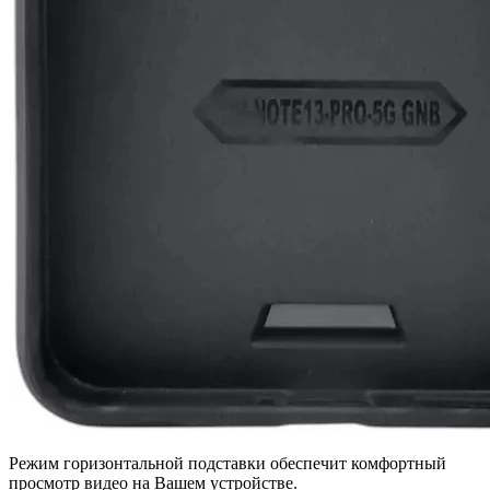
Режим горизонтальной подставки обеспечит комфортный
просмотр видео на Вашем устройстве.