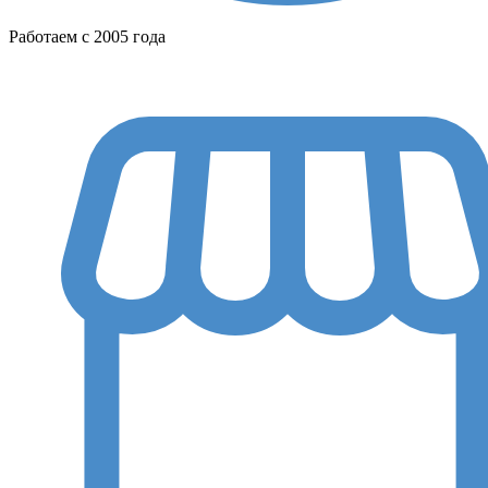
Работаем с 2005 года