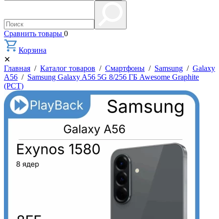
Сравнить товары
0
Корзина
✕
Главная
/
Каталог товаров
/
Смартфоны
/
Samsung
/
Galaxy
A56
/
Samsung Galaxy A56 5G 8/256 ГБ Awesome Graphite
(РСТ)