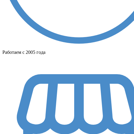
Работаем с 2005 года