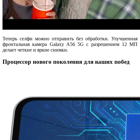
Теперь селфи можно отправить без обработки. Улучшенная
фронтальная камера Galaxy A56 5G с разрешением 12 МП
делает четкие и яркие снимки.
Процессор нового поколения для ваших побед