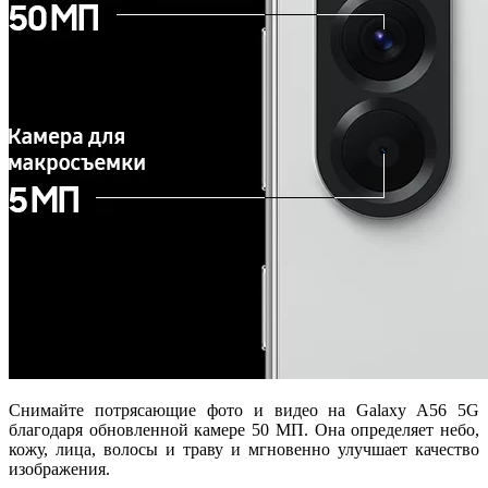
Снимайте потрясающие фото и видео на Galaxy A56 5G
благодаря обновленной камере 50 МП. Она определяет небо,
кожу, лица, волосы и траву и мгновенно улучшает качество
изображения.