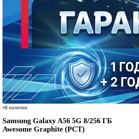
•
В наличии
Samsung Galaxy A56 5G 8/256 ГБ
Awesome Graphite (РСТ)