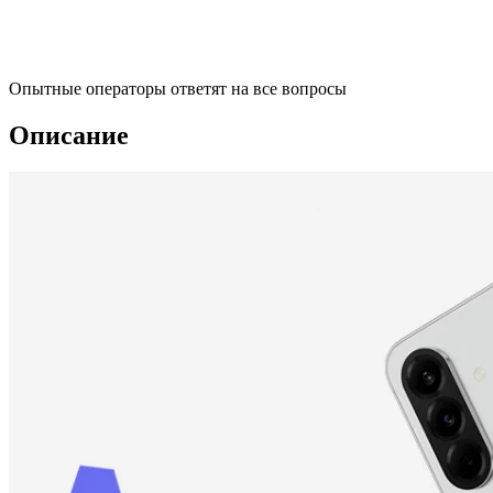
Опытные операторы ответят на все вопросы
Описание