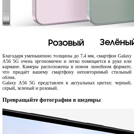
Благодаря уменьшению толщины до 7,4 мм, смартфон Galaxy
A56 5G очень эргономичен и легко помещается в руке или
кармане. Камеры расположены в новом линейном формате,
что придаёт вашему смартфону неповторимый стильный
облик.
Galaxy A56 5G представлен в актуальных цветах: черный,
серый, зеленый и розовый.
Превращайте фотографии в шедевры