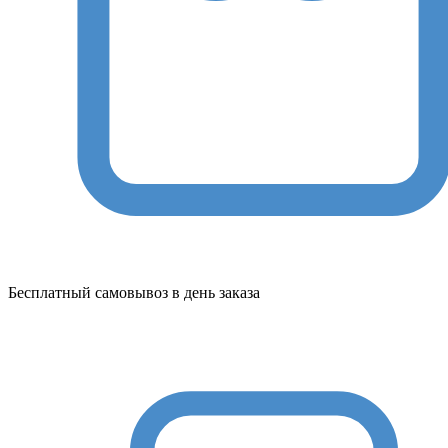
Бесплатный самовывоз в день заказа