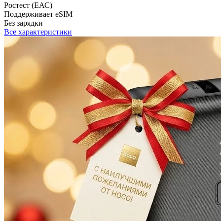
Ростест (ЕАС)
Поддерживает eSIM
Без зарядки
Все характеристики