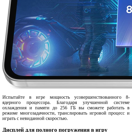
Испытайте в игре мощность усовершенствованного 8-
ядерного процессора. Благодаря улучшенной системе
охлаждения и памяти до 256 ГБ вы сможете работать в
режиме многозадачности, транслировать игровой процесс и
играть с невиданной скоростью.
Дисплей для полного погружения в игру