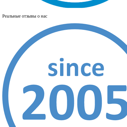
Реальные отзывы о нас