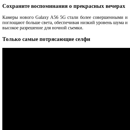
Сохраните воспоминания о прекрасных вечерах
Камеры нового Galaxy A56 5G стали более совершенными и
поглощают больше света, обеспечивая низкий уровень шума и
высокое разрешение для ночной съемки.
Только самые потрясающие селфи