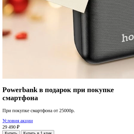
Powerbank в подарок при покупке
смартфона
При покупке смартфона от 25000р.
Условия акции
29 490 ₽
Купить
Купить в 1 клик