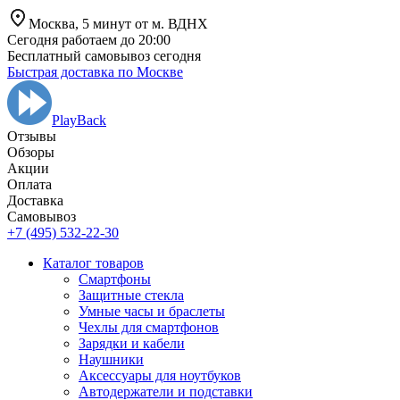
Москва,
5 минут от
м. ВДНХ
Сегодня работаем до 20:00
Бесплатный самовывоз сегодня
Быстрая доставка по Москве
PlayBack
Отзывы
Обзоры
Aкции
Оплата
Доставка
Самовывоз
+7 (495) 532-22-30
Каталог товаров
Смартфоны
Защитные стекла
Умные часы и браслеты
Чехлы для смартфонов
Зарядки и кабели
Наушники
Аксессуары для ноутбуков
Автодержатели и подставки