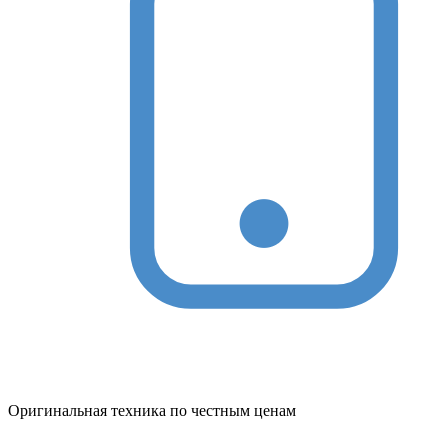
Оригинальная техника по честным ценам