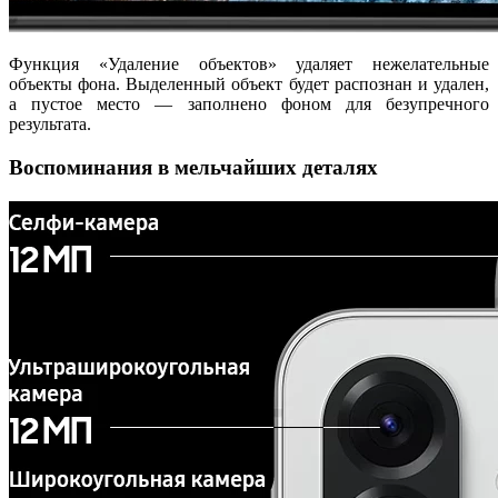
Функция «Удаление объектов» удаляет нежелательные
объекты фона. Выделенный объект будет распознан и удален,
а пустое место — заполнено фоном для безупречного
результата.
Воспоминания в мельчайших деталях