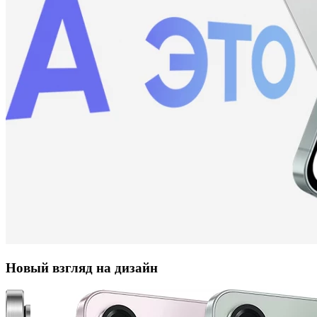
Новый взгляд на дизайн