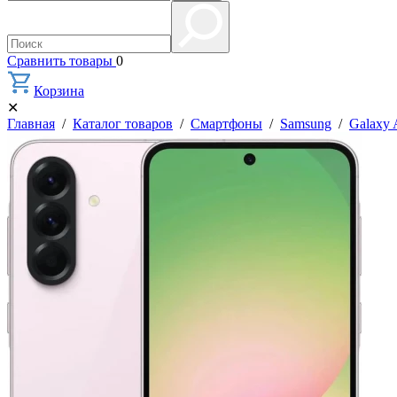
Сравнить товары
0
Корзина
✕
Главная
/
Каталог товаров
/
Смартфоны
/
Samsung
/
Galaxy 