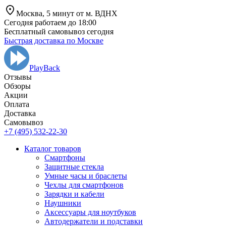
Москва,
5 минут от
м. ВДНХ
Сегодня работаем до 18:00
Бесплатный самовывоз сегодня
Быстрая доставка по Москве
PlayBack
Отзывы
Обзоры
Aкции
Оплата
Доставка
Самовывоз
+7 (495) 532-22-30
Каталог товаров
Смартфоны
Защитные стекла
Умные часы и браслеты
Чехлы для смартфонов
Зарядки и кабели
Наушники
Аксессуары для ноутбуков
Автодержатели и подставки