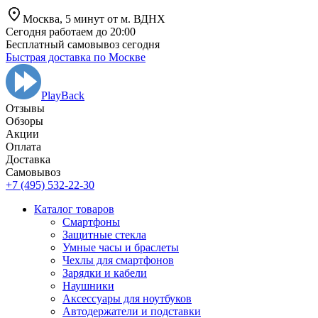
Москва,
5 минут от
м. ВДНХ
Сегодня работаем до 20:00
Бесплатный самовывоз сегодня
Быстрая доставка по Москве
PlayBack
Отзывы
Обзоры
Aкции
Оплата
Доставка
Самовывоз
+7 (495) 532-22-30
Каталог товаров
Смартфоны
Защитные стекла
Умные часы и браслеты
Чехлы для смартфонов
Зарядки и кабели
Наушники
Аксессуары для ноутбуков
Автодержатели и подставки