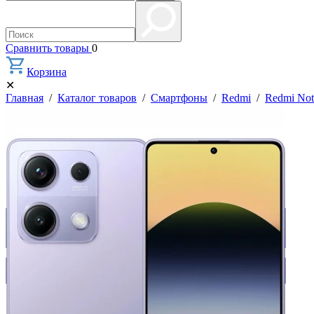
Сравнить товары
0
Корзина
✕
Главная
/
Каталог товаров
/
Смартфоны
/
Redmi
/
Redmi Not