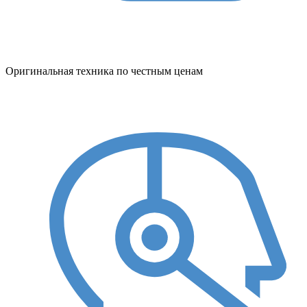
Оригинальная техника по честным ценам