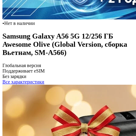
•
Нет в наличии
Samsung Galaxy A56 5G 12/256 ГБ
Awesome Olive (Global Version, сборка
Вьетнам, SM-A566)
Глобальная версия
Поддерживает eSIM
Без зарядки
Все характеристики