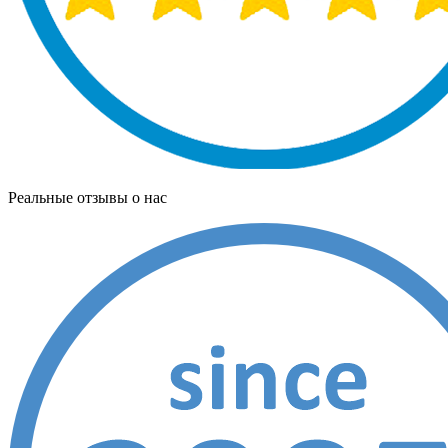
Реальные отзывы о нас