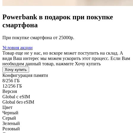
Powerbank в подарок при покупке
смартфона
При покупке смартфона от 25000р.
Условия акции
Товар еще не у нас, но вскоре может поступить на склад. А
видя Ваш интерес мы можем ускорить этот процесс. Если Вам
необходим данный товар, нажмите Хочу купить
Хочу купить
Конфигурация памяти
8/256 ГБ
12/256 ГБ
Версия
Global c eSIM
Global без eSIM
Цвет
Черный
Серый
Зеленый
Розовый