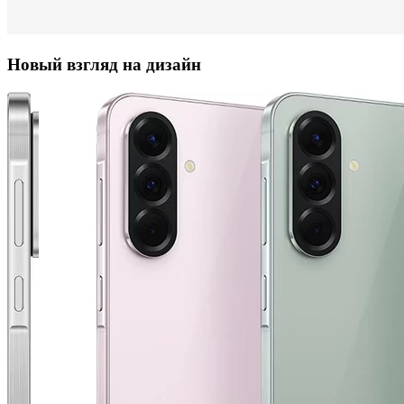
Новый взгляд на дизайн