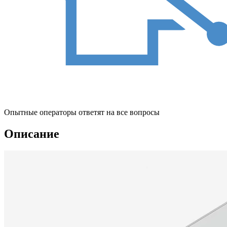
Опытные операторы ответят на все вопросы
Описание