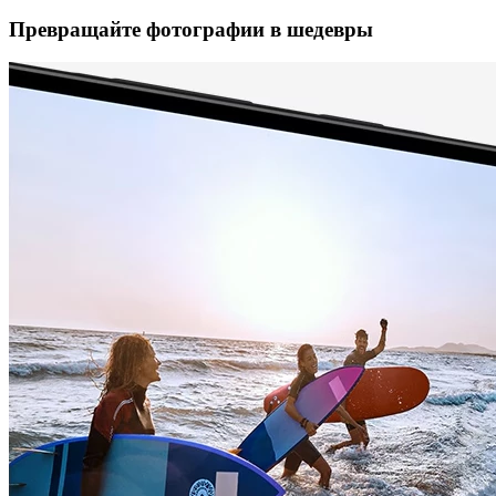
Превращайте фотографии в шедевры