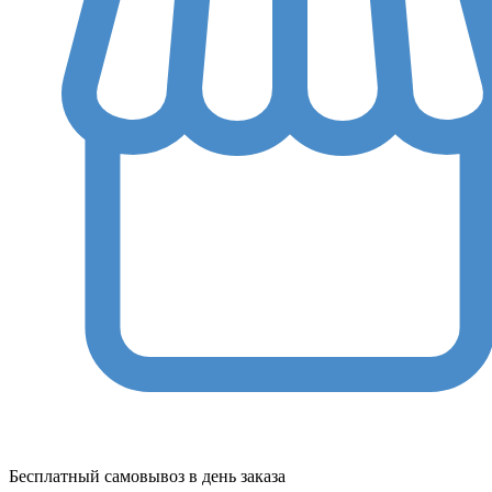
Бесплатный самовывоз в день заказа