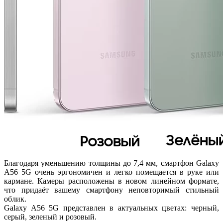
Благодаря уменьшению толщины до 7,4 мм, смартфон Galaxy
A56 5G очень эргономичен и легко помещается в руке или
кармане. Камеры расположены в новом линейном формате,
что придаёт вашему смартфону неповторимый стильный
облик.
Galaxy A56 5G представлен в актуальных цветах: черный,
серый, зеленый и розовый.