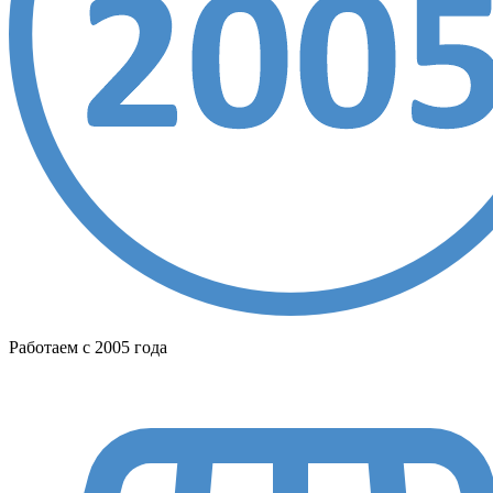
Работаем с 2005 года