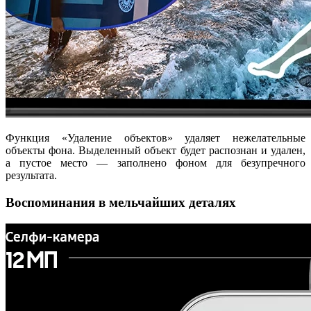
Функция «Удаление объектов» удаляет нежелательные
объекты фона. Выделенный объект будет распознан и удален,
а пустое место — заполнено фоном для безупречного
результата.
Воспоминания в мельчайших деталях