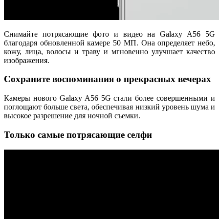
Снимайте потрясающие фото и видео на Galaxy A56 5G
благодаря обновленной камере 50 МП. Она определяет небо,
кожу, лица, волосы и траву и мгновенно улучшает качество
изображения.
Сохраните воспоминания о прекрасных вечерах
Камеры нового Galaxy A56 5G стали более совершенными и
поглощают больше света, обеспечивая низкий уровень шума и
высокое разрешение для ночной съемки.
Только самые потрясающие селфи