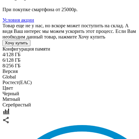
При покупке смартфона от 25000р.
Условия акции
Товар еще не у нас, но вскоре может поступить на склад. А
видя Ваш интерес мы можем ускорить этот процесс. Если Вам
необходим данный товар, нажмите Хочу купить
Хочу купить
Конфигурация памяти
4/128 ГБ
6/128 ГБ
8/256 ГБ
Версия
Global
Pостест(ЕАС)
Цвет
Черный
Мятный
Серебристый