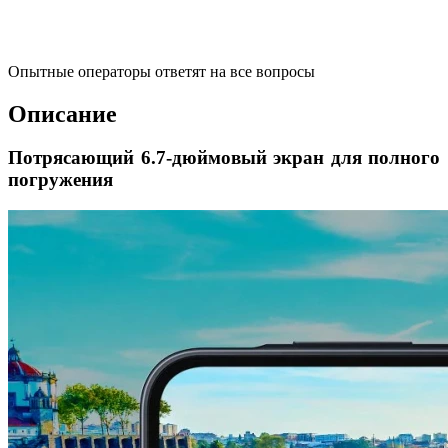
Опытные операторы ответят на все вопросы
Описание
Потрясающий 6.7-дюймовый экран для полного
погружения