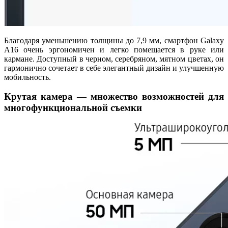
Благодаря уменьшению толщины до 7,9 мм, смартфон Galaxy
A16 очень эргономичен и легко помещается в руке или
кармане. Доступный в черном, серебряном, мятном цветах, он
гармонично сочетает в себе элегантный дизайн и улучшенную
мобильность.
Крутая камера — множество возможностей для
многофункциональной съемки