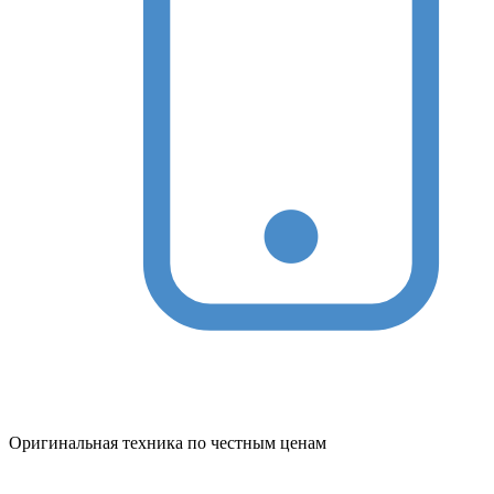
Оригинальная техника по честным ценам