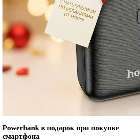
Powerbank в подарок при покупке
смартфона