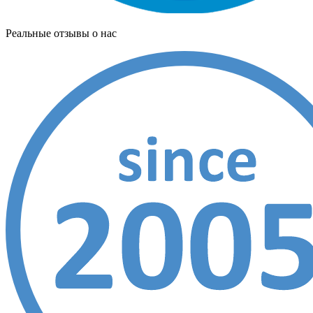
Реальные отзывы о нас