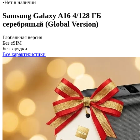
•
Нет в наличии
Samsung Galaxy A16 4/128 ГБ
серебряный (Global Version)
Глобальная версия
Без eSIM
Без зарядки
Все характеристики