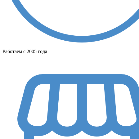
Работаем с 2005 года