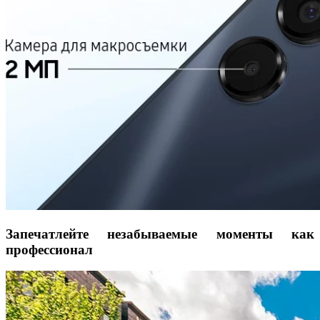
Запечатлейте незабываемые моменты как
профессионал