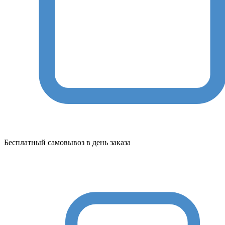
Бесплатный самовывоз в день заказа