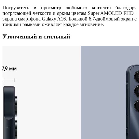
Погрузитесь в просмотр любимого контента благодаря
потрясающей четкости и ярким цветам Super AMOLED FHD+
экрана смартфона Galaxy A16. Большой 6,7-дюймовый экран с
тонкими рамками оживляет каждое мгновение.
Утонченный и стильный