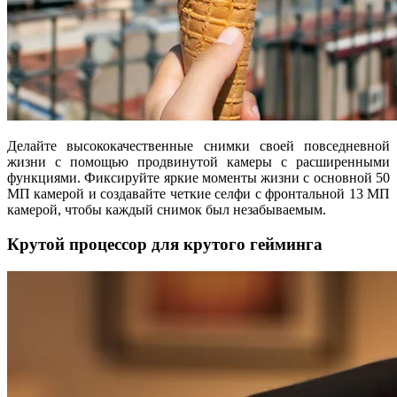
Делайте высококачественные снимки своей повседневной
жизни с помощью продвинутой камеры с расширенными
функциями. Фиксируйте яркие моменты жизни с основной 50
МП камерой и создавайте четкие селфи с фронтальной 13 МП
камерой, чтобы каждый снимок был незабываемым.
Крутой процессор для крутого гейминга