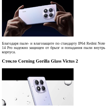
Благодаря пыле- и влагозащите по стандарту IP64 Redmi Note
14 Pro надежно защищен от брызг и попадания пыли внутрь
корпуса.
Стекло Corning Gorilla Glass Victus 2