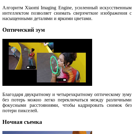
Алгоритм Xiaomi Imaging Engine, усиленный искусственным
интеллектом позволяет снимать сверхчеткие изображения с
насыщенными деталями и яркими цветами.
Оптический зум
Благодаря двукратному и четырехкратному оптическому зуму
без потерь можно легко переключаться между различными
фокусными расстояниями, чтобы кадрировать снимок без
потери пикселей.
Ночная съемка