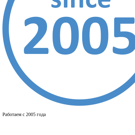
Работаем с 2005 года