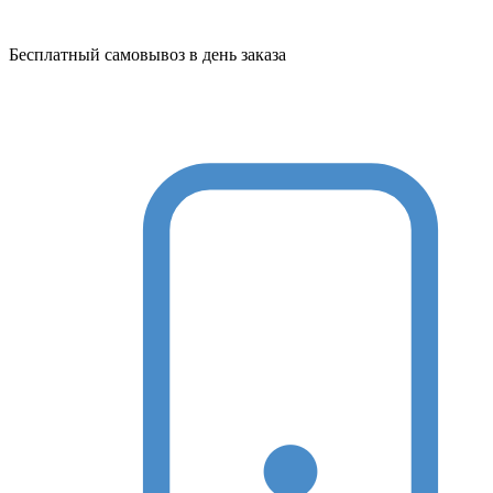
Бесплатный самовывоз в день заказа