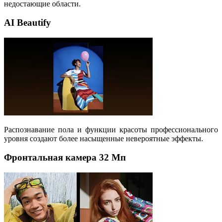
недостающие области.
AI Beautify
Распознавание пола и функции красоты профессионального
уровня создают более насыщенные невероятные эффекты.
Фронтальная камера 32 Мп