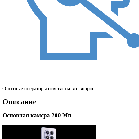
Опытные операторы ответят на все вопросы
Описание
Основная камера 200 Мп