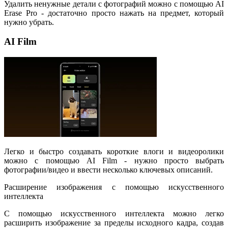
Удалить ненужные детали с фотографий можно с помощью AI
Erase Pro - достаточно просто нажать на предмет, который
нужно убрать.
AI Film
Легко и быстро создавать короткие влоги и видеоролики
можно с помощью AI Film - нужно просто выбрать
фотографии/видео и ввести несколько ключевых описаний.
Расширение изображения с помощью искусственного
интеллекта
С помощью искусственного интеллекта можно легко
расширить изображение за пределы исходного кадра, создав