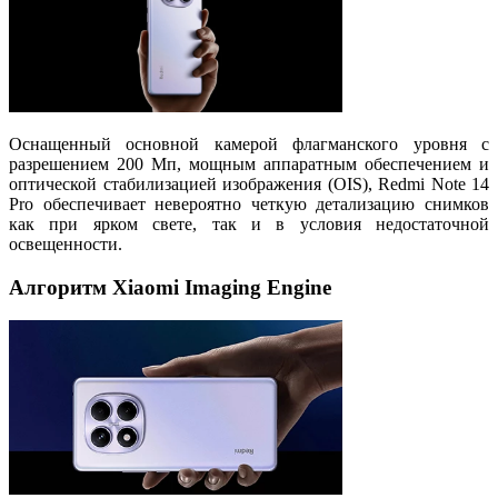
Оснащенный основной камерой флагманского уровня с
разрешением 200 Мп, мощным аппаратным обеспечением и
оптической стабилизацией изображения (OIS), Redmi Note 14
Pro обеспечивает невероятно четкую детализацию снимков
как при ярком свете, так и в условия недостаточной
освещенности.
Алгоритм Xiaomi Imaging Engine