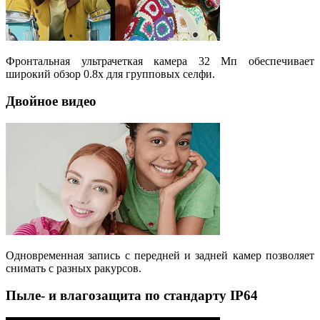
Фронтальная ультрачеткая камера 32 Мп обеспечивает
широкий обзор 0.8х для групповых селфи.
Двойное видео
Одновременная запись с передней и задней камер позволяет
снимать с разных ракурсов.
Пыле- и влагозащита по стандарту IP64