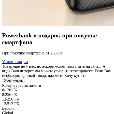
Powerbank в подарок при покупке
смартфона
При покупке смартфона от 25000р.
Условия акции
Товар еще не у нас, но вскоре может поступить на склад. А
видя Ваш интерес мы можем ускорить этот процесс. Если Вам
необходим данный товар, нажмите Хочу купить
Хочу купить
Конфигурация памяти
8/128 ГБ
8/256 ГБ
12/256 ГБ
12/512 ГБ
Версия
Global