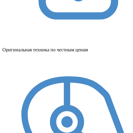
Оригинальная техника по честным ценам