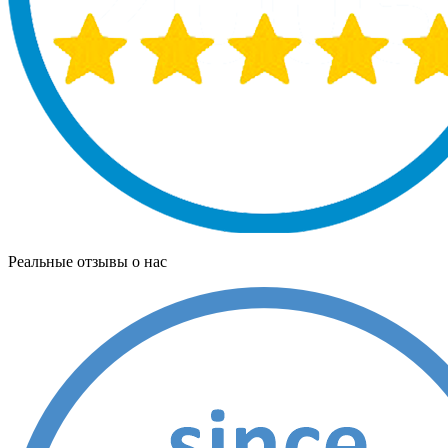
Реальные отзывы о нас