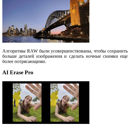
Алгоритмы RAW были усовершенствованы, чтобы сохранить
больше деталей изображения и сделать ночные снимки еще
более потрясающими.
AI Erase Pro