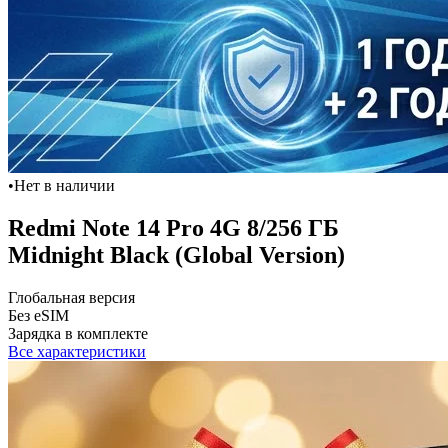
•
Нет в наличии
Redmi Note 14 Pro 4G 8/256 ГБ
Midnight Black (Global Version)
Глобальная версия
Без eSIM
Зарядка в комплекте
Все характеристики