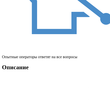
Опытные операторы ответят на все вопросы
Описание