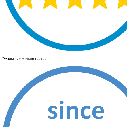
Реальные отзывы о нас