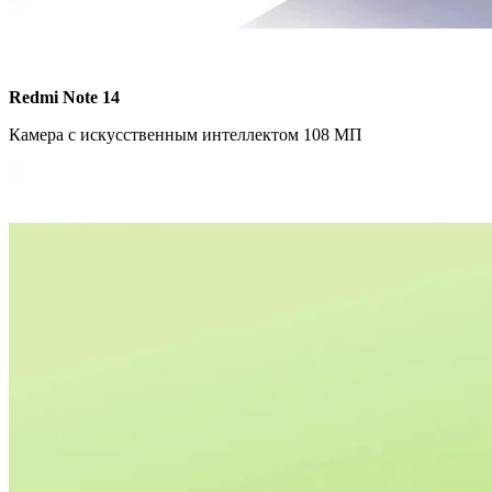
Redmi Note 14
Камера с искусственным интеллектом 108 МП