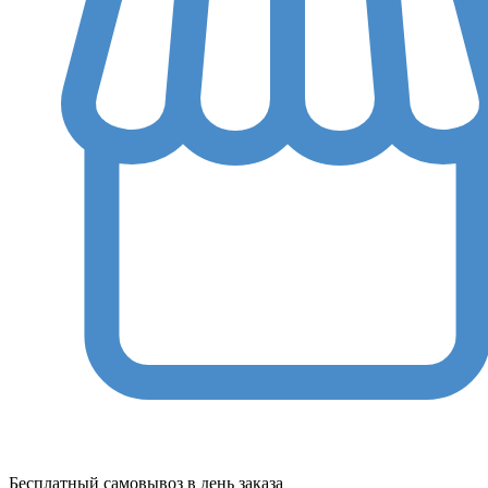
Бесплатный самовывоз в день заказа