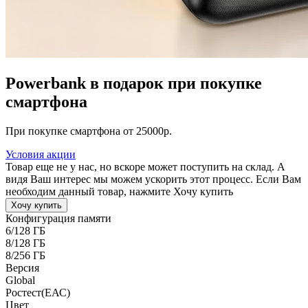
Powerbank в подарок при покупке
смартфона
При покупке смартфона от 25000р.
Условия акции
Товар еще не у нас, но вскоре может поступить на склад. А
видя Ваш интерес мы можем ускорить этот процесс. Если Вам
необходим данный товар, нажмите Хочу купить
Хочу купить
Конфигурация памяти
6/128 ГБ
8/128 ГБ
8/256 ГБ
Версия
Global
Pостест(ЕАС)
Цвет