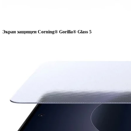
Экран защищен Corning® Gorilla® Glass 5