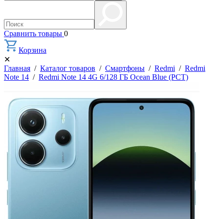
Сравнить товары
0
Корзина
✕
Главная
/
Каталог товаров
/
Смартфоны
/
Redmi
/
Redmi
Note 14
/
Redmi Note 14 4G 6/128 ГБ Ocean Blue (РСТ)