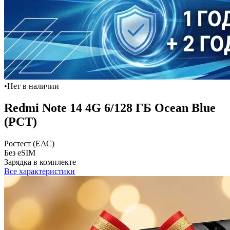
•
Нет в наличии
Redmi Note 14 4G 6/128 ГБ Ocean Blue
(РСТ)
Ростест (ЕАС)
Без eSIM
Зарядка в комплекте
Все характеристики