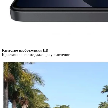
Качество изображения HD
Кристально чистое даже при увеличении