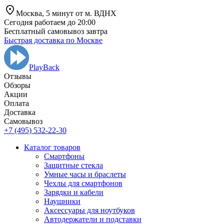
Москва,
5 минут от
м. ВДНХ
Сегодня работаем до 20:00
Бесплатный самовывоз завтра
Быстрая доставка по Москве
PlayBack
Отзывы
Обзоры
Aкции
Оплата
Доставка
Самовывоз
+7 (495) 532-22-30
Каталог товаров
Смартфоны
Защитные стекла
Умные часы и браслеты
Чехлы для смартфонов
Зарядки и кабели
Наушники
Аксессуары для ноутбуков
Автодержатели и подставки