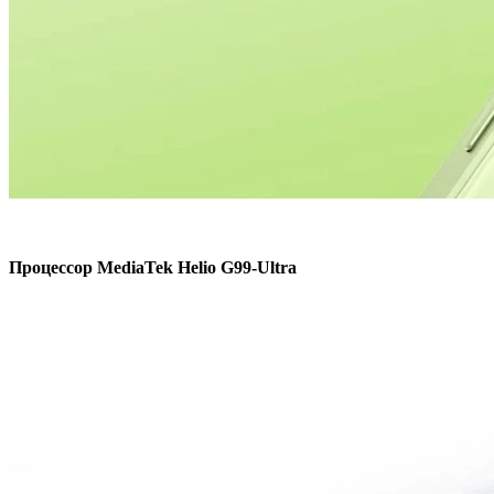
Процессор MediaTek Helio G99-Ultra