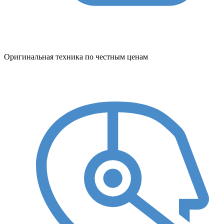
Оригинальная техника по честным ценам