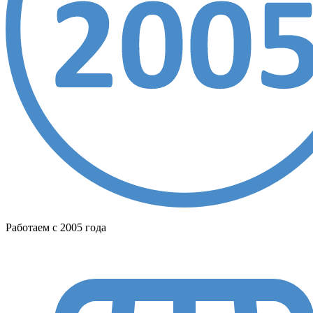
Работаем с 2005 года