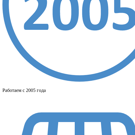
Работаем с 2005 года