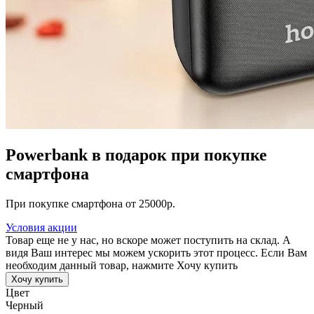
Powerbank в подарок при покупке
смартфона
При покупке смартфона от 25000р.
Условия акции
Товар еще не у нас, но вскоре может поступить на склад. А
видя Ваш интерес мы можем ускорить этот процесс. Если Вам
необходим данный товар, нажмите Хочу купить
Хочу купить
Цвет
Черный