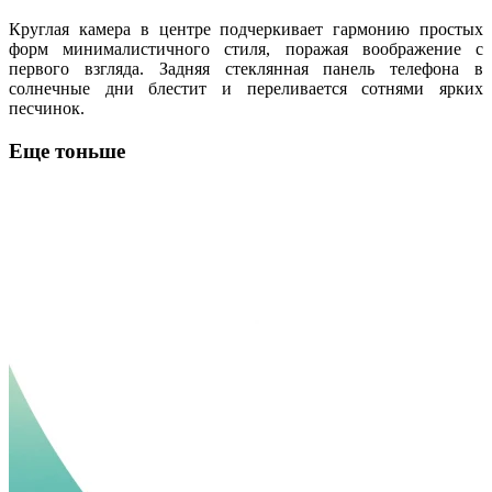
Круглая камера в центре подчеркивает гармонию простых
форм минималистичного стиля, поражая воображение с
первого взгляда. Задняя стеклянная панель телефона в
солнечные дни блестит и переливается сотнями ярких
песчинок.
Еще тоньше