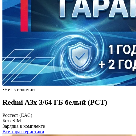
•
Нет в наличии
Redmi A3x 3/64 ГБ белый (РСТ)
Ростест (ЕАС)
Без eSIM
Зарядка в комплекте
Все характеристики