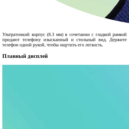
Ультратонкий корпус (8.3 мм) в сочетании с гладкой рамкой
придают телефону изысканный и стильный вид. Держите
телефон одной рукой, чтобы ощутить его легкость.
Плавный дисплей