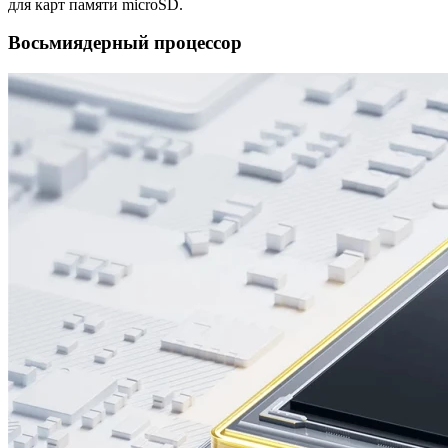
для карт памяти microSD.
Восьмиядерный процессор