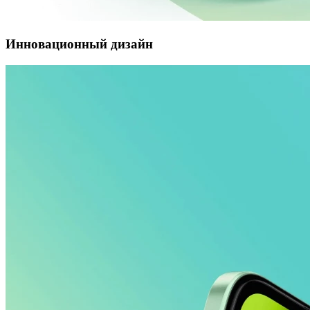
Инновационный дизайн