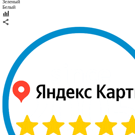
Зеленый
Белый