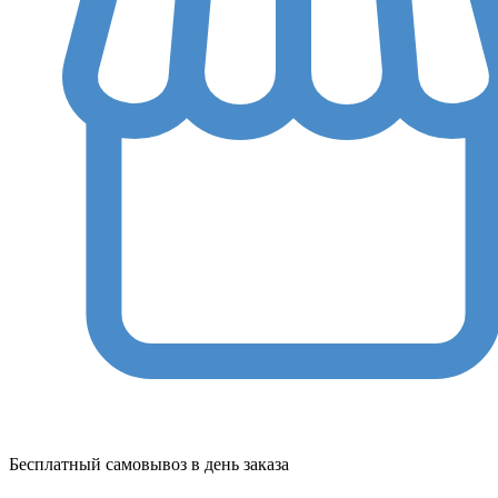
Бесплатный самовывоз в день заказа