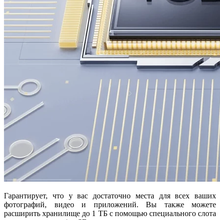
Гарантирует, что у вас достаточно места для всех ваших
фотографий, видео и приложений. Вы также можете
расширить хранилище до 1 ТБ с помощью специального слота