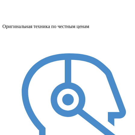
Оригинальная техника по честным ценам