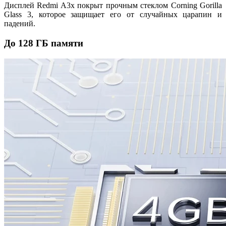
Дисплей Redmi A3x покрыт прочным стеклом Corning Gorilla
Glass 3, которое защищает его от случайных царапин и
падений.
До 128 ГБ памяти