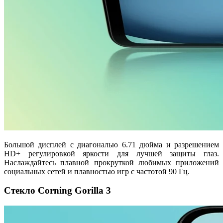
Большой дисплей с диагональю 6.71 дюйма и разрешением
HD+ регулировкой яркости для лучшей защиты глаз.
Наслаждайтесь плавной прокруткой любимых приложений
социальных сетей и плавностью игр с частотой 90 Гц.
Стекло Corning Gorilla 3