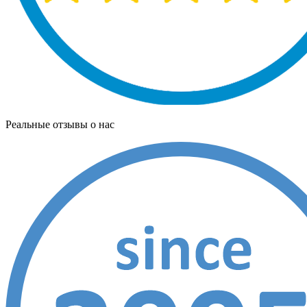
Реальные отзывы о нас