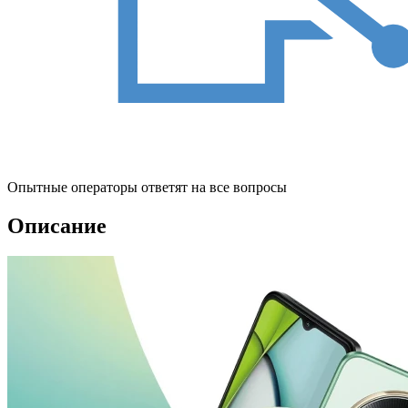
Опытные операторы ответят на все вопросы
Описание