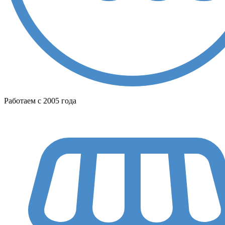
Работаем с 2005 года