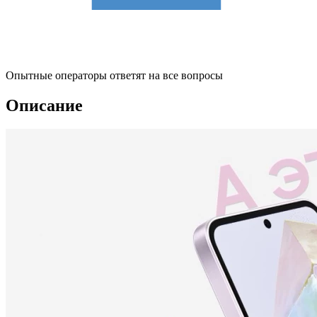
Опытные операторы ответят на все вопросы
Описание