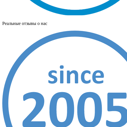
Реальные отзывы о нас