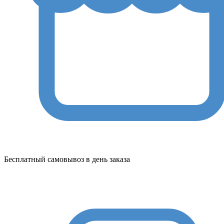
Бесплатный самовывоз в день заказа