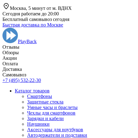
Москва,
5 минут от
м. ВДНХ
Сегодня работаем до 20:00
Бесплатный самовывоз сегодня
Быстрая доставка по Москве
PlayBack
Отзывы
Обзоры
Aкции
Оплата
Доставка
Самовывоз
+7 (495) 532-22-30
Каталог товаров
Смартфоны
Защитные стекла
Умные часы и браслеты
Чехлы для смартфонов
Зарядки и кабели
Наушники
Аксессуары для ноутбуков
Автодержатели и подставки