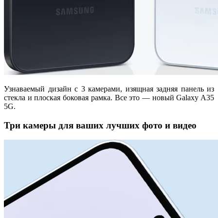
Узнаваемый дизайн с 3 камерами, изящная задняя панель из
стекла и плоская боковая рамка. Все это — новый Galaxy A35
5G.
Три камеры для ваших лучших фото и видео