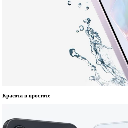
Красота в простоте