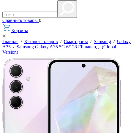
Сравнить товары
0
Корзина
✕
Главная
/
Каталог товаров
/
Смартфоны
/
Samsung
/
Galaxy
A35
/
Samsung Galaxy A35 5G 6/128 ГБ лаванда (Global
Version)