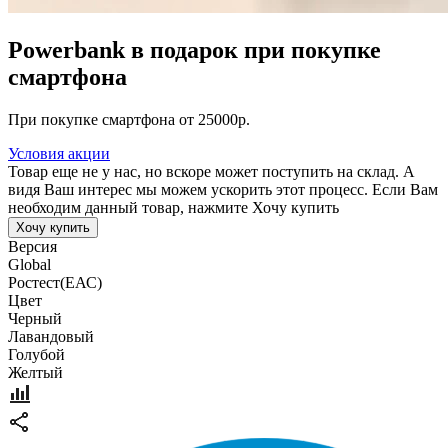
Powerbank в подарок при покупке
смартфона
При покупке смартфона от 25000р.
Условия акции
Товар еще не у нас, но вскоре может поступить на склад. А
видя Ваш интерес мы можем ускорить этот процесс. Если Вам
необходим данный товар, нажмите Хочу купить
Хочу купить
Версия
Global
Pостест(ЕАС)
Цвет
Черный
Лавандовый
Голубой
Желтый