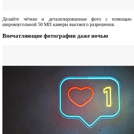
Делайте чёткие и детализированные фото с помощью
широкоугольной 50 МП камеры высокого разрешения.
Впечатляющие фотографии даже ночью