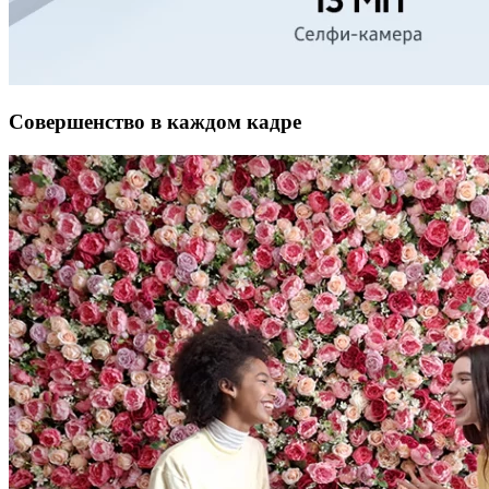
Совершенство в каждом кадре