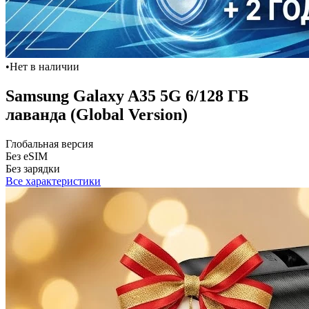
•
Нет в наличии
Samsung Galaxy A35 5G 6/128 ГБ
лаванда (Global Version)
Глобальная версия
Без eSIM
Без зарядки
Все характеристики