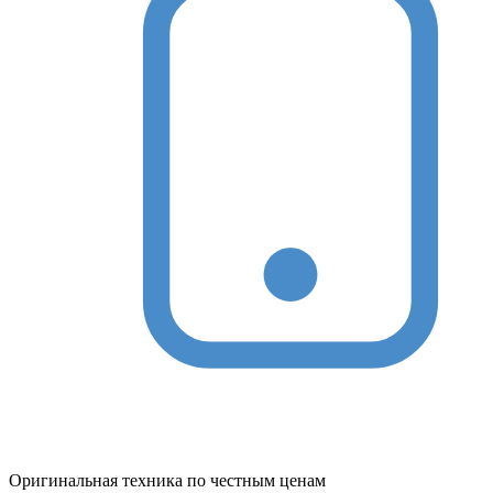
Оригинальная техника по честным ценам