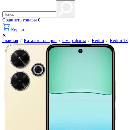
Сравнить товары
0
Корзина
✕
Главная
/
Каталог товаров
/
Смартфоны
/
Redmi
/
Redmi 13