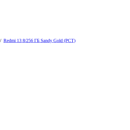
/
Redmi 13 8/256 ГБ Sandy Gold (РСТ)