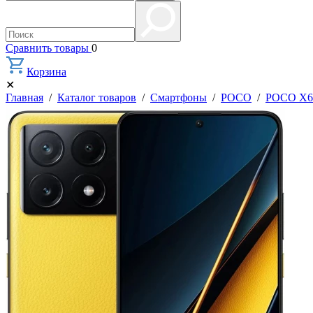
Сравнить товары
0
Корзина
✕
Главная
/
Каталог товаров
/
Смартфоны
/
POCO
/
POCO X6