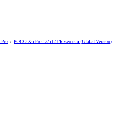
 Pro
/
POCO X6 Pro 12/512 ГБ желтый (Global Version)