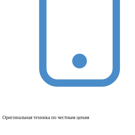
Оригинальная техника по честным ценам