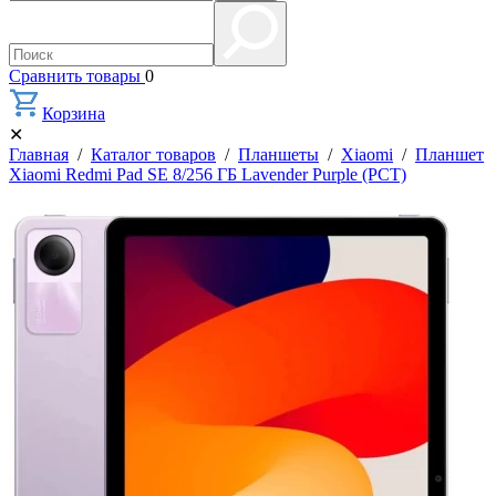
Сравнить товары
0
Корзина
✕
Главная
/
Каталог товаров
/
Планшеты
/
Xiaomi
/
Планшет
Xiaomi Redmi Pad SE 8/256 ГБ Lavender Purple (РСТ)