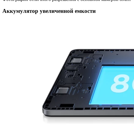
Аккумулятор увеличенной емкости