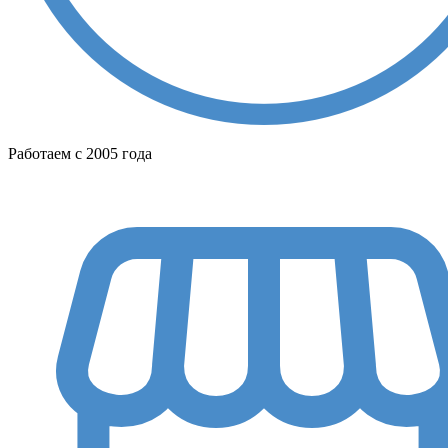
Работаем с 2005 года