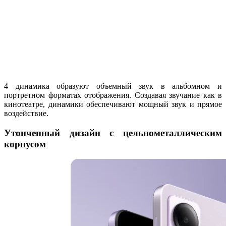
4 динамика образуют объемный звук в альбомном и
портретном форматах отображения. Создавая звучание как в
кинотеатре, динамики обеспечивают мощный звук и прямое
воздействие.
Утонченный дизайн с цельнометаллическим
корпусом