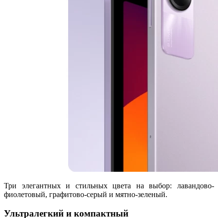
Три элегантных и стильных цвета на выбор: лавандово-
фиолетовый, графитово-серый и мятно-зеленый.
Ультралегкий и компактный