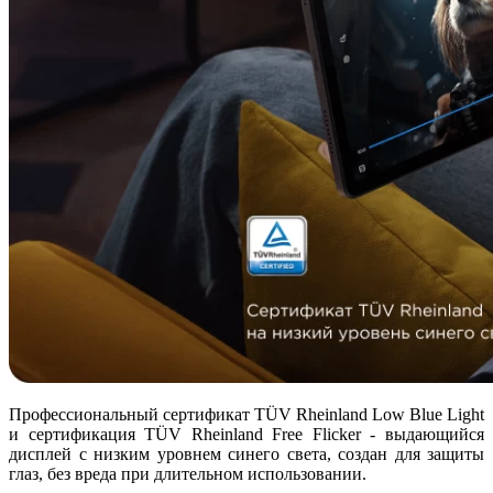
Профессиональный сертификат TÜV Rheinland Low Blue Light
и сертификация TÜV Rheinland Free Flicker - выдающийся
дисплей с низким уровнем синего света, создан для защиты
глаз, без вреда при длительном использовании.