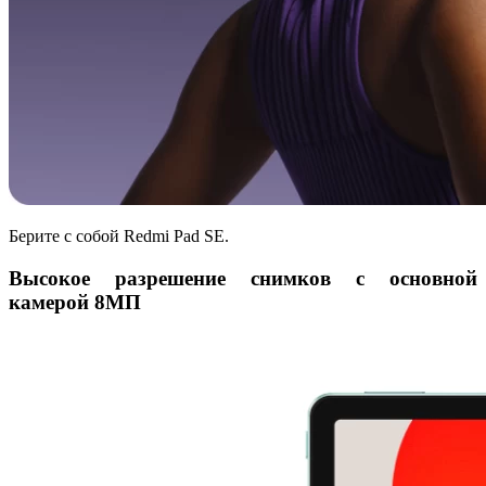
Берите с собой Redmi Pad SE.
Высокое разрешение снимков с основной
камерой 8МП