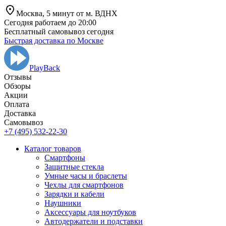
Москва,
5 минут от
м. ВДНХ
Сегодня работаем до 20:00
Бесплатный самовывоз сегодня
Быстрая доставка по Москве
PlayBack
Отзывы
Обзоры
Aкции
Оплата
Доставка
Самовывоз
+7 (495) 532-22-30
Каталог товаров
Смартфоны
Защитные стекла
Умные часы и браслеты
Чехлы для смартфонов
Зарядки и кабели
Наушники
Аксессуары для ноутбуков
Автодержатели и подставки