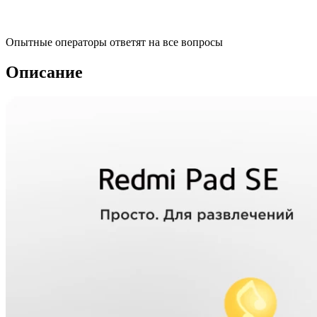
Опытные операторы ответят на все вопросы
Описание