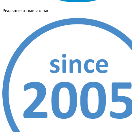
Реальные отзывы о нас