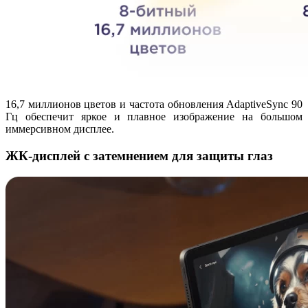
16,7 миллионов цветов и частота обновления AdaptiveSync 90
Гц обеспечит яркое и плавное изображение на большом
иммерсивном дисплее.
ЖК-дисплей с затемнением для защиты глаз