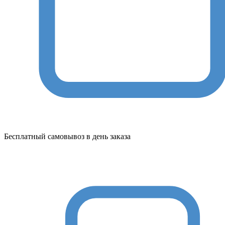
Бесплатный самовывоз в день заказа