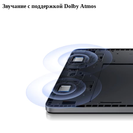
Звучание с поддержкой Dolby Atmos