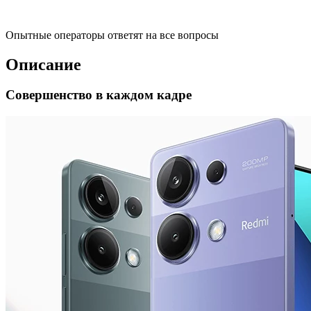
Опытные операторы ответят на все вопросы
Описание
Совершенство в каждом кадре