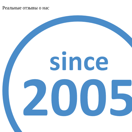
Реальные отзывы о нас