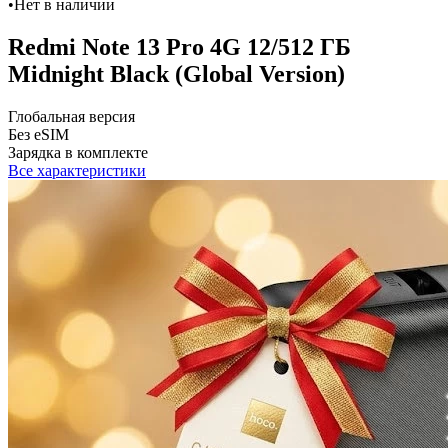
•
Нет в наличии
Redmi Note 13 Pro 4G 12/512 ГБ
Midnight Black (Global Version)
Глобальная версия
Без eSIM
Зарядка в комплекте
Все характеристики