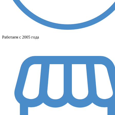
Работаем с 2005 года