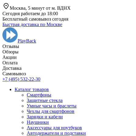
Москва,
5 минут от
м. ВДНХ
Сегодня работаем до 18:00
Бесплатный самовывоз сегодня
Быстрая доставка по Москве
PlayBack
Отзывы
Обзоры
Aкции
Оплата
Доставка
Самовывоз
+7 (495) 532-22-30
Каталог товаров
Смартфоны
Защитные стекла
Умные часы и браслеты
Чехлы для смартфонов
Зарядки и кабели
Наушники
Аксессуары для ноутбуков
Автодержатели и подставки