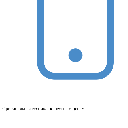
Оригинальная техника по честным ценам