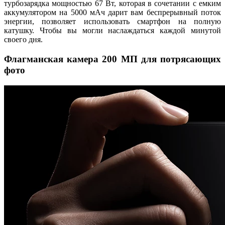
турбозарядка мощностью 67 Вт, которая в сочетании с емким
аккумулятором на 5000 мАч дарит вам беспрерывный поток
энергии, позволяет использовать смартфон на полную
катушку. Чтобы вы могли наслаждаться каждой минутой
своего дня.
Флагманская камера 200 МП для потрясающих
фото