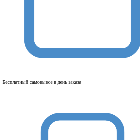
Бесплатный самовывоз в день заказа