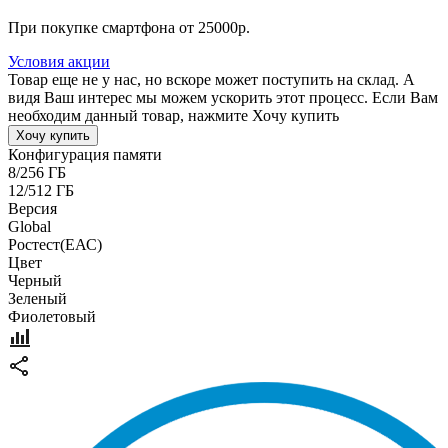
При покупке смартфона от 25000р.
Условия акции
Товар еще не у нас, но вскоре может поступить на склад. А
видя Ваш интерес мы можем ускорить этот процесс. Если Вам
необходим данный товар, нажмите Хочу купить
Хочу купить
Конфигурация памяти
8/256 ГБ
12/512 ГБ
Версия
Global
Pостест(ЕАС)
Цвет
Черный
Зеленый
Фиолетовый