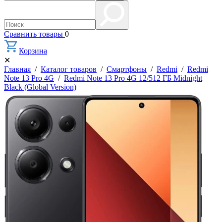
Сравнить товары
0
Корзина
✕
Главная
/
Каталог товаров
/
Смартфоны
/
Redmi
/
Redmi
Note 13 Pro 4G
/
Redmi Note 13 Pro 4G 12/512 ГБ Midnight
Black (Global Version)