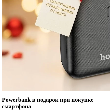
Powerbank в подарок при покупке
смартфона