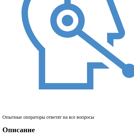
Опытные операторы ответят на все вопросы
Описание