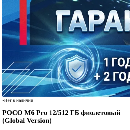
•
Нет в наличии
POCO M6 Pro 12/512 ГБ фиолетовый
(Global Version)