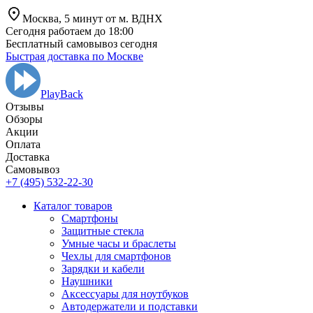
Москва,
5 минут от
м. ВДНХ
Сегодня работаем до 18:00
Бесплатный самовывоз сегодня
Быстрая доставка по Москве
PlayBack
Отзывы
Обзоры
Aкции
Оплата
Доставка
Самовывоз
+7 (495) 532-22-30
Каталог товаров
Смартфоны
Защитные стекла
Умные часы и браслеты
Чехлы для смартфонов
Зарядки и кабели
Наушники
Аксессуары для ноутбуков
Автодержатели и подставки