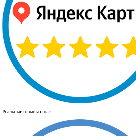
Реальные отзывы о нас