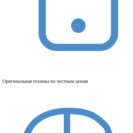
Оригинальная техника по честным ценам