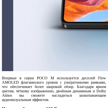
Впервые в серии POCO M используется дисплей Flow
AMOLED флагманского уровня с ультратонкими рамками,
что обеспечивает более широкий обзор. Благодаря ярким
цветам, чёткому изображению, двойным динамикам и Dolby
Atmos вы сможете насладиться захватывающим
аудиовизуальным эффектом.