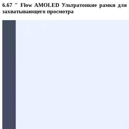
6.67 " Flow AMOLED Ультратонкие рамки для
захватывающего просмотра