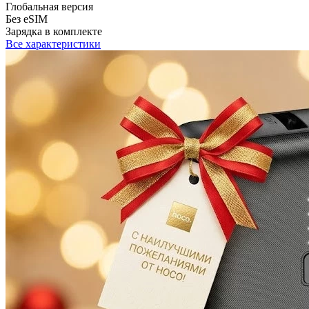
Глобальная версия
Без eSIM
Зарядка в комплекте
Все характеристики