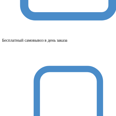
Бесплатный самовывоз в день заказа