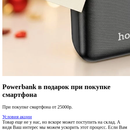
Powerbank в подарок при покупке
смартфона
При покупке смартфона от 25000р.
Условия акции
Товар еще не у нас, но вскоре может поступить на склад. А
видя Ваш интерес мы можем ускорить этот процесс. Если Вам