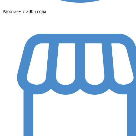
Работаем с 2005 года