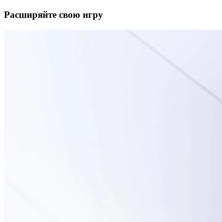
Расширяйте свою игру