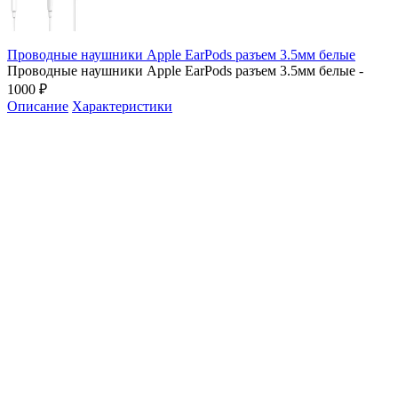
Проводные наушники Apple EarPods разъем 3.5мм белые
Проводные наушники Apple EarPods разъем 3.5мм белые -
1000 ₽
Описание
Характеристики