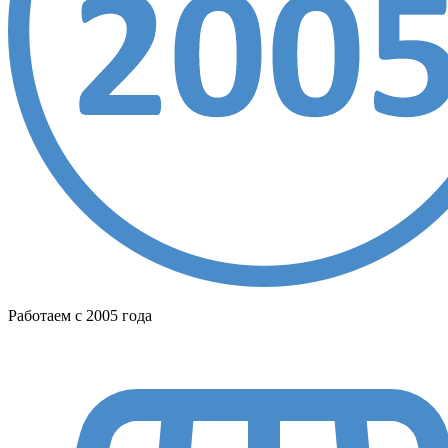
Работаем с 2005 года