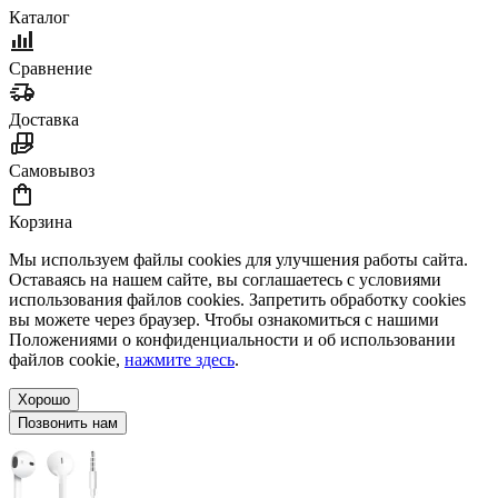
Каталог
Сравнение
Доставка
Самовывоз
Корзина
Мы используем файлы cookies для улучшения работы сайта.
Оставаясь на нашем сайте, вы соглашаетесь с условиями
использования файлов cookies. Запретить обработку cookies
вы можете через браузер. Чтобы ознакомиться с нашими
Положениями о конфиденциальности и об использовании
файлов cookie,
нажмите здесь
.
Хорошо
Позвонить нам