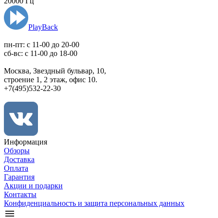
20000 Гц
PlayBack
пн-пт: c 11-00 до 20-00
сб-вс: с 11-00 до 18-00
Москва, Звездный бульвар, 10,
строение 1, 2 этаж, офис 10.
+7(495)532-22-30
Информация
Обзоры
Доставка
Оплата
Гарантия
Акции и подарки
Контакты
Конфиденциальность и защита персональных данных