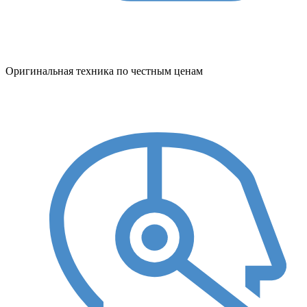
Оригинальная техника по честным ценам