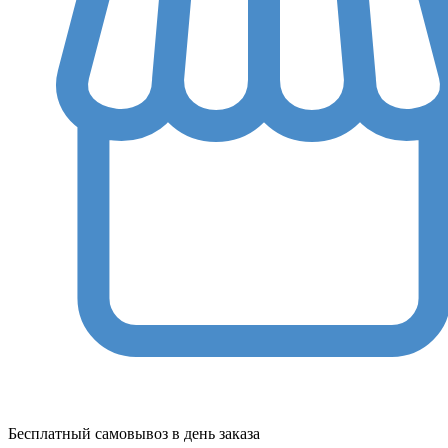
Бесплатный самовывоз в день заказа