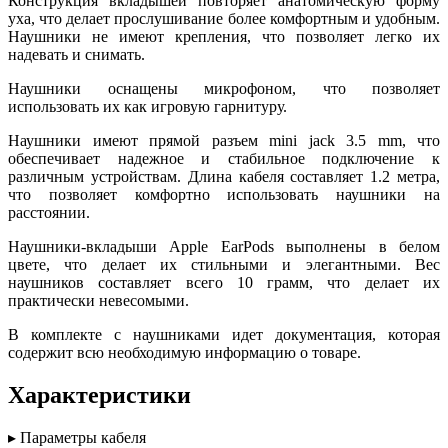
Конструкция вкладышей повторяет анатомическую форму
уха, что делает прослушивание более комфортным и удобным.
Наушники не имеют крепления, что позволяет легко их
надевать и снимать.
Наушники оснащены микрофоном, что позволяет
использовать их как игровую гарнитуру.
Наушники имеют прямой разъем mini jack 3.5 mm, что
обеспечивает надежное и стабильное подключение к
различным устройствам. Длина кабеля составляет 1.2 метра,
что позволяет комфортно использовать наушники на
расстоянии.
Наушники-вкладыши Apple EarPods выполнены в белом
цвете, что делает их стильными и элегантными. Вес
наушников составляет всего 10 грамм, что делает их
практически невесомыми.
В комплекте с наушниками идет документация, которая
содержит всю необходимую информацию о товаре.
Характеристики
▸ Параметры кабеля