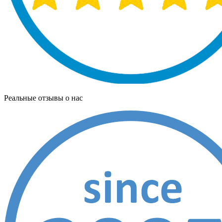
Реальные отзывы о нас