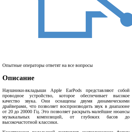
Опытные операторы ответят на все вопросы
Описание
Наушники-вкладыши Apple EarPods представляют собой
проводное устройство, которое обеспечивает высокое
качество звука. Они оснащены двумя динамическими
драйверами, что позволяет воспроизводить звук в диапазоне
от 20 до 20000 Гц. Это позволяет раскрыть малейшие нюансы
музыкальных композиций, от глубоких басов до
высокочастотной классики.