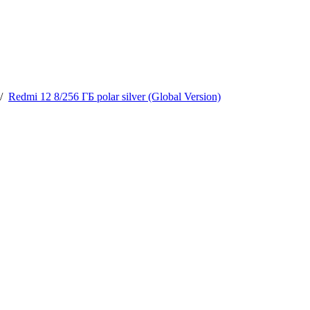
/
Redmi 12 8/256 ГБ polar silver (Global Version)