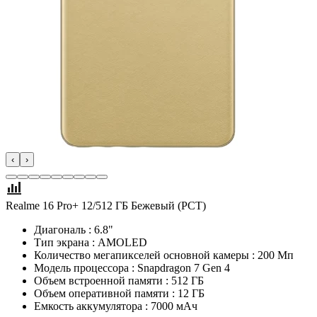
‹
›
Realme 16 Pro+ 12/512 ГБ Бежевый (РСТ)
Диагональ : 6.8"
Тип экрана : AMOLED
Количество мегапикселей основной камеры : 200 Мп
Модель процессора : Snapdragon 7 Gen 4
Объем встроенной памяти : 512 ГБ
Объем оперативной памяти : 12 ГБ
Емкость аккумулятора : 7000 мAч