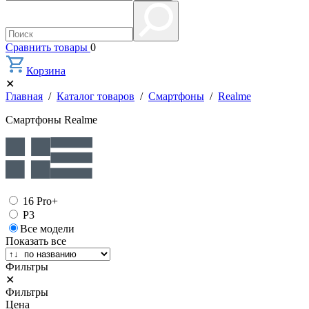
Сравнить товары
0
Корзина
✕
Главная
/
Каталог товаров
/
Смартфоны
/
Realme
Смартфоны Realme
16 Pro+
P3
Все модели
Показать все
Фильтры
✕
Фильтры
Цена