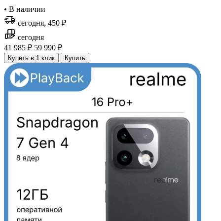
•
В наличии
сегодня, 450 ₽
сегодня
41 985 ₽
59 990 ₽
Купить в 1 клик
Купить