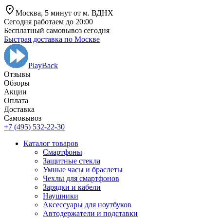
Москва,
5 минут от
м. ВДНХ
Сегодня работаем до 20:00
Бесплатный самовывоз сегодня
Быстрая доставка по Москве
PlayBack
Отзывы
Обзоры
Aкции
Оплата
Доставка
Самовывоз
+7 (495) 532-22-30
Каталог товаров
Смартфоны
Защитные стекла
Умные часы и браслеты
Чехлы для смартфонов
Зарядки и кабели
Наушники
Аксессуары для ноутбуков
Автодержатели и подставки